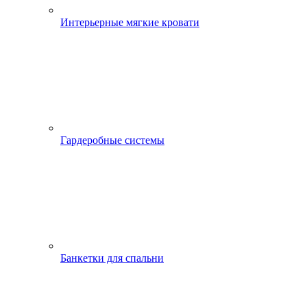
Интерьерные мягкие кровати
Гардеробные системы
Банкетки для спальни