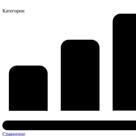
Категории
Сравнение