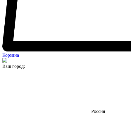
Корзина
Ваш город:
Россия