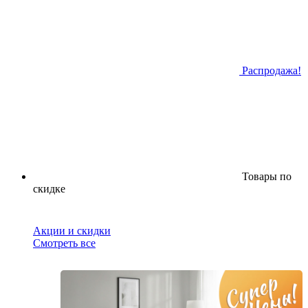
Распродажа!
Товары по
скидке
Акции и скидки
Смотреть все