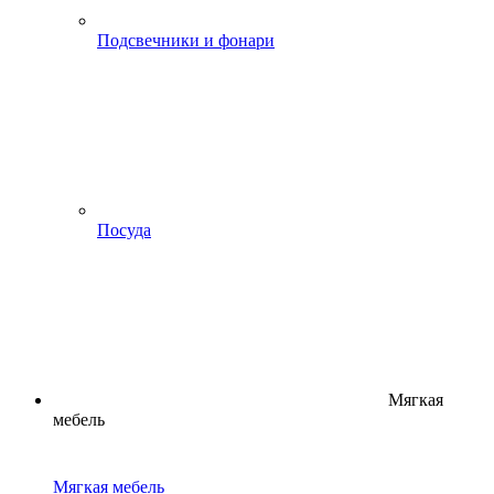
Подсвечники и фонари
Посуда
Мягкая
мебель
Мягкая мебель