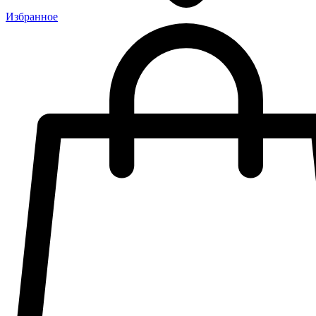
Избранное