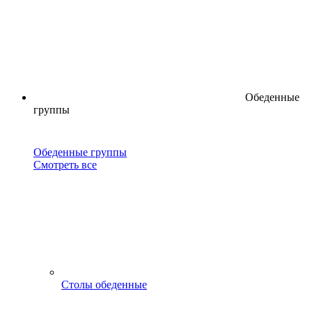
Обеденные
группы
Обеденные группы
Смотреть все
Столы обеденные