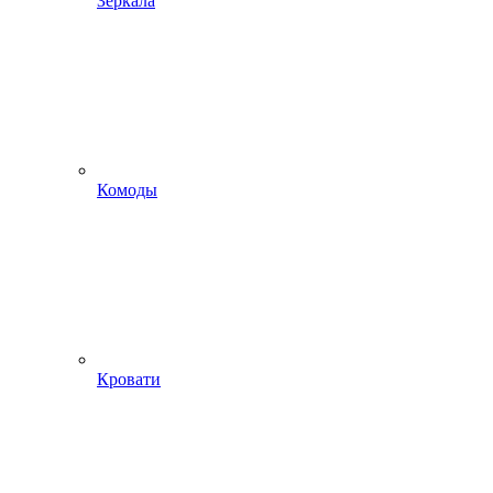
Зеркала
Комоды
Кровати