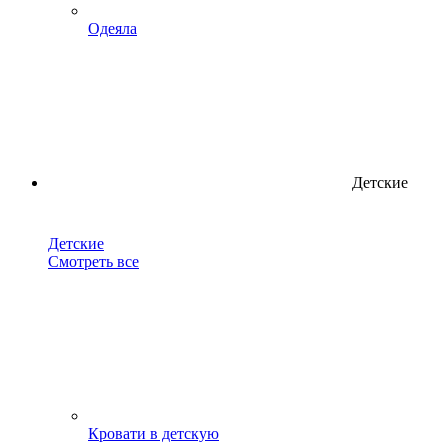
Одеяла
Детские
Детские
Смотреть все
Кровати в детскую