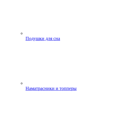
Подушки для сна
Наматрасники и топперы