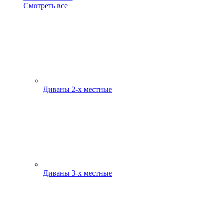
Смотреть все
Диваны 2-х местные
Диваны 3-х местные