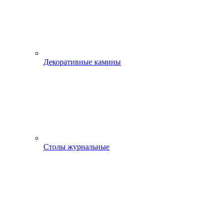
Декоративные камины
Столы журнальные