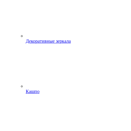
Декоративные зеркала
Кашпо