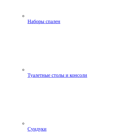
Наборы спален
Туалетные столы и консоли
Сундуки