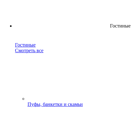
Гостиные
Гостиные
Смотреть все
Пуфы, банкетки и скамьи