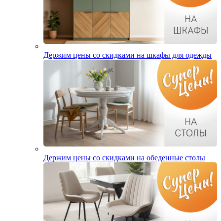
Держим цены со скидками на шкафы для одежды
Держим цены со скидками на обеденные столы