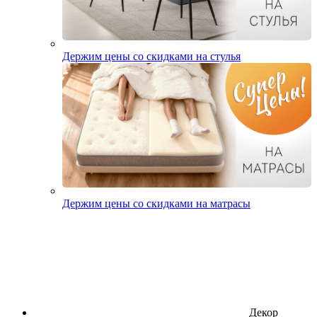
Держим цены со скидками на стулья
Держим цены со скидками на матрасы
Декор