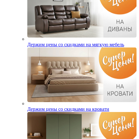
Держим цены со скидками на мягкую мебель
Держим цены со скидками на кровати