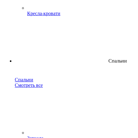
Кресла-кровати
Спальни
Спальни
Смотреть все