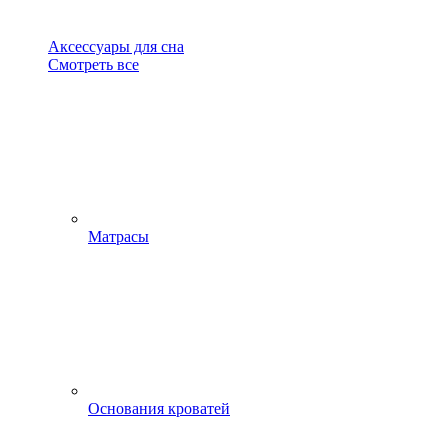
Аксессуары для сна
Смотреть все
Матрасы
Основания кроватей