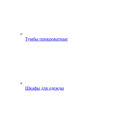
Тумбы прикроватные
Шкафы для одежды