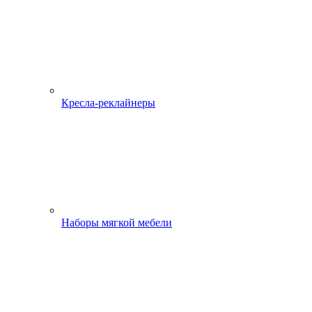
Кресла-реклайнеры
Наборы мягкой мебели