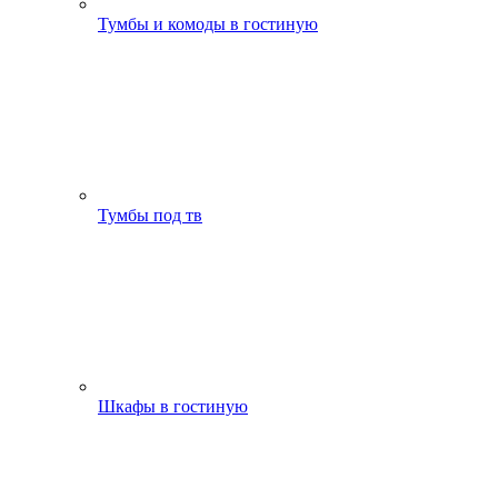
Тумбы и комоды в гостиную
Тумбы под тв
Шкафы в гостиную