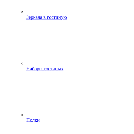
Зеркала в гостиную
Наборы гостиных
Полки