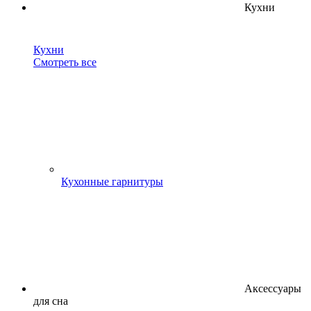
Кухни
Кухни
Смотреть все
Кухонные гарнитуры
Аксессуары
для сна