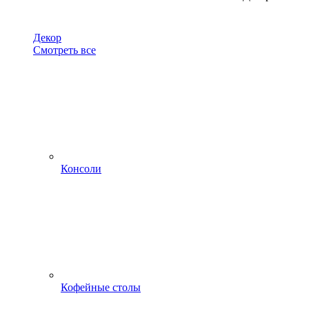
Декор
Смотреть все
Консоли
Кофейные столы