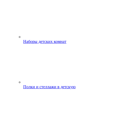
Наборы детских комнат
Полки и стеллажи в детскую