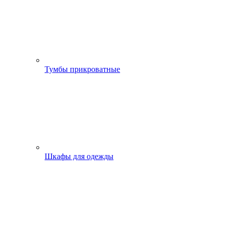
Тумбы прикроватные
Шкафы для одежды