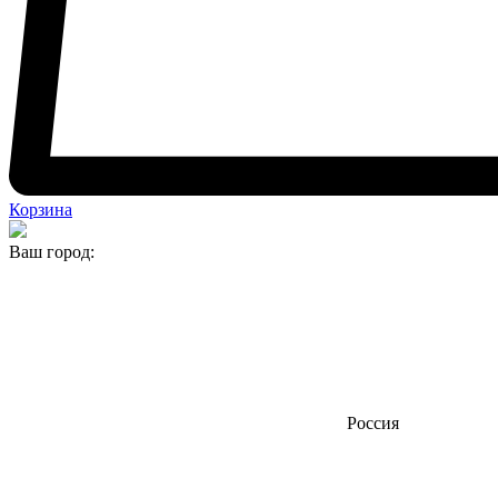
Корзина
Ваш город:
Россия