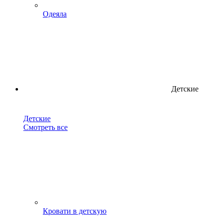
Одеяла
Детские
Детские
Смотреть все
Кровати в детскую