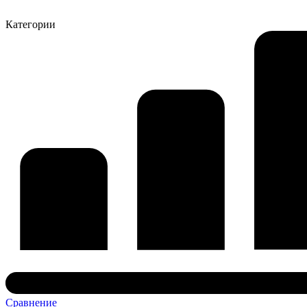
Категории
Сравнение