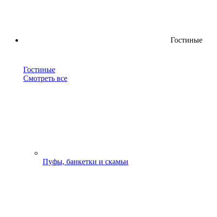
Гостиные
Гостиные
Смотреть все
Пуфы, банкетки и скамьи