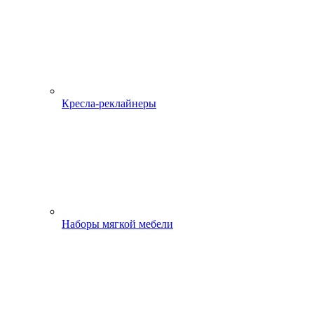
Кресла-реклайнеры
Наборы мягкой мебели