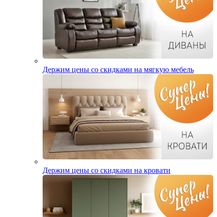
Держим цены со скидками на мягкую мебель
Держим цены со скидками на кровати