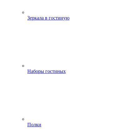
Зеркала в гостиную
Наборы гостиных
Полки