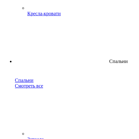
Кресла-кровати
Спальни
Спальни
Смотреть все