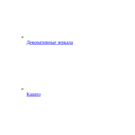
Декоративные зеркала
Кашпо