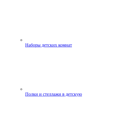
Наборы детских комнат
Полки и стеллажи в детскую