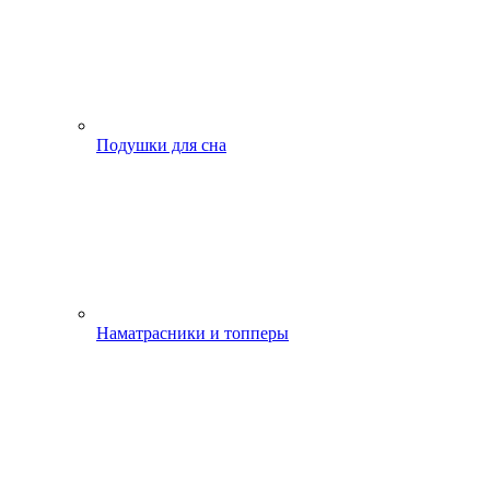
Подушки для сна
Наматрасники и топперы