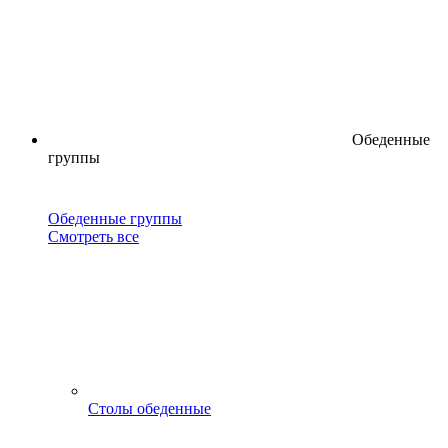
Обеденные
группы
Обеденные группы
Смотреть все
Столы обеденные