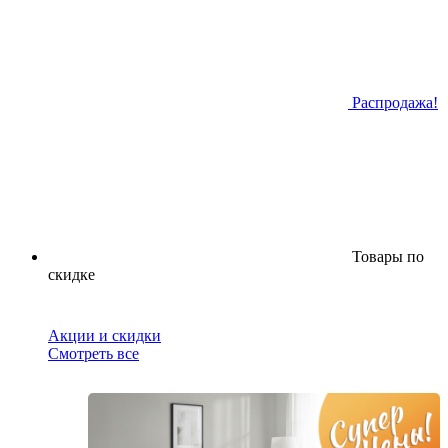
Распродажа!
Товары по
скидке
Акции и скидки
Смотреть все