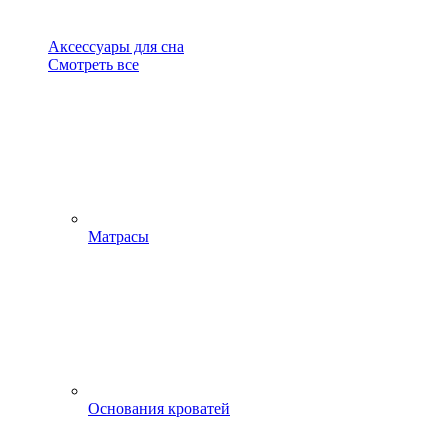
Аксессуары для сна
Смотреть все
Матрасы
Основания кроватей