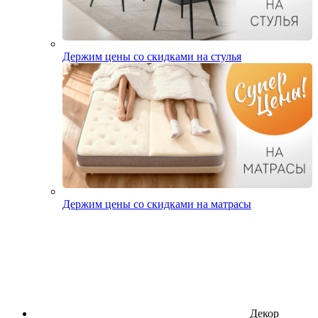
Держим цены со скидками на стулья
Держим цены со скидками на матрасы
Декор