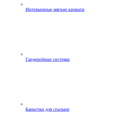
Интерьерные мягкие кровати
Гардеробные системы
Банкетки для спальни