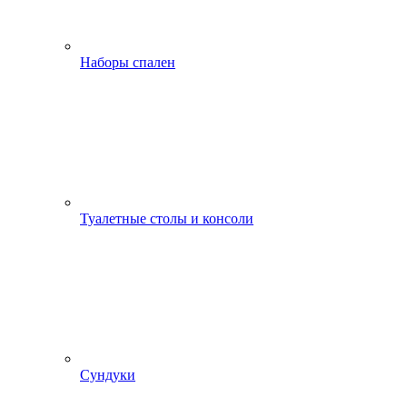
Наборы спален
Туалетные столы и консоли
Сундуки