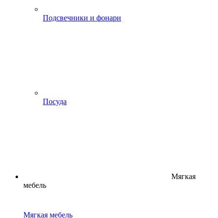
Подсвечники и фонари
Посуда
Мягкая
мебель
Мягкая мебель