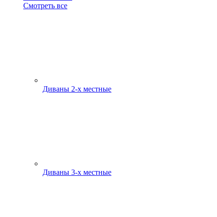
Смотреть все
Диваны 2-х местные
Диваны 3-х местные