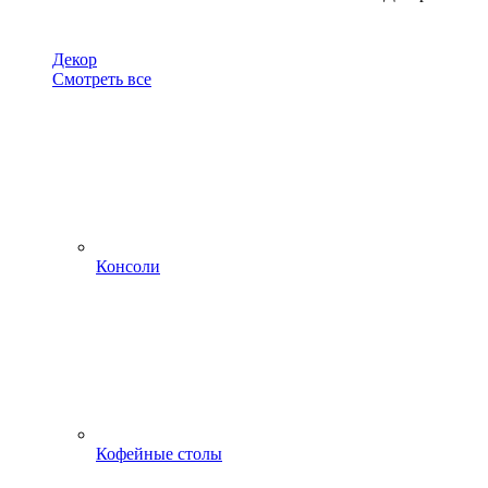
Декор
Смотреть все
Консоли
Кофейные столы