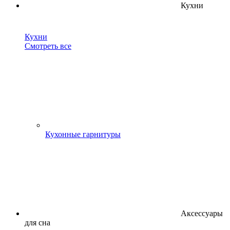
Кухни
Кухни
Смотреть все
Кухонные гарнитуры
Аксессуары
для сна