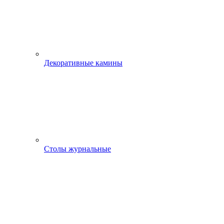
Декоративные камины
Столы журнальные