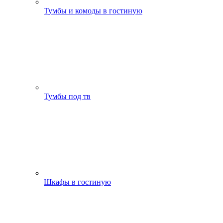
Тумбы и комоды в гостиную
Тумбы под тв
Шкафы в гостиную