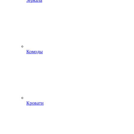
Зеркала
Комоды
Кровати