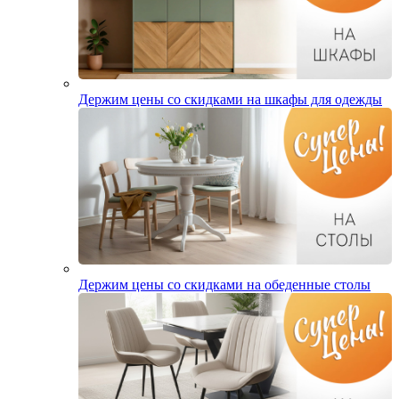
Держим цены со скидками на шкафы для одежды
Держим цены со скидками на обеденные столы