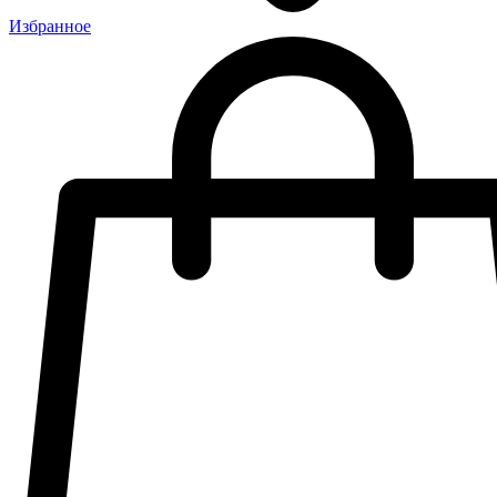
Избранное