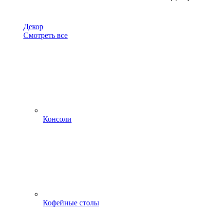
Декор
Смотреть все
Консоли
Кофейные столы