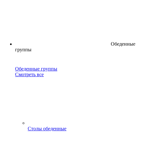
Обеденные
группы
Обеденные группы
Смотреть все
Столы обеденные