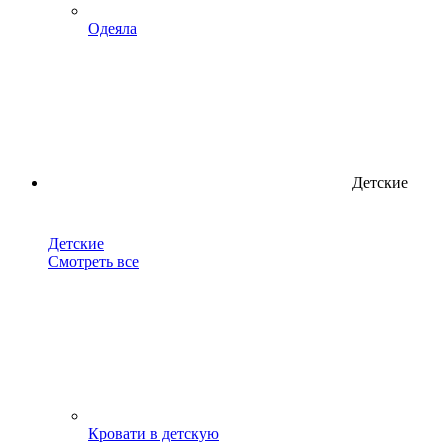
Одеяла
Детские
Детские
Смотреть все
Кровати в детскую