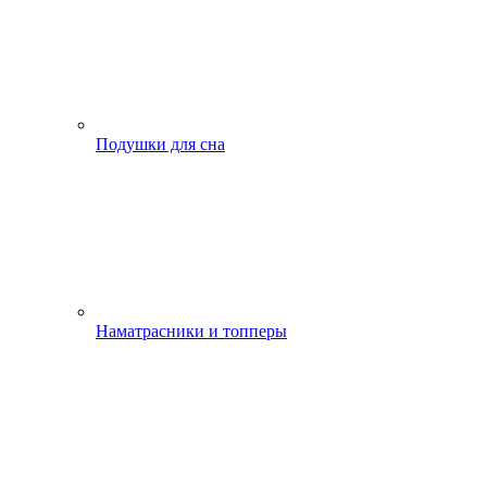
Подушки для сна
Наматрасники и топперы