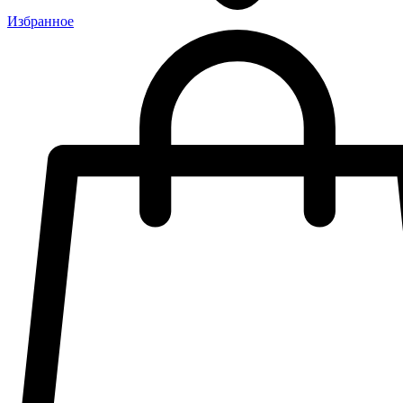
Избранное