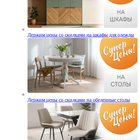
Держим цены со скидками на шкафы для одежды
Держим цены со скидками на обеденные столы