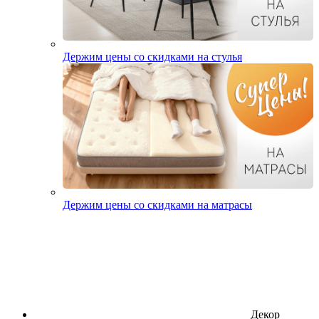
Держим цены со скидками на стулья
Держим цены со скидками на матрасы
Декор