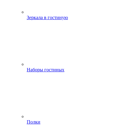
Зеркала в гостиную
Наборы гостиных
Полки