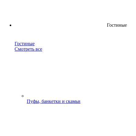
Гостиные
Гостиные
Смотреть все
Пуфы, банкетки и скамьи