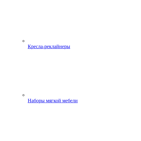
Кресла-реклайнеры
Наборы мягкой мебели