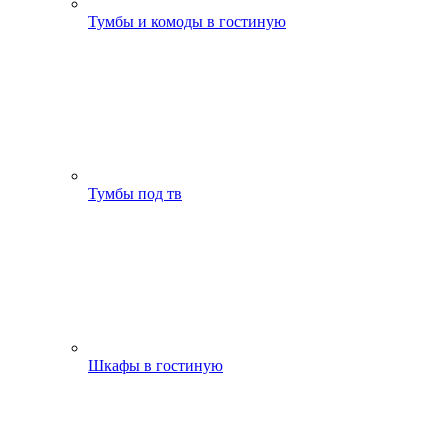
Тумбы и комоды в гостиную
Тумбы под тв
Шкафы в гостиную