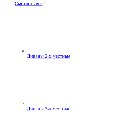
Смотреть все
Диваны 2-х местные
Диваны 3-х местные