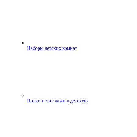
Наборы детских комнат
Полки и стеллажи в детскую