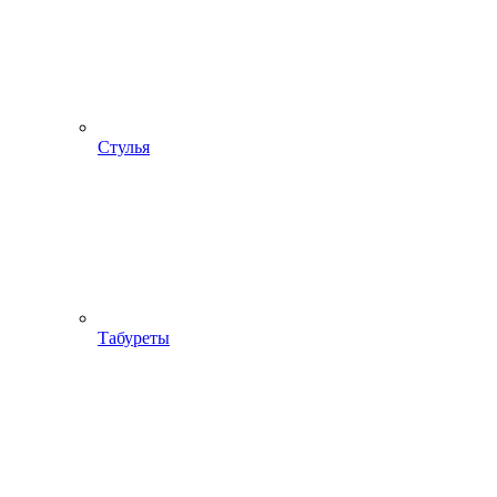
Стулья
Табуреты