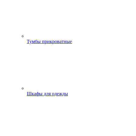
Тумбы прикроватные
Шкафы для одежды