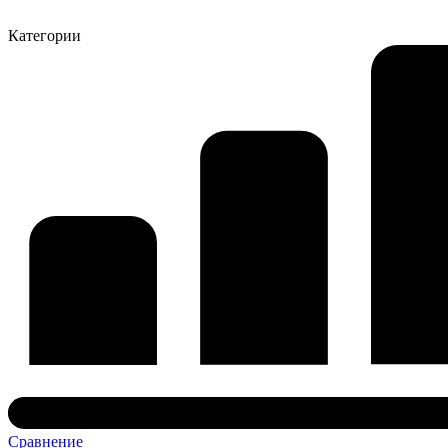
Категории
Сравнение