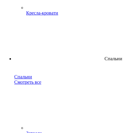
Кресла-кровати
Спальни
Спальни
Смотреть все