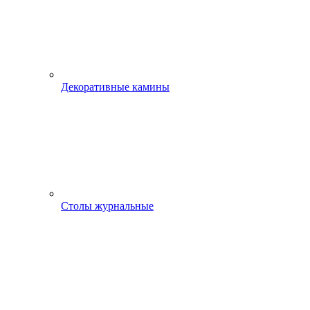
Декоративные камины
Столы журнальные