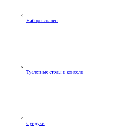
Наборы спален
Туалетные столы и консоли
Сундуки