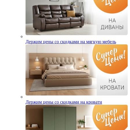
Держим цены со скидками на мягкую мебель
Держим цены со скидками на кровати