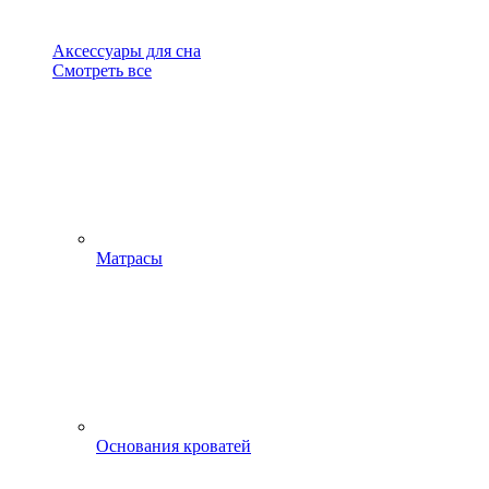
Аксессуары для сна
Смотреть все
Матрасы
Основания кроватей