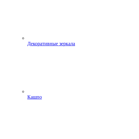
Декоративные зеркала
Кашпо