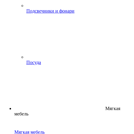
Подсвечники и фонари
Посуда
Мягкая
мебель
Мягкая мебель