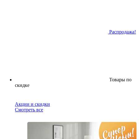
Распродажа!
Товары по
скидке
Акции и скидки
Смотреть все