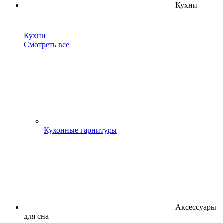
Кухни
Кухни
Смотреть все
Кухонные гарнитуры
Аксессуары
для сна