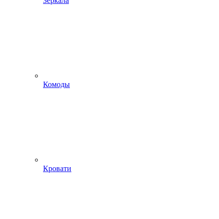
Зеркала
Комоды
Кровати