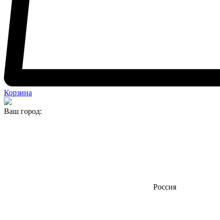
Корзина
Ваш город:
Россия