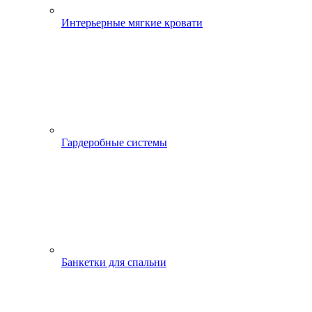
Интерьерные мягкие кровати
Гардеробные системы
Банкетки для спальни