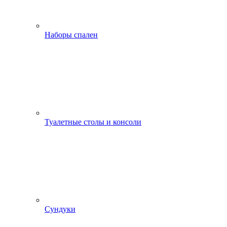
Наборы спален
Туалетные столы и консоли
Сундуки