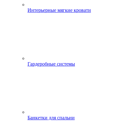
Интерьерные мягкие кровати
Гардеробные системы
Банкетки для спальни