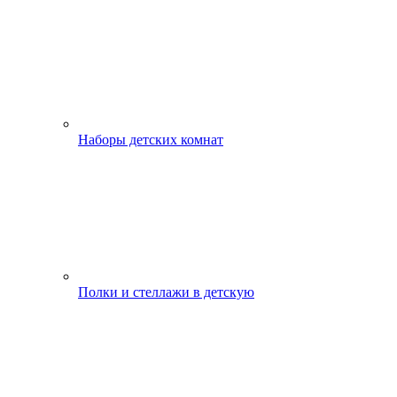
Наборы детских комнат
Полки и стеллажи в детскую