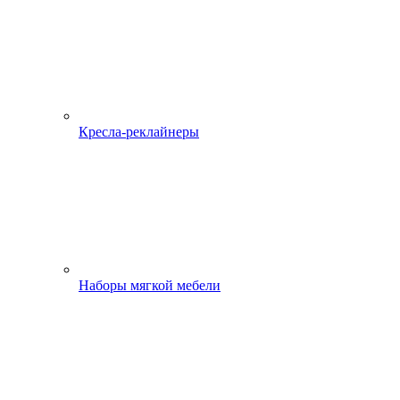
Кресла-реклайнеры
Наборы мягкой мебели