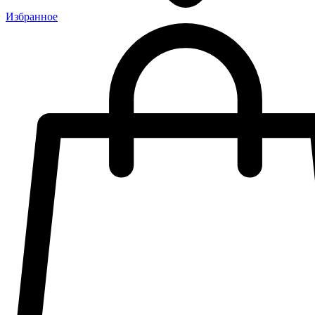
Избранное