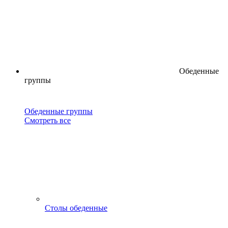
Обеденные
группы
Обеденные группы
Смотреть все
Столы обеденные