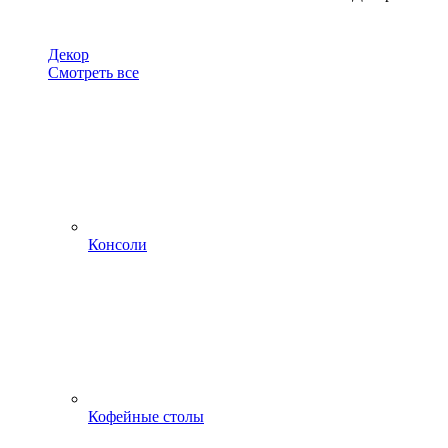
Декор
Смотреть все
Консоли
Кофейные столы