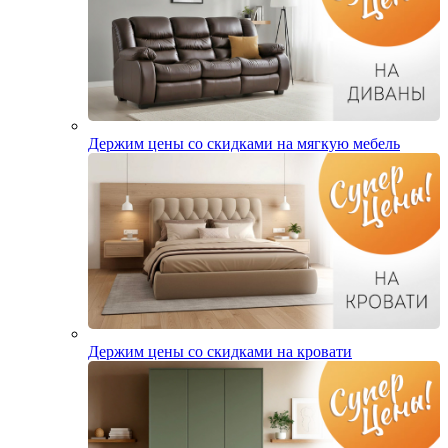
Держим цены со скидками на мягкую мебель
Держим цены со скидками на кровати