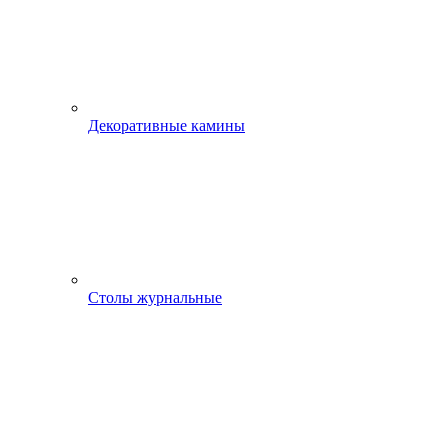
Декоративные камины
Столы журнальные