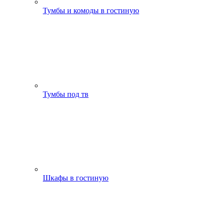
Тумбы и комоды в гостиную
Тумбы под тв
Шкафы в гостиную