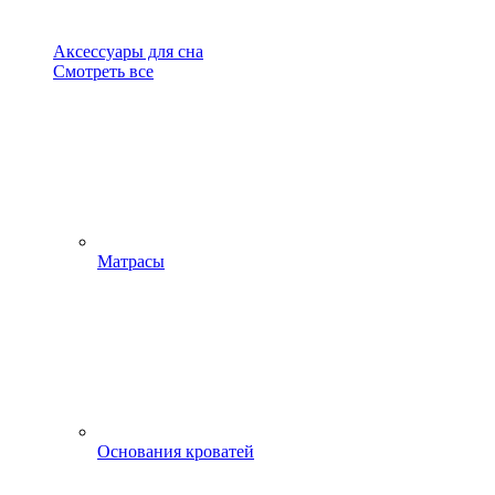
Аксессуары для сна
Смотреть все
Матрасы
Основания кроватей