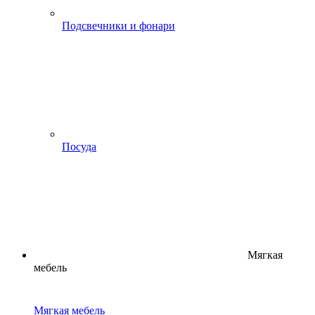
Подсвечники и фонари
Посуда
Мягкая
мебель
Мягкая мебель