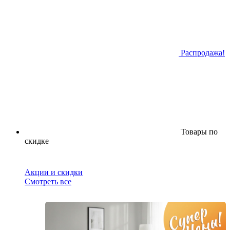
Распродажа!
Товары по
скидке
Акции и скидки
Смотреть все