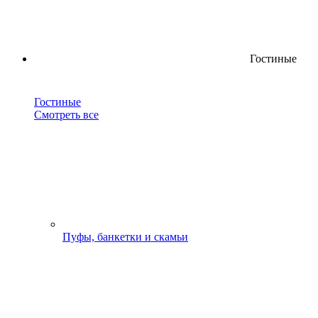
Гостиные
Гостиные
Смотреть все
Пуфы, банкетки и скамьи