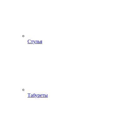
Стулья
Табуреты