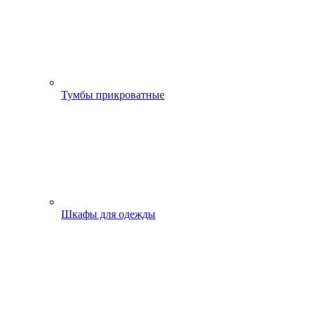
Тумбы прикроватные
Шкафы для одежды