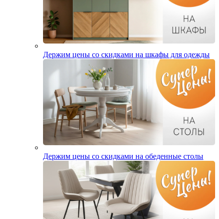
Держим цены со скидками на шкафы для одежды
Держим цены со скидками на обеденные столы