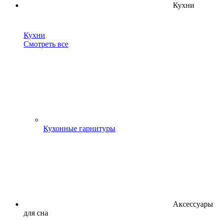
Кухни
Кухни
Смотреть все
Кухонные гарнитуры
Аксессуары
для сна