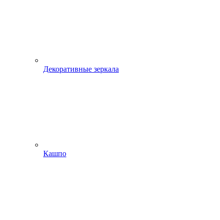
Декоративные зеркала
Кашпо