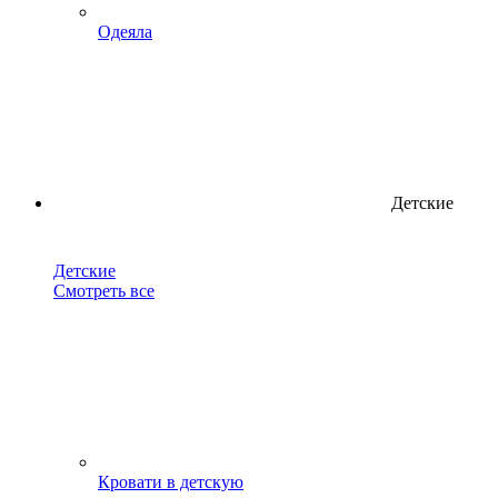
Одеяла
Детские
Детские
Смотреть все
Кровати в детскую