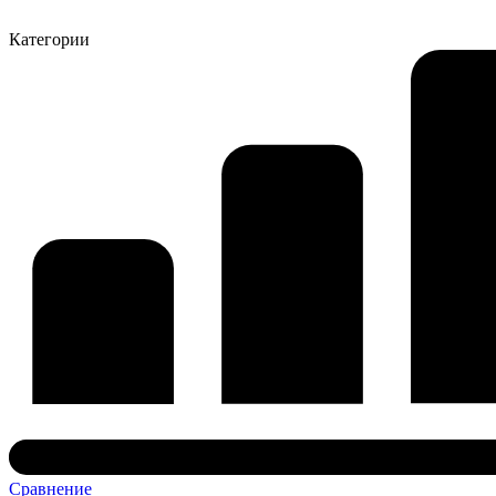
Категории
Сравнение