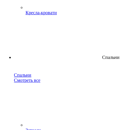
Кресла-кровати
Спальни
Спальни
Смотреть все