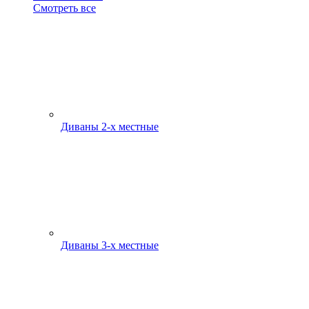
Смотреть все
Диваны 2-х местные
Диваны 3-х местные