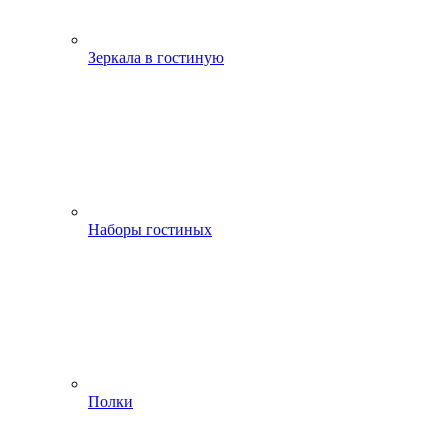
Зеркала в гостиную
Наборы гостиных
Полки