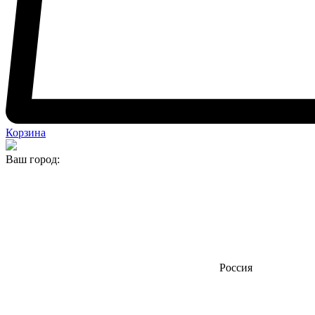
Корзина
Ваш город:
Россия