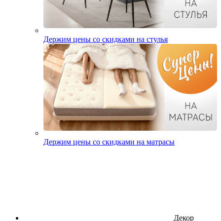
Держим цены со скидками на стулья
Держим цены со скидками на матрасы
Декор