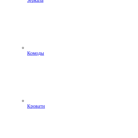
Зеркала
Комоды
Кровати