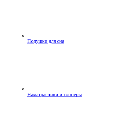
Подушки для сна
Наматрасники и топперы