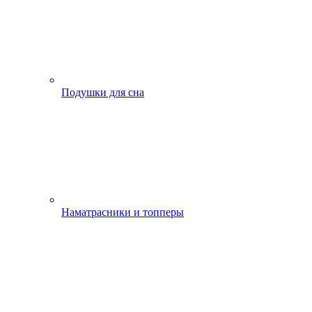
Подушки для сна
Наматрасники и топперы