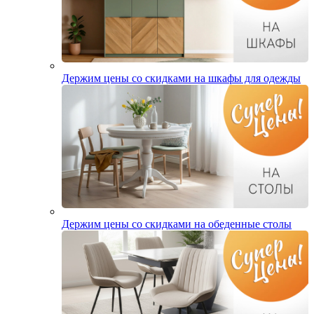
Держим цены со скидками на шкафы для одежды
Держим цены со скидками на обеденные столы