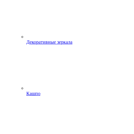
Декоративные зеркала
Кашпо