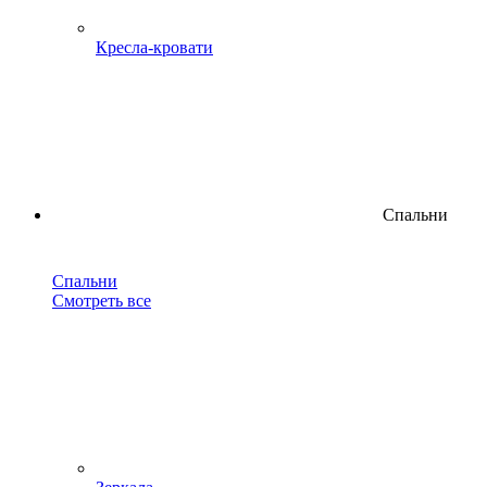
Кресла-кровати
Спальни
Спальни
Смотреть все