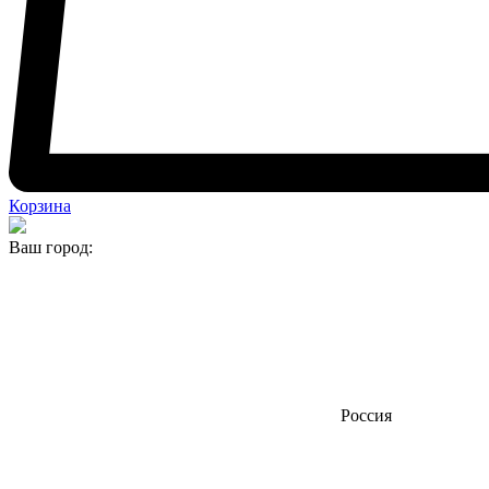
Корзина
Ваш город:
Россия