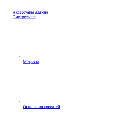
Аксессуары для сна
Смотреть все
Матрасы
Основания кроватей