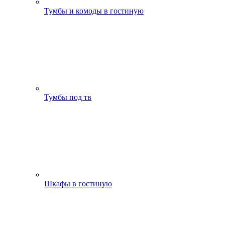
Тумбы и комоды в гостиную
Тумбы под тв
Шкафы в гостиную