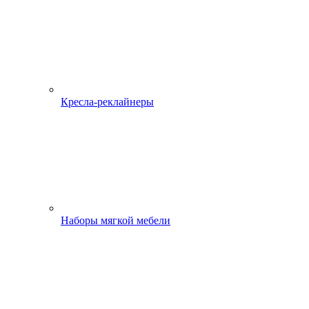
Кресла-реклайнеры
Наборы мягкой мебели