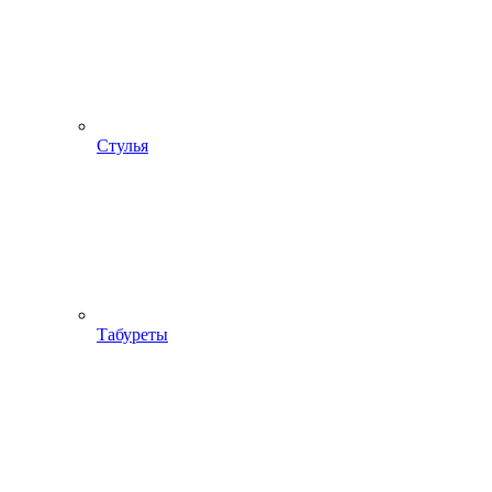
Стулья
Табуреты