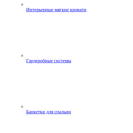
Интерьерные мягкие кровати
Гардеробные системы
Банкетки для спальни