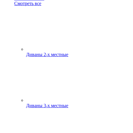
Смотреть все
Диваны 2-х местные
Диваны 3-х местные