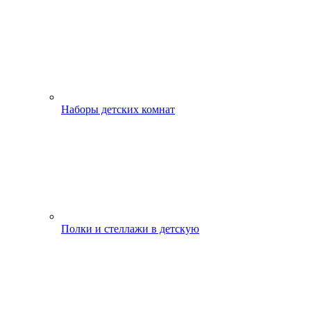
Наборы детских комнат
Полки и стеллажи в детскую