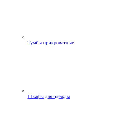
Тумбы прикроватные
Шкафы для одежды