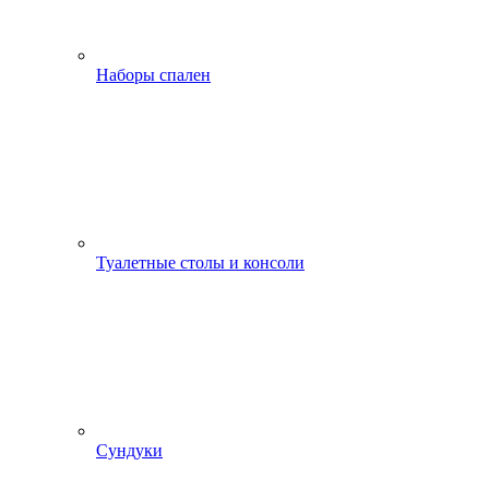
Наборы спален
Туалетные столы и консоли
Сундуки