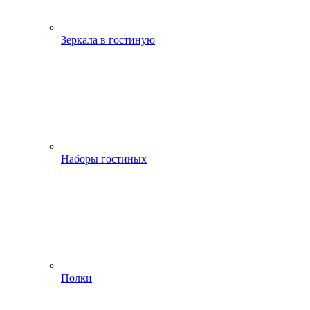
Зеркала в гостиную
Наборы гостиных
Полки