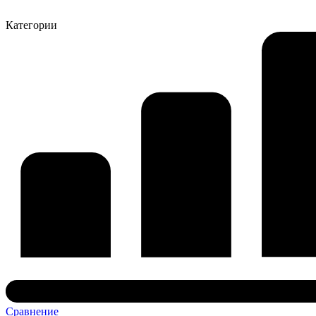
Категории
Сравнение