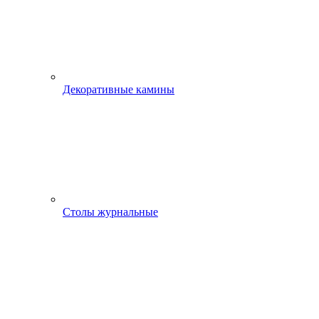
Декоративные камины
Столы журнальные