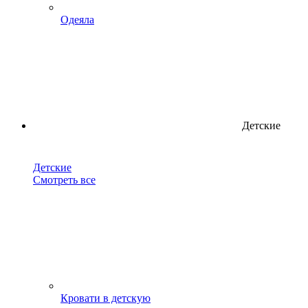
Одеяла
Детские
Детские
Смотреть все
Кровати в детскую