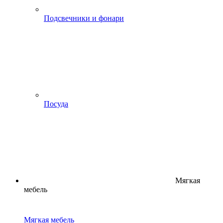
Подсвечники и фонари
Посуда
Мягкая
мебель
Мягкая мебель