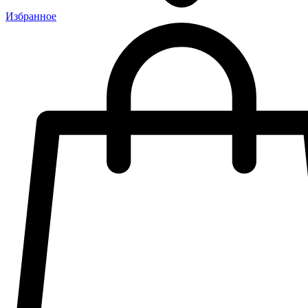
Избранное