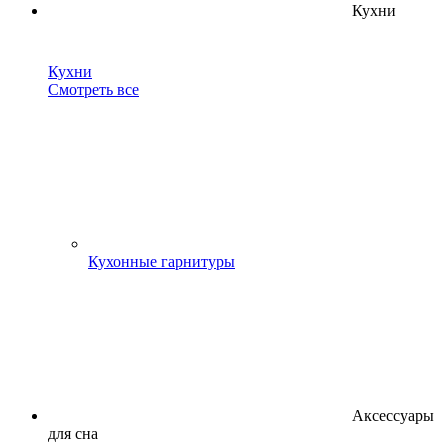
Кухни
Кухни
Смотреть все
Кухонные гарнитуры
Аксессуары
для сна