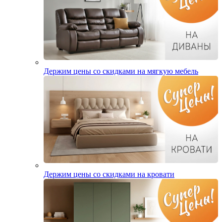
Держим цены со скидками на мягкую мебель
Держим цены со скидками на кровати