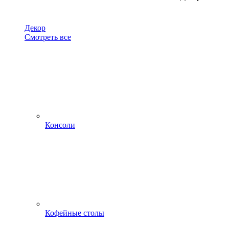
Декор
Смотреть все
Консоли
Кофейные столы