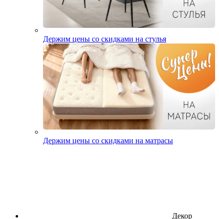
Держим цены со скидками на стулья
Держим цены со скидками на матрасы
Декор