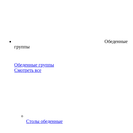
Обеденные
группы
Обеденные группы
Смотреть все
Столы обеденные