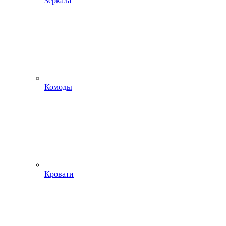
Зеркала
Комоды
Кровати