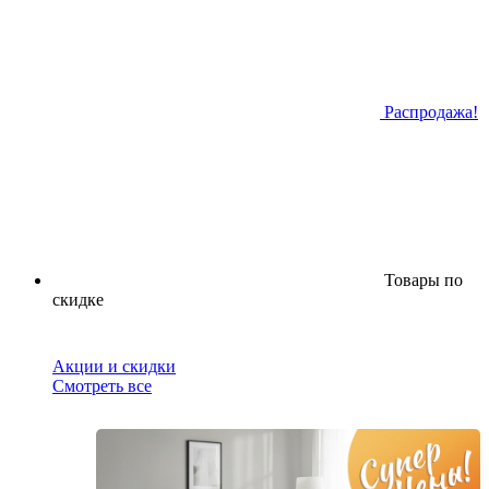
Распродажа!
Товары по
скидке
Акции и скидки
Смотреть все