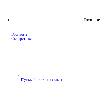
Гостиные
Гостиные
Смотреть все
Пуфы, банкетки и скамьи