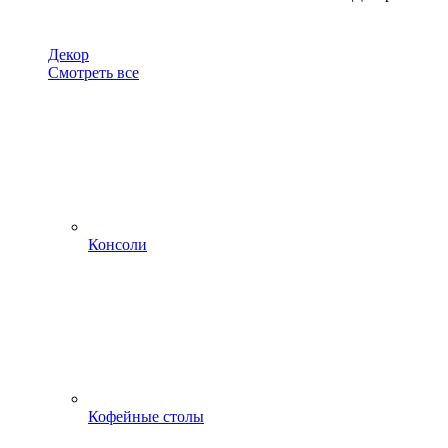
Декор
Смотреть все
Консоли
Кофейные столы