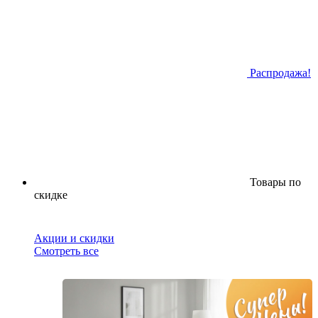
Распродажа!
Товары по
скидке
Акции и скидки
Смотреть все