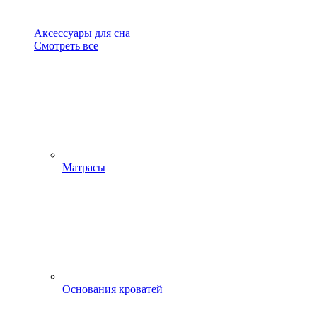
Аксессуары для сна
Смотреть все
Матрасы
Основания кроватей