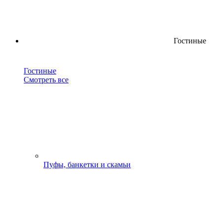
Гостиные
Гостиные
Смотреть все
Пуфы, банкетки и скамьи