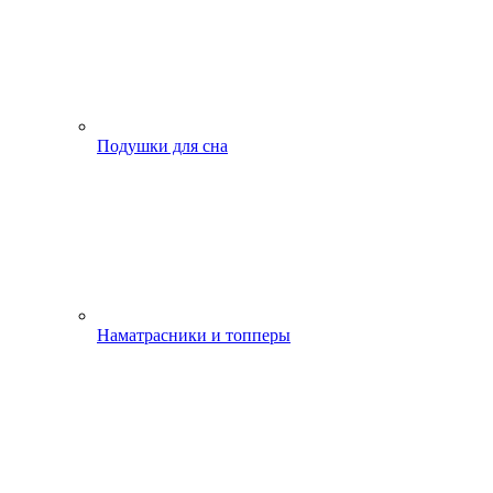
Подушки для сна
Наматрасники и топперы