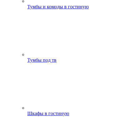
Тумбы и комоды в гостиную
Тумбы под тв
Шкафы в гостиную