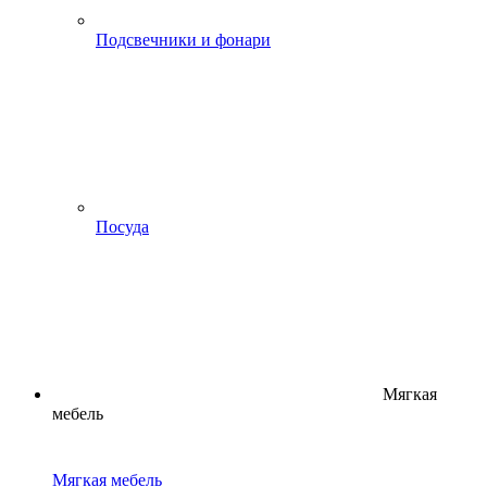
Подсвечники и фонари
Посуда
Мягкая
мебель
Мягкая мебель