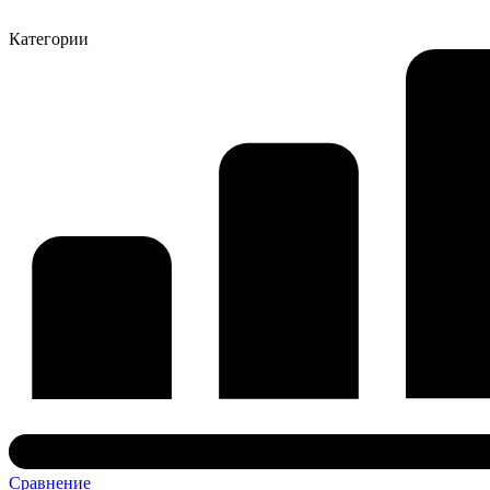
Категории
Сравнение