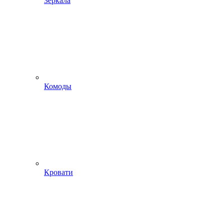
Зеркала
Комоды
Кровати