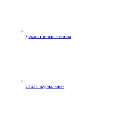
Декоративные камины
Столы журнальные