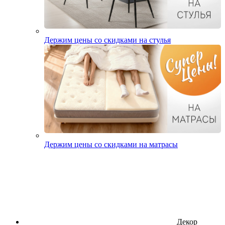
Держим цены со скидками на стулья
Держим цены со скидками на матрасы
Декор