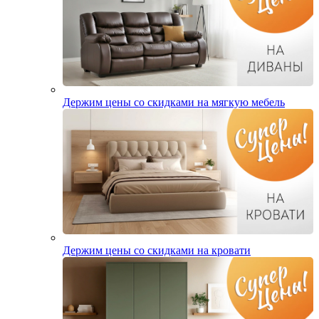
Держим цены со скидками на мягкую мебель
Держим цены со скидками на кровати