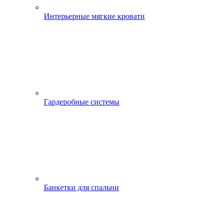
Интерьерные мягкие кровати
Гардеробные системы
Банкетки для спальни