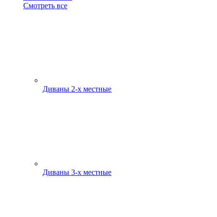
Смотреть все
Диваны 2-х местные
Диваны 3-х местные