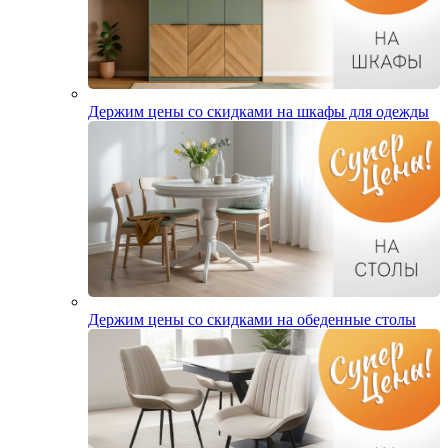
Держим цены со скидками на шкафы для одежды
Держим цены со скидками на обеденные столы