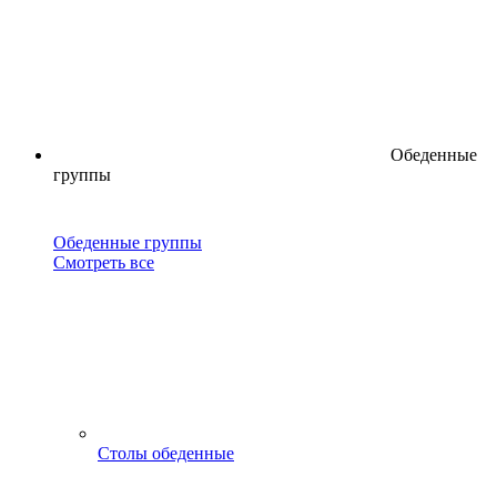
Обеденные
группы
Обеденные группы
Смотреть все
Столы обеденные