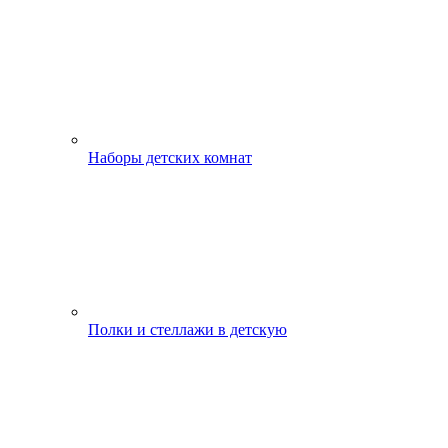
Наборы детских комнат
Полки и стеллажи в детскую