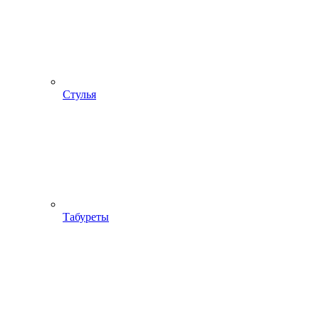
Стулья
Табуреты