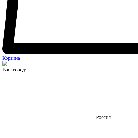
Корзина
Ваш город:
Россия