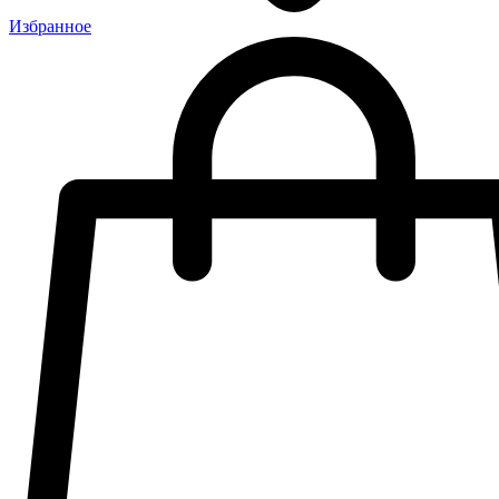
Избранное