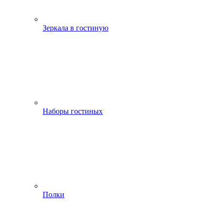
Зеркала в гостиную
Наборы гостиных
Полки