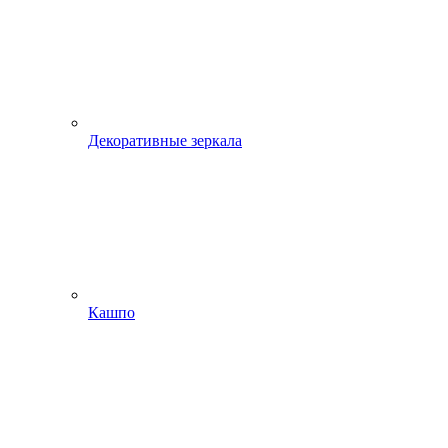
Декоративные зеркала
Кашпо