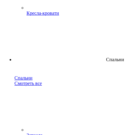
Кресла-кровати
Спальни
Спальни
Смотреть все