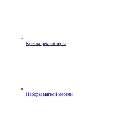
Кресла-реклайнеры
Наборы мягкой мебели