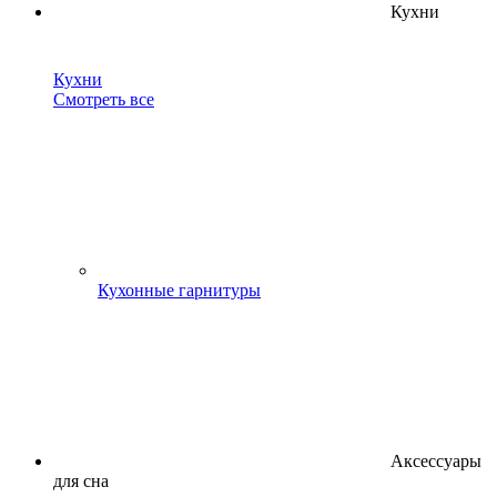
Кухни
Кухни
Смотреть все
Кухонные гарнитуры
Аксессуары
для сна