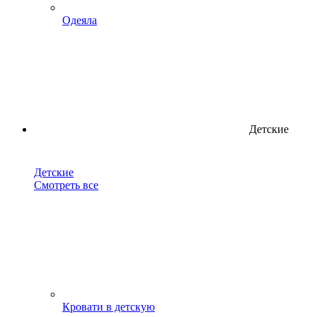
Одеяла
Детские
Детские
Смотреть все
Кровати в детскую