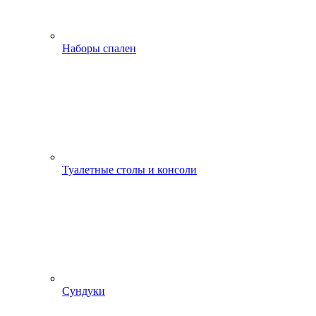
Наборы спален
Туалетные столы и консоли
Сундуки