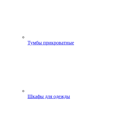
Тумбы прикроватные
Шкафы для одежды