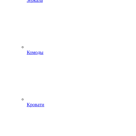
Зеркала
Комоды
Кровати