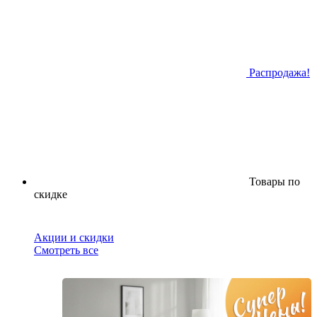
Распродажа!
Товары по
скидке
Акции и скидки
Смотреть все