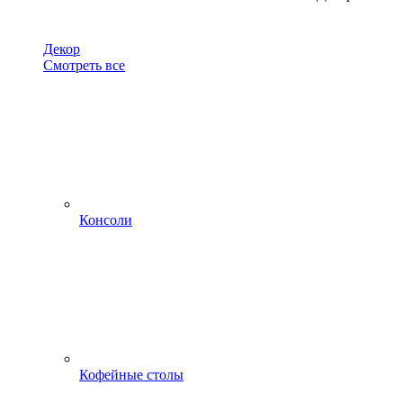
Декор
Смотреть все
Консоли
Кофейные столы