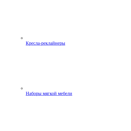
Кресла-реклайнеры
Наборы мягкой мебели