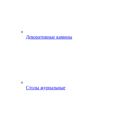
Декоративные камины
Столы журнальные