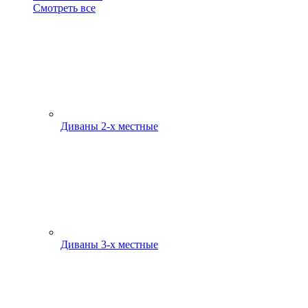
Смотреть все
Диваны 2-х местные
Диваны 3-х местные