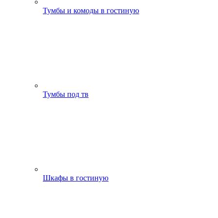
Тумбы и комоды в гостиную
Тумбы под тв
Шкафы в гостиную