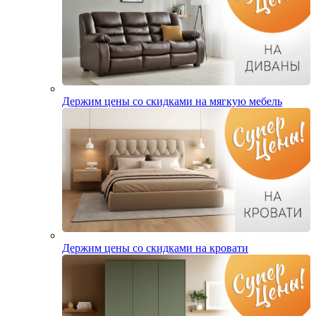
Держим цены со скидками на мягкую мебель
Держим цены со скидками на кровати