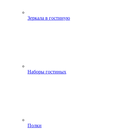
Зеркала в гостиную
Наборы гостиных
Полки