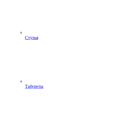
Стулья
Табуреты