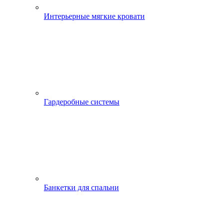
Интерьерные мягкие кровати
Гардеробные системы
Банкетки для спальни