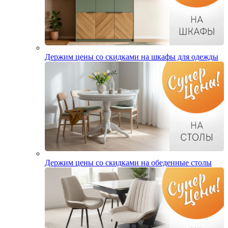
Держим цены со скидками на шкафы для одежды
Держим цены со скидками на обеденные столы