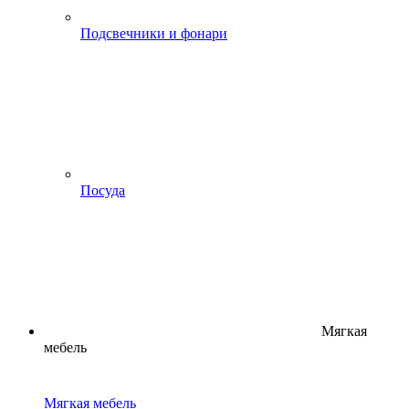
Подсвечники и фонари
Посуда
Мягкая
мебель
Мягкая мебель