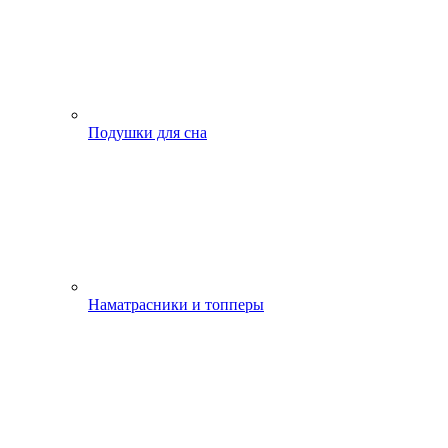
Подушки для сна
Наматрасники и топперы