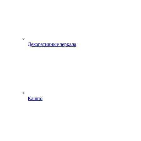
Декоративные зеркала
Кашпо