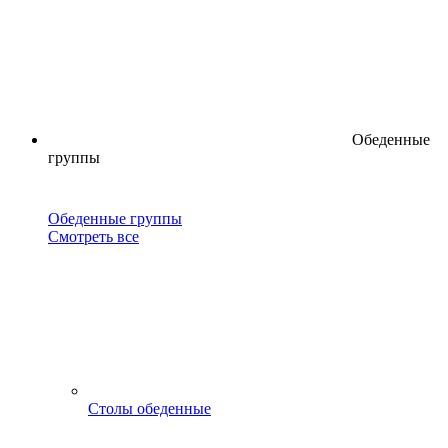
Обеденные
группы
Обеденные группы
Смотреть все
Столы обеденные