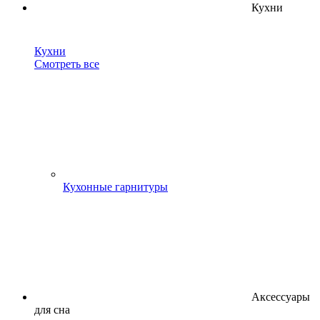
Кухни
Кухни
Смотреть все
Кухонные гарнитуры
Аксессуары
для сна