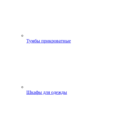
Тумбы прикроватные
Шкафы для одежды