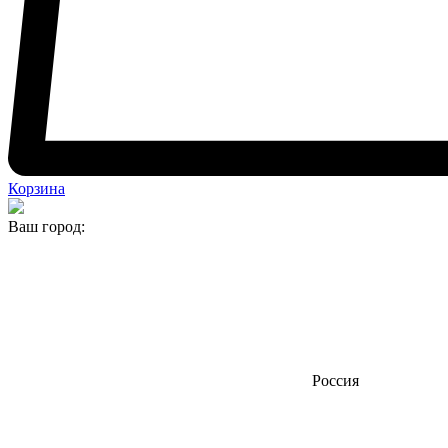
Корзина
Ваш город:
Россия