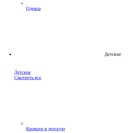
Одеяла
Детские
Детские
Смотреть все
Кровати в детскую