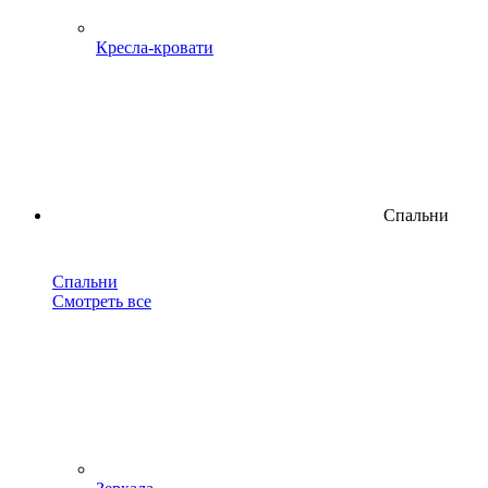
Кресла-кровати
Спальни
Спальни
Смотреть все