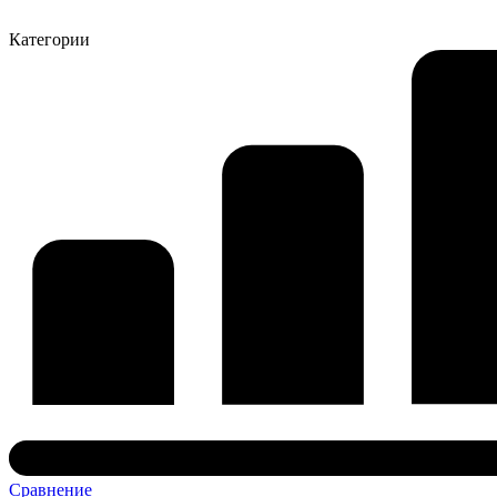
Категории
Сравнение