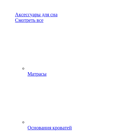
Аксессуары для сна
Смотреть все
Матрасы
Основания кроватей