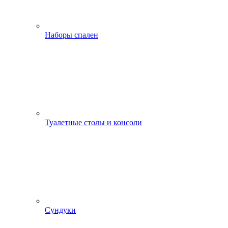
Наборы спален
Туалетные столы и консоли
Сундуки