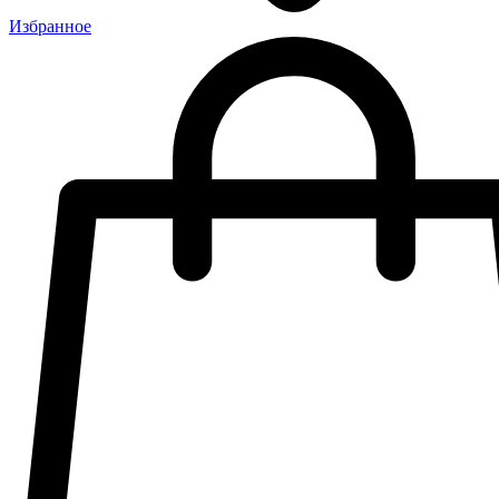
Избранное