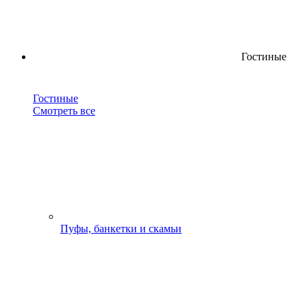
Гостиные
Гостиные
Смотреть все
Пуфы, банкетки и скамьи