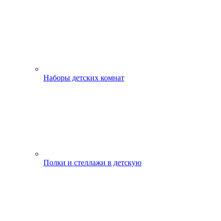
Наборы детских комнат
Полки и стеллажи в детскую