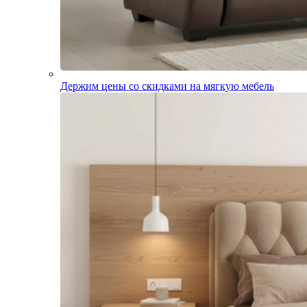
Держим цены со скидками на мягкую мебель