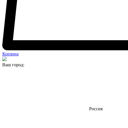
Корзина
Ваш город:
Россия