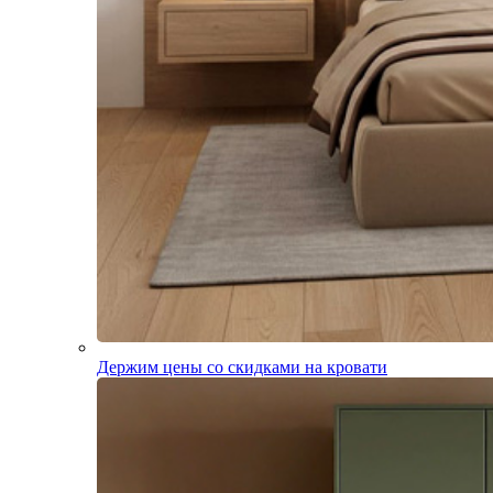
Держим цены со скидками на кровати