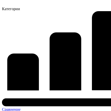
Категории
Сравнение