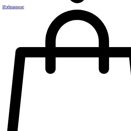
Избранное