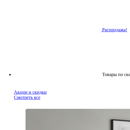
Распродажа!
Товары по ск
Акции и скидки
Смотреть все