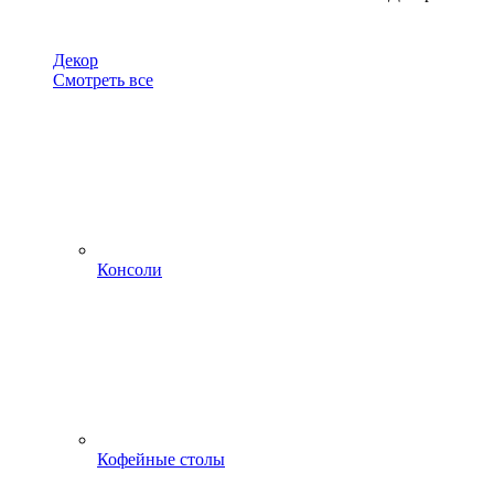
Декор
Смотреть все
Консоли
Кофейные столы