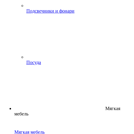
Подсвечники и фонари
Посуда
Мягкая
мебель
Мягкая мебель