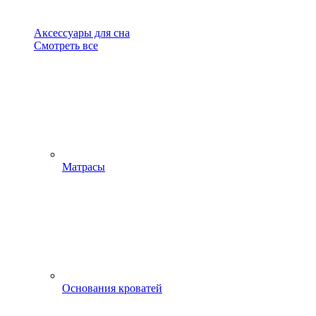
Аксессуары для сна
Смотреть все
Матрасы
Основания кроватей