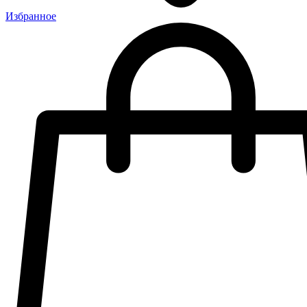
Избранное