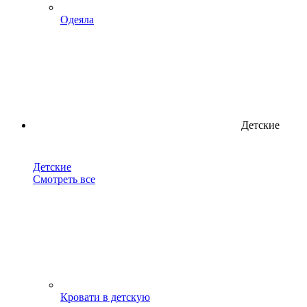
Одеяла
Детские
Детские
Смотреть все
Кровати в детскую