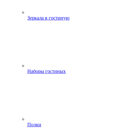
Зеркала в гостиную
Наборы гостиных
Полки