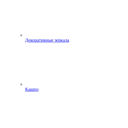
Декоративные зеркала
Кашпо