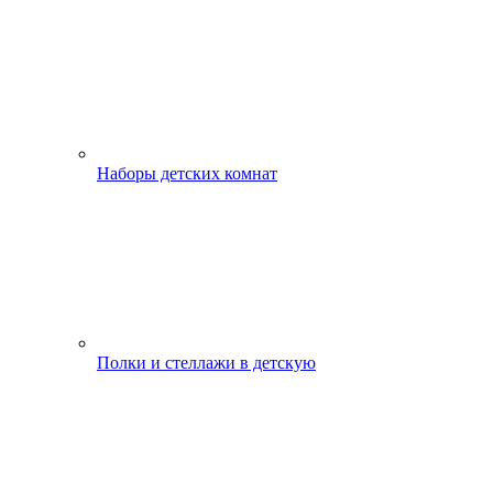
Наборы детских комнат
Полки и стеллажи в детскую