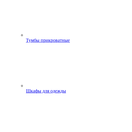
Тумбы прикроватные
Шкафы для одежды