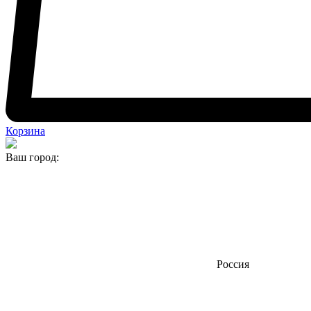
Корзина
Ваш город:
Россия