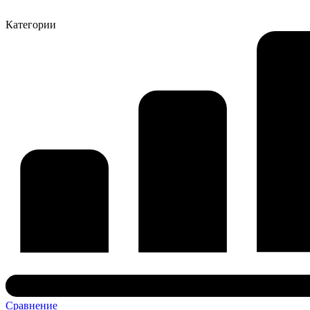
Категории
Сравнение