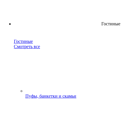
Гостиные
Гостиные
Смотреть все
Пуфы, банкетки и скамьи