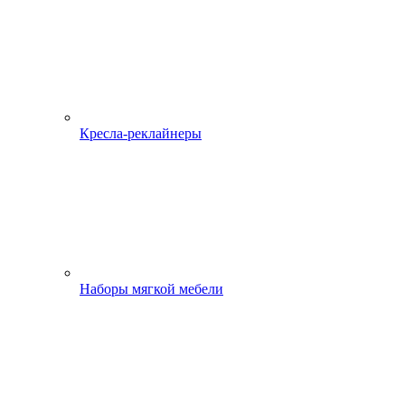
Кресла-реклайнеры
Наборы мягкой мебели