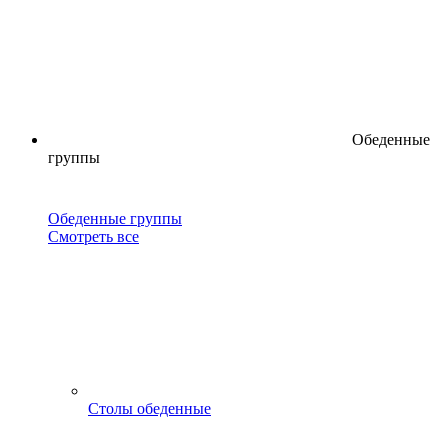
Обеденные
группы
Обеденные группы
Смотреть все
Столы обеденные