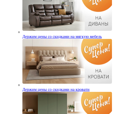
Держим цены со скидками на мягкую мебель
Держим цены со скидками на кровати