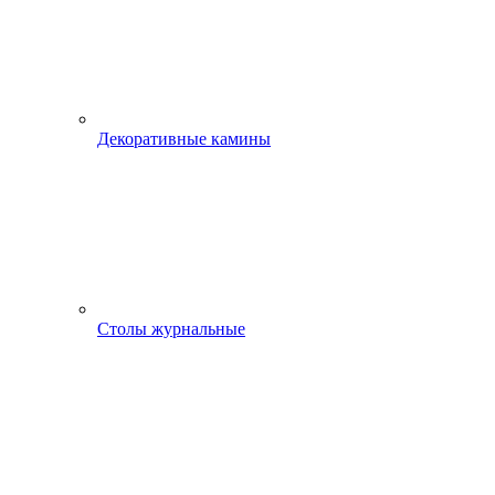
Декоративные камины
Столы журнальные