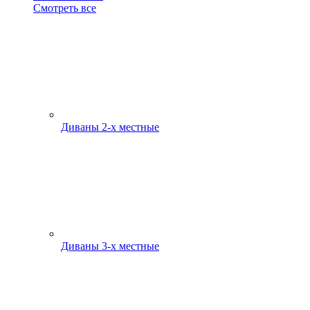
Смотреть все
Диваны 2-х местные
Диваны 3-х местные