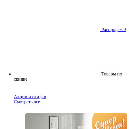
Распродажа!
Товары по
скидке
Акции и скидки
Смотреть все