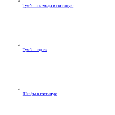
Тумбы и комоды в гостиную
Тумбы под тв
Шкафы в гостиную