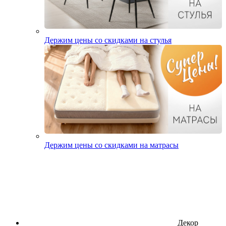
Держим цены со скидками на стулья
Держим цены со скидками на матрасы
Декор