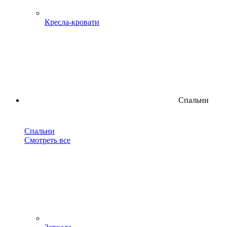
Кресла-кровати
Спальни
Спальни
Смотреть все