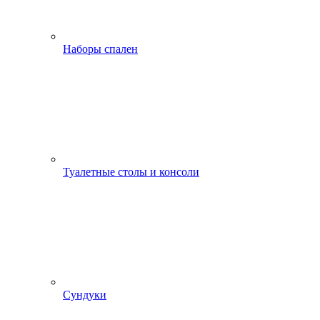
Наборы спален
Туалетные столы и консоли
Сундуки