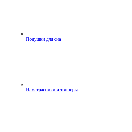
Подушки для сна
Наматрасники и топперы