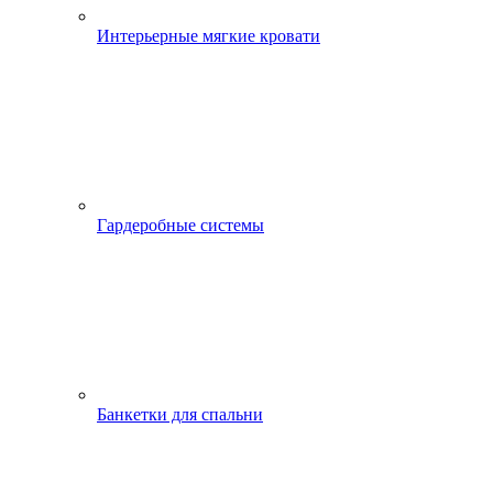
Интерьерные мягкие кровати
Гардеробные системы
Банкетки для спальни