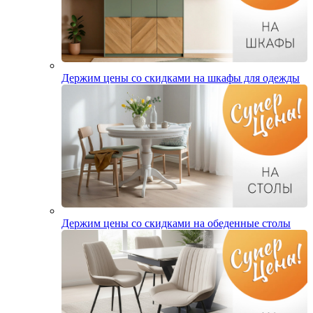
Держим цены со скидками на шкафы для одежды
Держим цены со скидками на обеденные столы