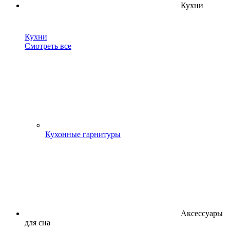
Кухни
Кухни
Смотреть все
Кухонные гарнитуры
Аксессуары
для сна