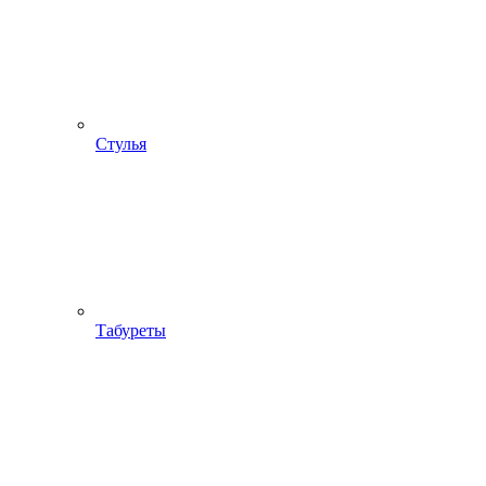
Стулья
Табуреты