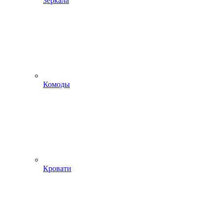
Зеркала
Комоды
Кровати