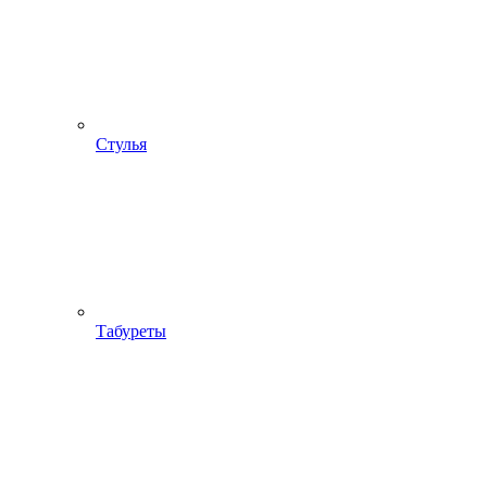
Стулья
Табуреты