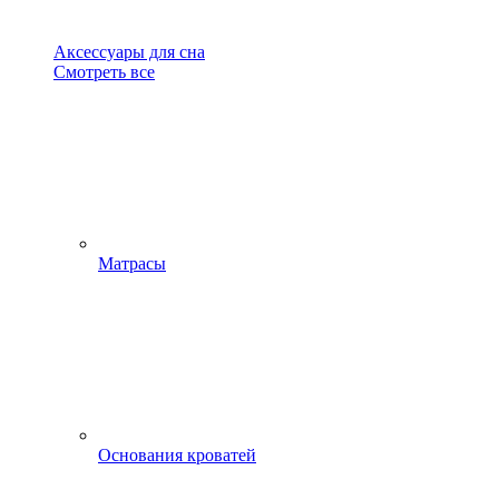
Аксессуары для сна
Смотреть все
Матрасы
Основания кроватей