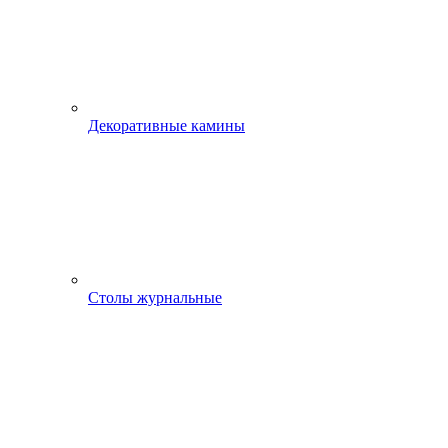
Декоративные камины
Столы журнальные