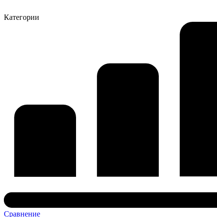
Категории
Сравнение