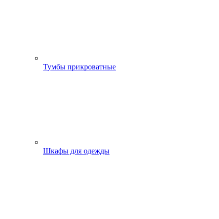
Тумбы прикроватные
Шкафы для одежды