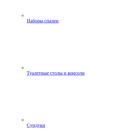
Наборы спален
Туалетные столы и консоли
Сундуки