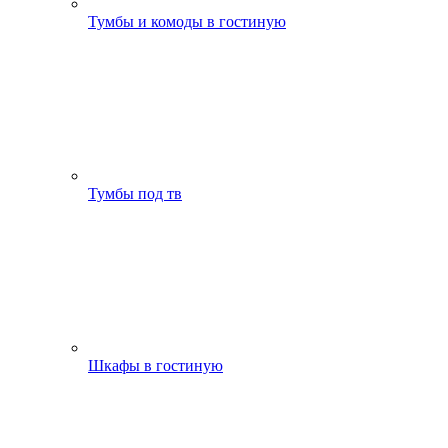
Тумбы и комоды в гостиную
Тумбы под тв
Шкафы в гостиную