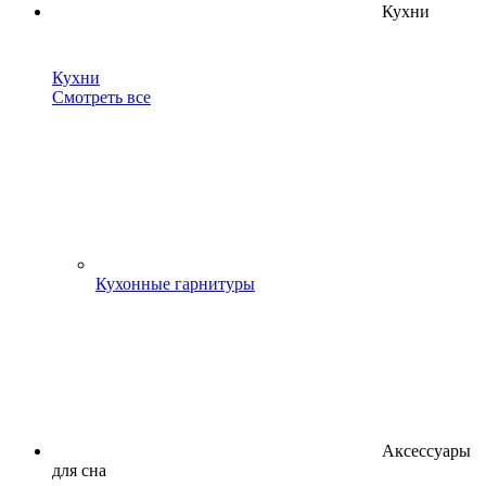
Кухни
Кухни
Смотреть все
Кухонные гарнитуры
Аксессуары
для сна