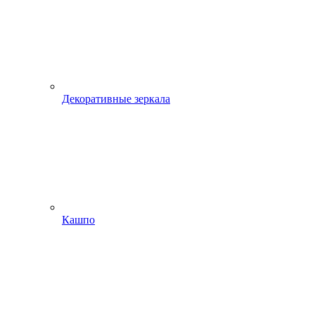
Декоративные зеркала
Кашпо