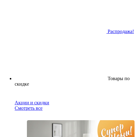
Распродажа!
Товары по
скидке
Акции и скидки
Смотреть все