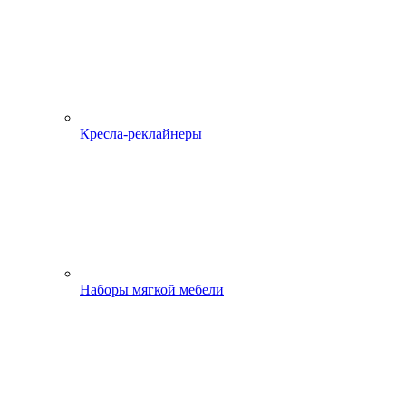
Кресла-реклайнеры
Наборы мягкой мебели