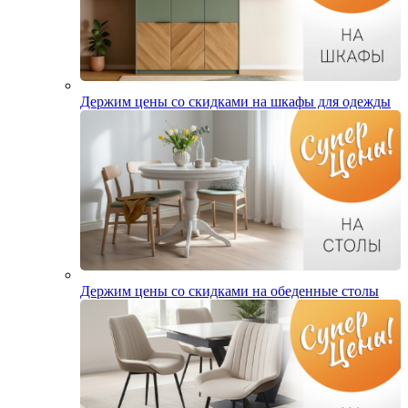
Держим цены со скидками на шкафы для одежды
Держим цены со скидками на обеденные столы