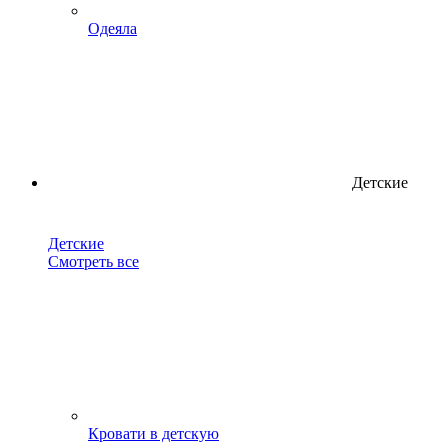
Одеяла
Детские
Детские
Смотреть все
Кровати в детскую