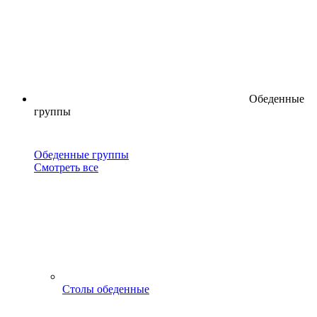
Обеденные
группы
Обеденные группы
Смотреть все
Столы обеденные