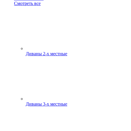
Смотреть все
Диваны 2-х местные
Диваны 3-х местные