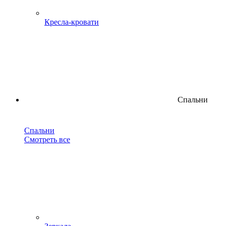
Кресла-кровати
Спальни
Спальни
Смотреть все