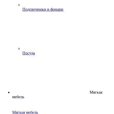
Подсвечники и фонари
Посуда
Мягкая
мебель
Мягкая мебель