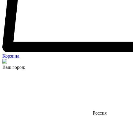
Корзина
Ваш город:
Россия