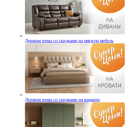
Держим цены со скидками на мягкую мебель
Держим цены со скидками на кровати