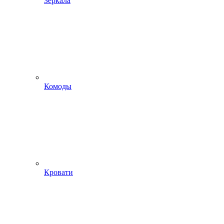
Зеркала
Комоды
Кровати