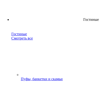
Гостиные
Гостиные
Смотреть все
Пуфы, банкетки и скамьи