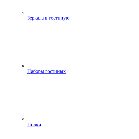
Зеркала в гостиную
Наборы гостиных
Полки