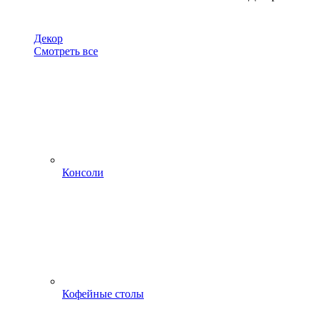
Декор
Смотреть все
Консоли
Кофейные столы