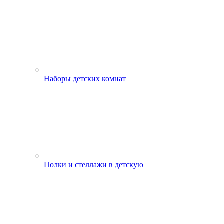
Наборы детских комнат
Полки и стеллажи в детскую