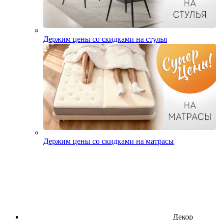
Держим цены со скидками на стулья
Держим цены со скидками на матрасы
Декор