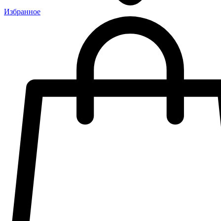
Избранное