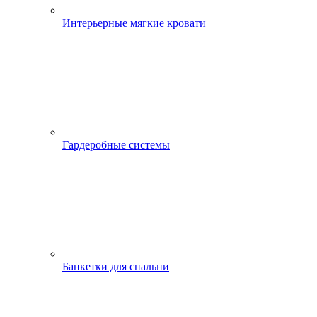
Интерьерные мягкие кровати
Гардеробные системы
Банкетки для спальни