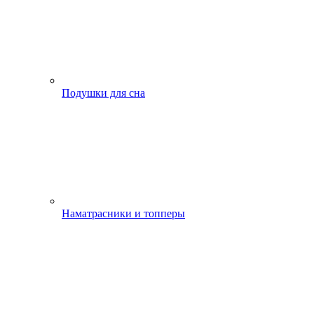
Подушки для сна
Наматрасники и топперы