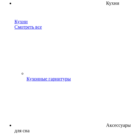
Кухни
Кухни
Смотреть все
Кухонные гарнитуры
Аксессуары
для сна