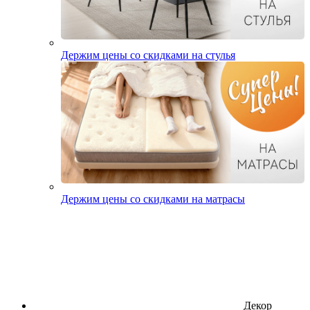
Держим цены со скидками на стулья
Держим цены со скидками на матрасы
Декор