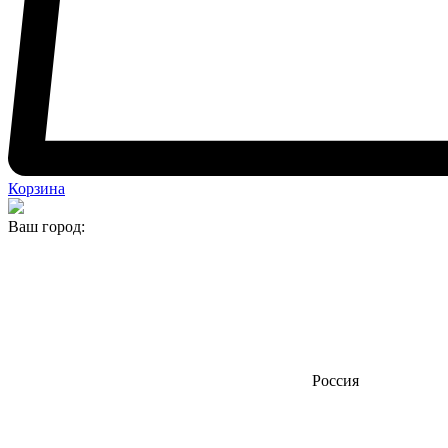
Корзина
Ваш город:
Россия