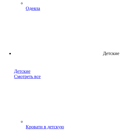
Одеяла
Детские
Детские
Смотреть все
Кровати в детскую