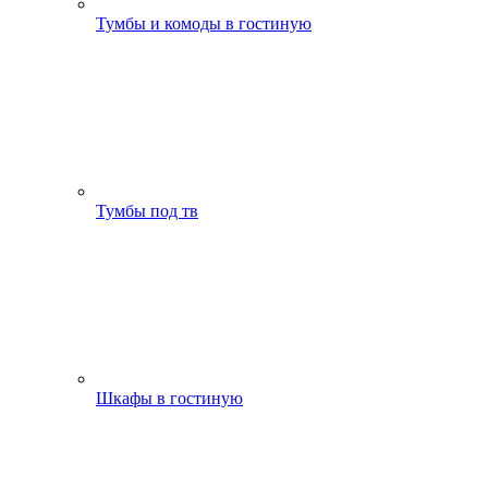
Тумбы и комоды в гостиную
Тумбы под тв
Шкафы в гостиную