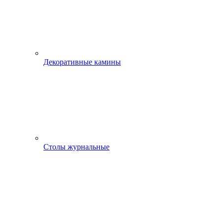
Декоративные камины
Столы журнальные