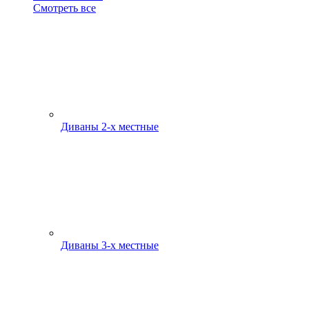
Смотреть все
Диваны 2-х местные
Диваны 3-х местные