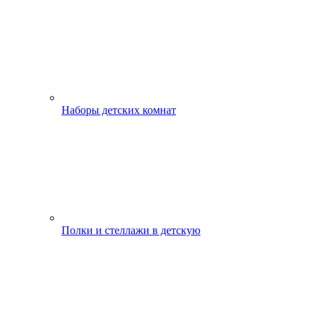
Наборы детских комнат
Полки и стеллажи в детскую