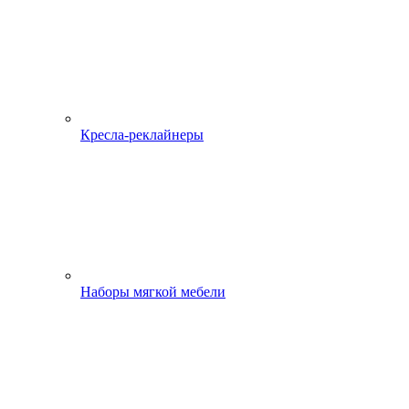
Кресла-реклайнеры
Наборы мягкой мебели