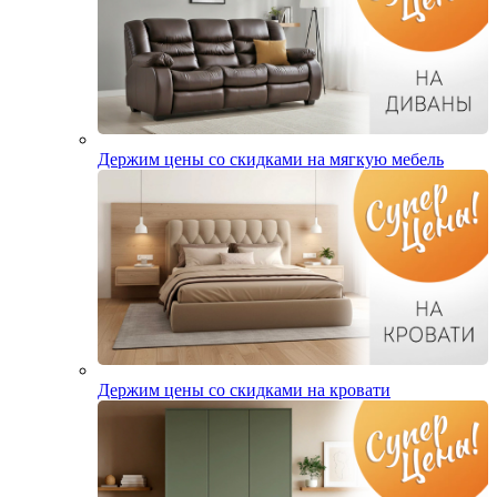
Держим цены со скидками на мягкую мебель
Держим цены со скидками на кровати