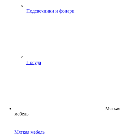
Подсвечники и фонари
Посуда
Мягкая
мебель
Мягкая мебель