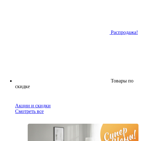
Распродажа!
Товары по
скидке
Акции и скидки
Смотреть все