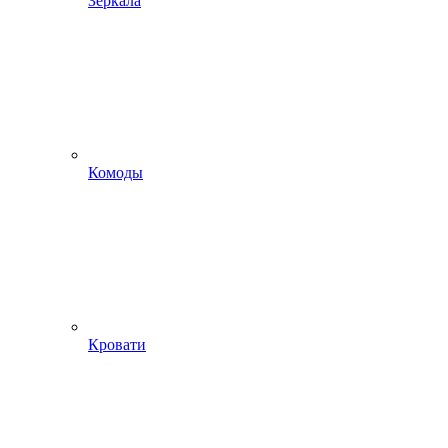
Зеркала
Комоды
Кровати