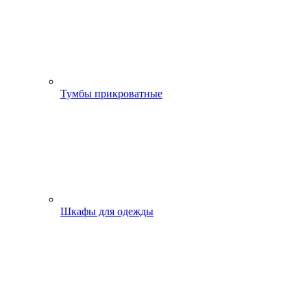
Тумбы прикроватные
Шкафы для одежды