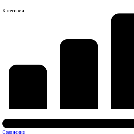
Категории
Сравнение