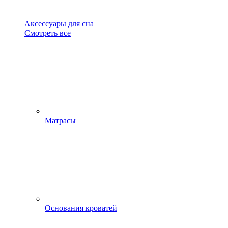
Аксессуары для сна
Смотреть все
Матрасы
Основания кроватей