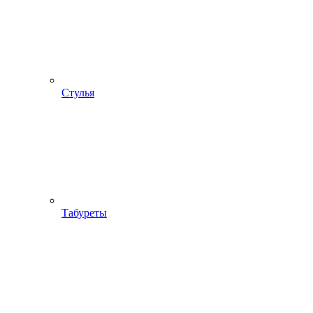
Стулья
Табуреты