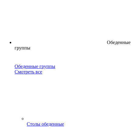
Обеденные
группы
Обеденные группы
Смотреть все
Столы обеденные