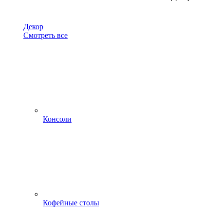
Декор
Смотреть все
Консоли
Кофейные столы