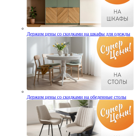
Держим цены со скидками на шкафы для одежды
Держим цены со скидками на обеденные столы