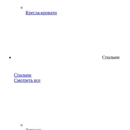
Кресла-кровати
Спальни
Спальни
Смотреть все