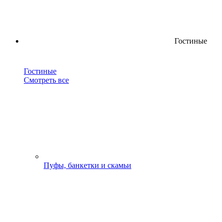
Гостиные
Гостиные
Смотреть все
Пуфы, банкетки и скамьи