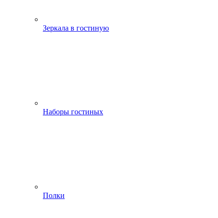
Зеркала в гостиную
Наборы гостиных
Полки