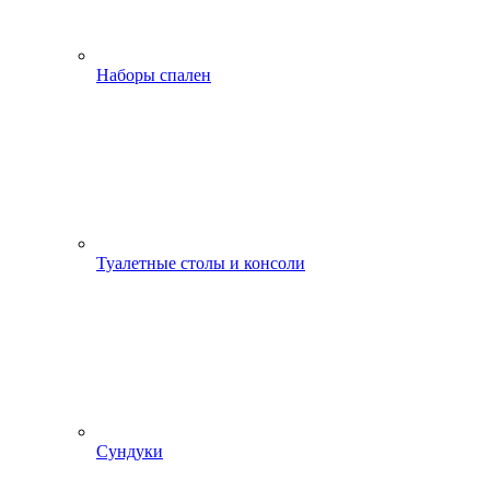
Наборы спален
Туалетные столы и консоли
Сундуки