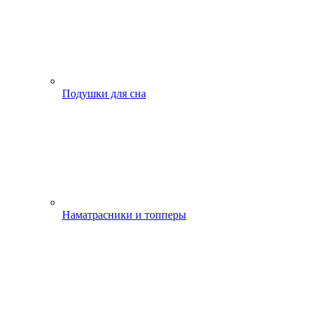
Подушки для сна
Наматрасники и топперы