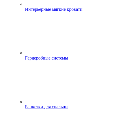
Интерьерные мягкие кровати
Гардеробные системы
Банкетки для спальни