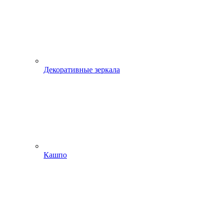
Декоративные зеркала
Кашпо