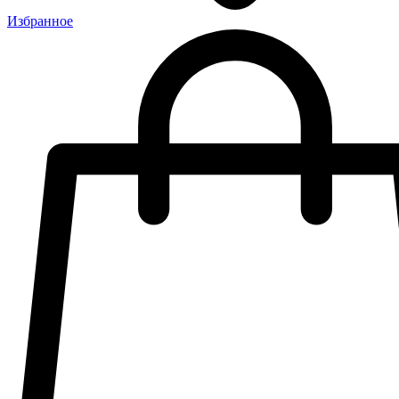
Избранное