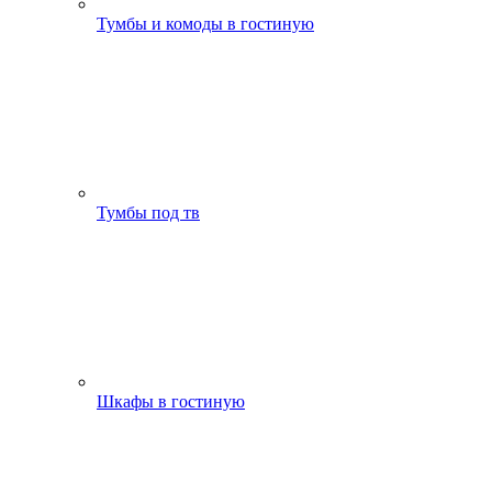
Тумбы и комоды в гостиную
Тумбы под тв
Шкафы в гостиную