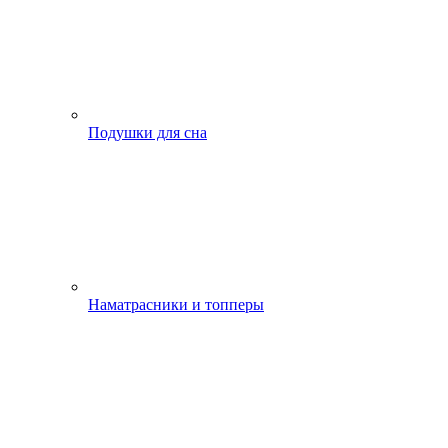
Подушки для сна
Наматрасники и топперы