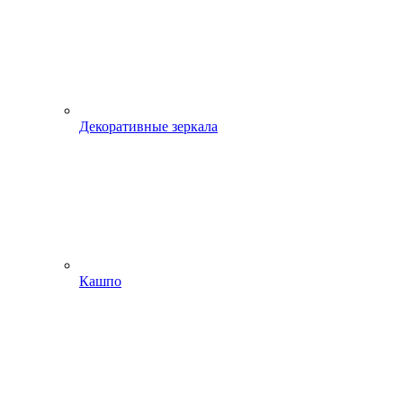
Декоративные зеркала
Кашпо