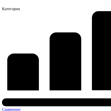
Категории
Сравнение