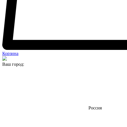
Корзина
Ваш город:
Россия