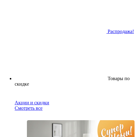
Распродажа!
Товары по
скидке
Акции и скидки
Смотреть все