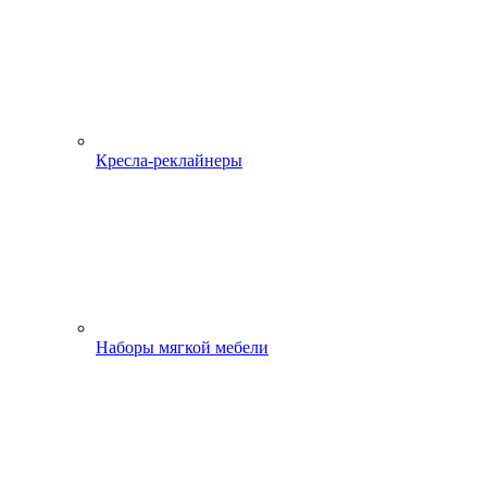
Кресла-реклайнеры
Наборы мягкой мебели