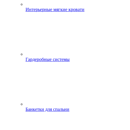
Интерьерные мягкие кровати
Гардеробные системы
Банкетки для спальни