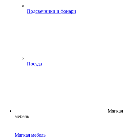
Подсвечники и фонари
Посуда
Мягкая
мебель
Мягкая мебель