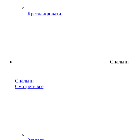
Кресла-кровати
Спальни
Спальни
Смотреть все