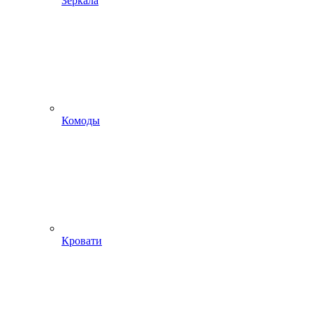
Зеркала
Комоды
Кровати