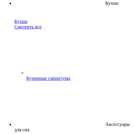
Кухни
Кухни
Смотреть все
Кухонные гарнитуры
Аксессуары
для сна