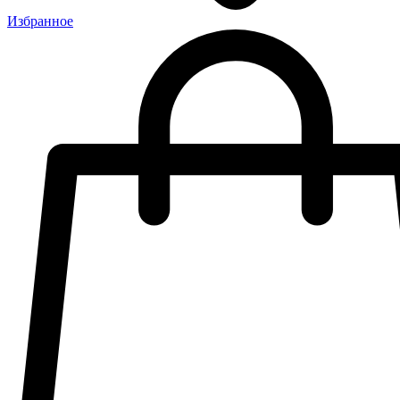
Избранное