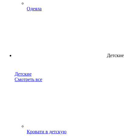
Одеяла
Детские
Детские
Смотреть все
Кровати в детскую