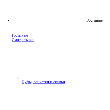
Гостиные
Гостиные
Смотреть все
Пуфы, банкетки и скамьи