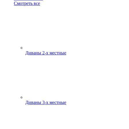
Смотреть все
Диваны 2-х местные
Диваны 3-х местные