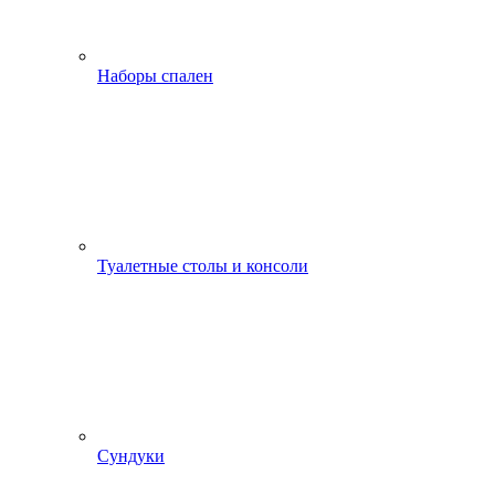
Наборы спален
Туалетные столы и консоли
Сундуки