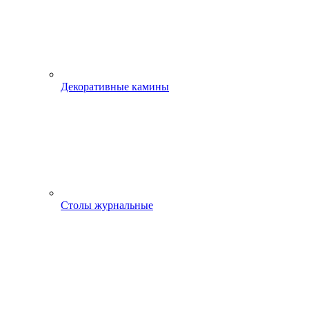
Декоративные камины
Столы журнальные