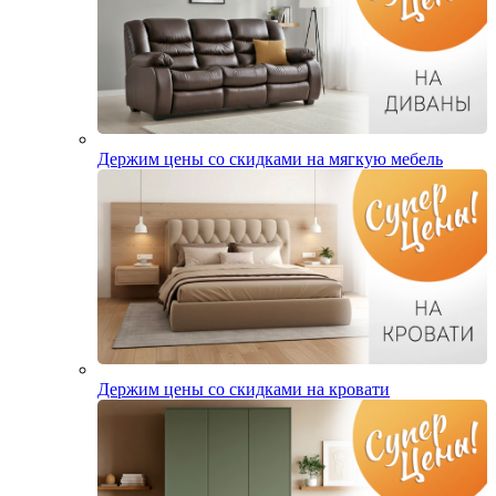
Держим цены со скидками на мягкую мебель
Держим цены со скидками на кровати