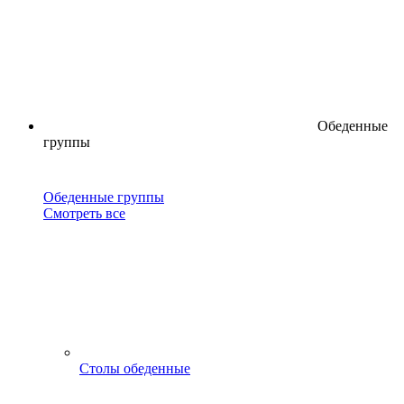
Обеденные
группы
Обеденные группы
Смотреть все
Столы обеденные