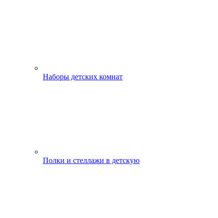
Наборы детских комнат
Полки и стеллажи в детскую