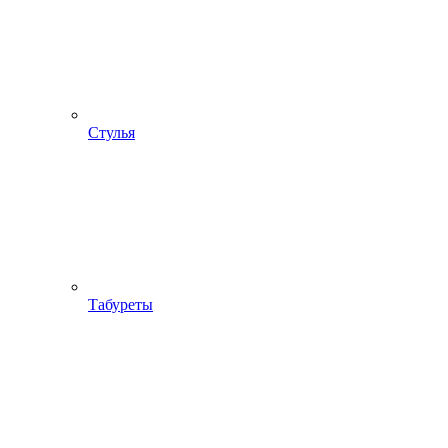
Стулья
Табуреты