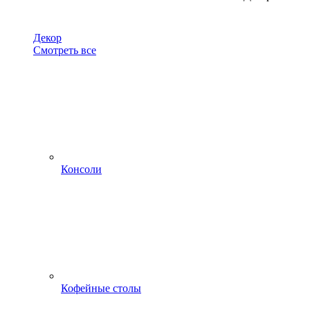
Декор
Смотреть все
Консоли
Кофейные столы