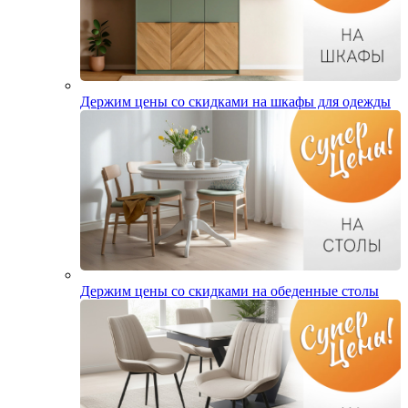
Держим цены со скидками на шкафы для одежды
Держим цены со скидками на обеденные столы