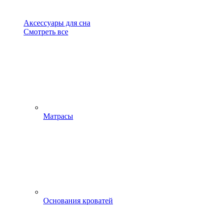
Аксессуары для сна
Смотреть все
Матрасы
Основания кроватей