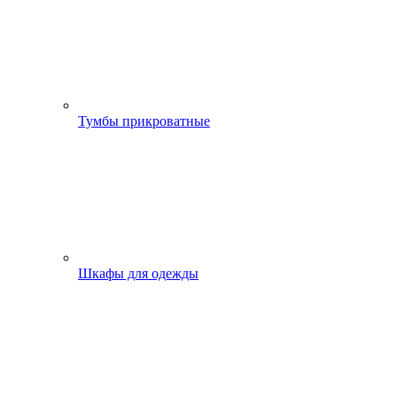
Тумбы прикроватные
Шкафы для одежды