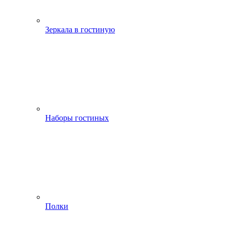
Зеркала в гостиную
Наборы гостиных
Полки