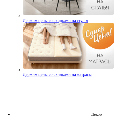
Держим цены со скидками на стулья
Держим цены со скидками на матрасы
Декор