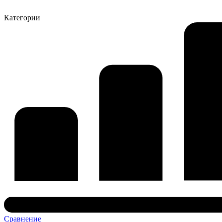
Категории
Сравнение