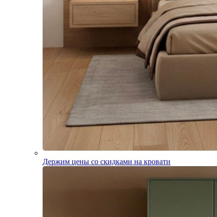
Держим цены со скидками на кровати