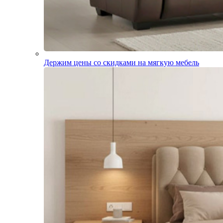
Держим цены со скидками на мягкую мебель