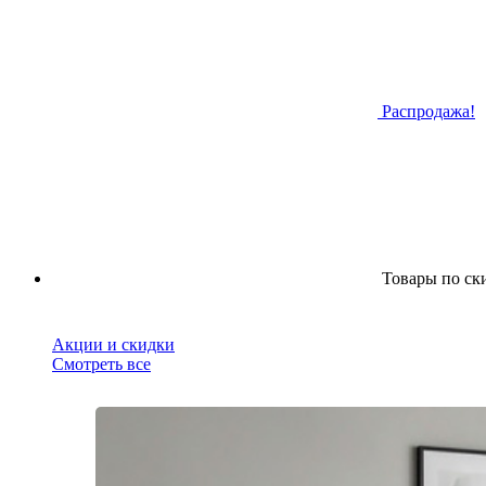
Распродажа!
Товары по ск
Акции и скидки
Смотреть все