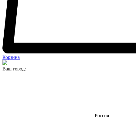
Корзина
Ваш город:
Россия