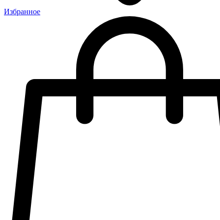
Избранное