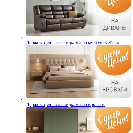
Держим цены со скидками на мягкую мебель
Держим цены со скидками на кровати