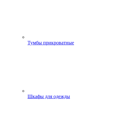
Тумбы прикроватные
Шкафы для одежды