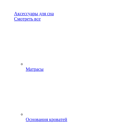
Аксессуары для сна
Смотреть все
Матрасы
Основания кроватей