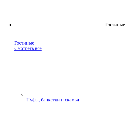
Гостиные
Гостиные
Смотреть все
Пуфы, банкетки и скамьи