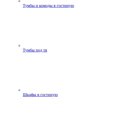
Тумбы и комоды в гостиную
Тумбы под тв
Шкафы в гостиную