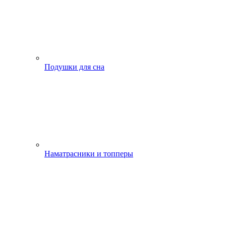
Подушки для сна
Наматрасники и топперы