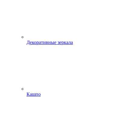
Декоративные зеркала
Кашпо