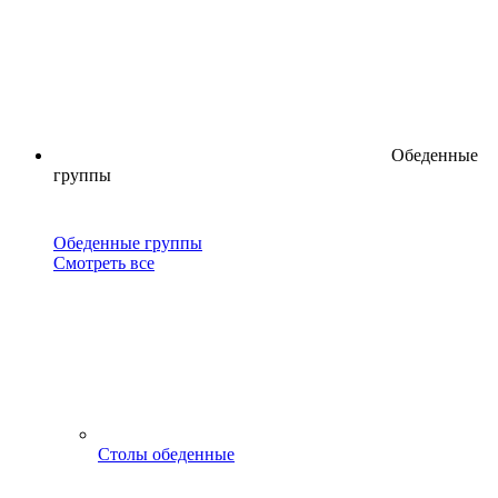
Обеденные
группы
Обеденные группы
Смотреть все
Столы обеденные