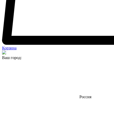
Корзина
Ваш город:
Россия