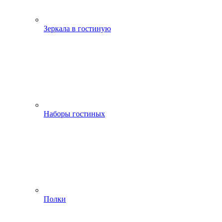
Зеркала в гостиную
Наборы гостиных
Полки