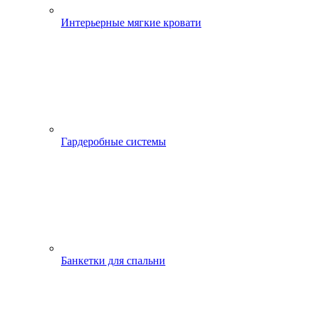
Интерьерные мягкие кровати
Гардеробные системы
Банкетки для спальни