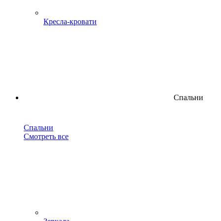
Кресла-кровати
Спальни
Спальни
Смотреть все