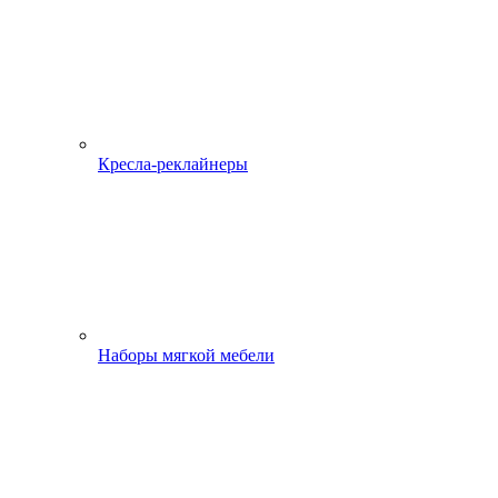
Кресла-реклайнеры
Наборы мягкой мебели