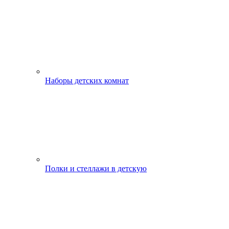
Наборы детских комнат
Полки и стеллажи в детскую