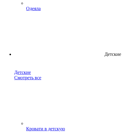
Одеяла
Детские
Детские
Смотреть все
Кровати в детскую