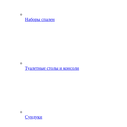
Наборы спален
Туалетные столы и консоли
Сундуки