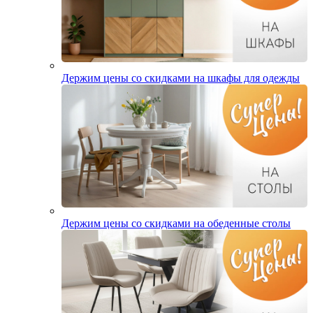
Держим цены со скидками на шкафы для одежды
Держим цены со скидками на обеденные столы