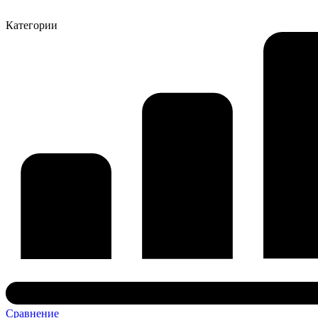
Категории
Сравнение