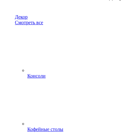
Декор
Смотреть все
Консоли
Кофейные столы