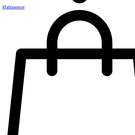
Избранное