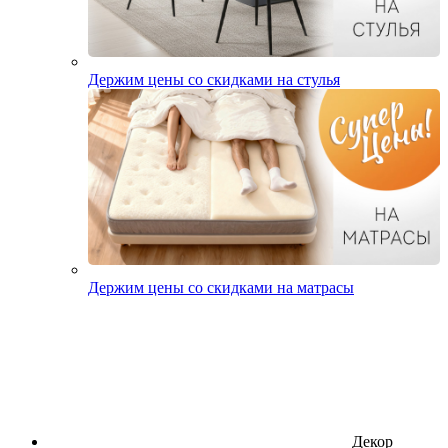
Держим цены со скидками на стулья
Держим цены со скидками на матрасы
Декор