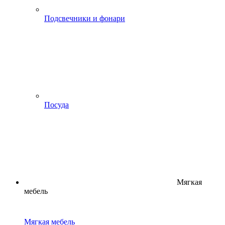
Подсвечники и фонари
Посуда
Мягкая
мебель
Мягкая мебель