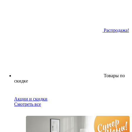
Распродажа!
Товары по
скидке
Акции и скидки
Смотреть все