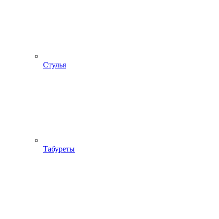
Стулья
Табуреты