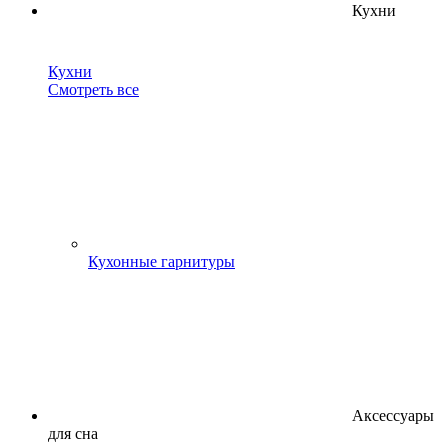
Кухни
Кухни
Смотреть все
Кухонные гарнитуры
Аксессуары
для сна