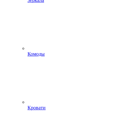
Зеркала
Комоды
Кровати