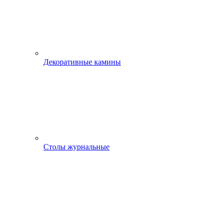
Декоративные камины
Столы журнальные