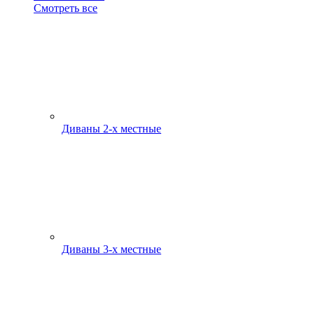
Смотреть все
Диваны 2-х местные
Диваны 3-х местные