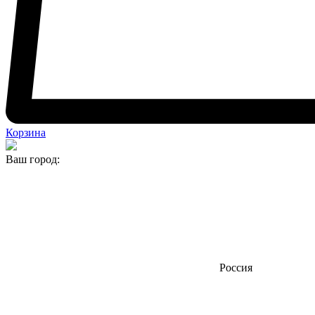
Корзина
Ваш город:
Россия