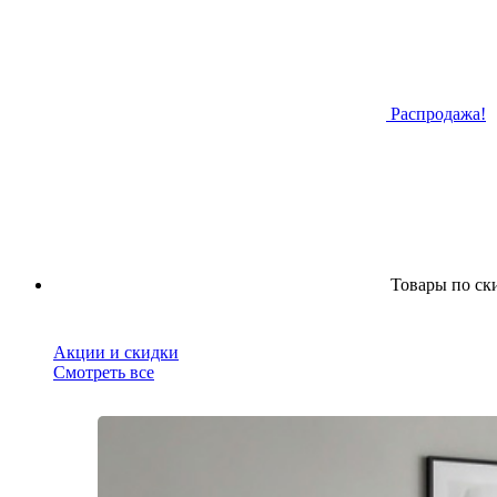
Распродажа!
Товары по ск
Акции и скидки
Смотреть все