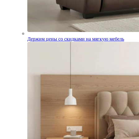
Держим цены со скидками на мягкую мебель