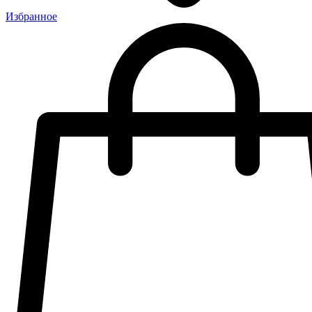
Избранное