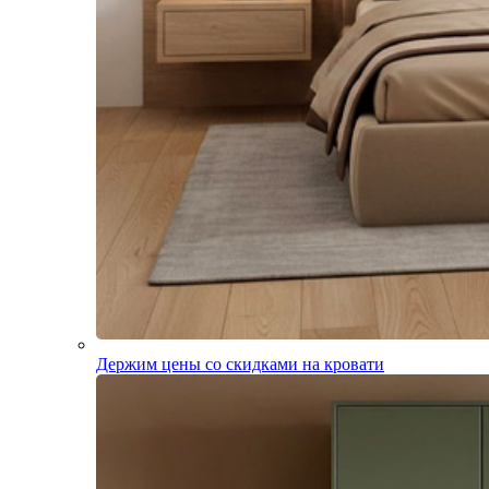
Держим цены со скидками на кровати