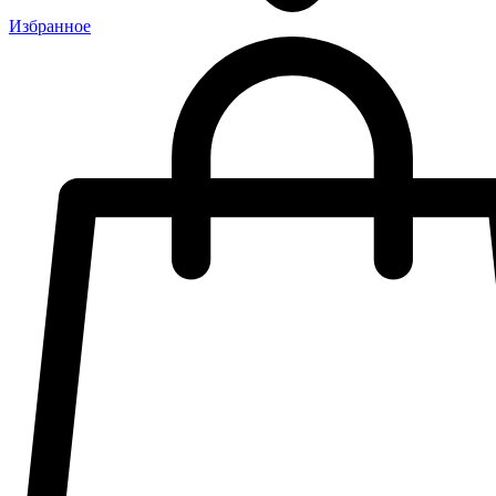
Избранное