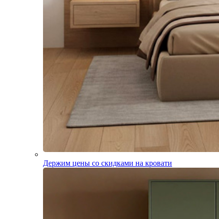
Держим цены со скидками на кровати