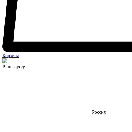
Корзина
Ваш город:
Россия