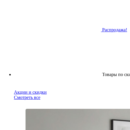
Распродажа!
Товары по ск
Акции и скидки
Смотреть все