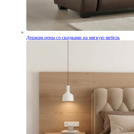
Держим цены со скидками на мягкую мебель