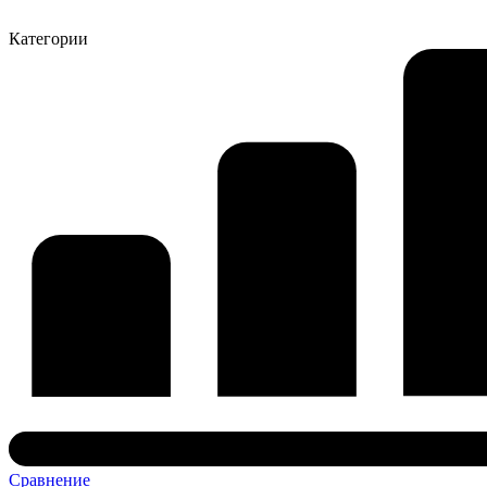
Категории
Сравнение