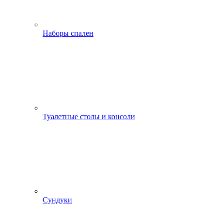
Наборы спален
Туалетные столы и консоли
Сундуки