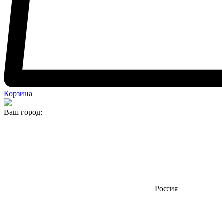
Корзина
Ваш город:
Россия