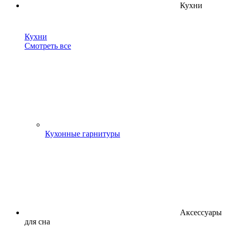
Кухни
Кухни
Смотреть все
Кухонные гарнитуры
Аксессуары
для сна