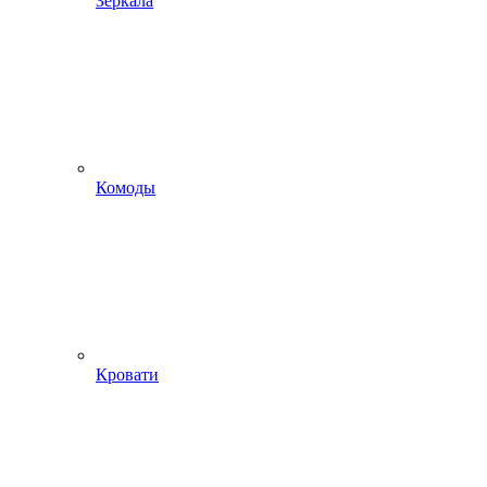
Зеркала
Комоды
Кровати