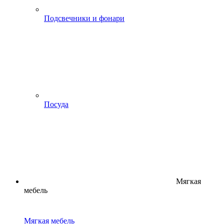
Подсвечники и фонари
Посуда
Мягкая
мебель
Мягкая мебель