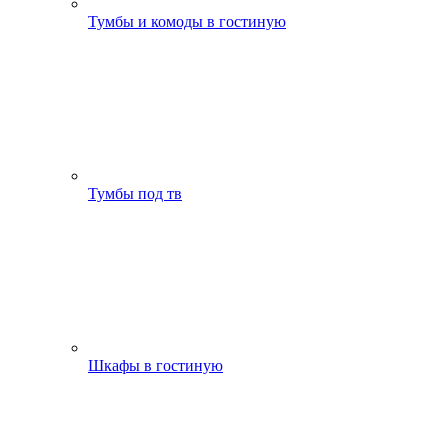
Тумбы и комоды в гостиную
Тумбы под тв
Шкафы в гостиную