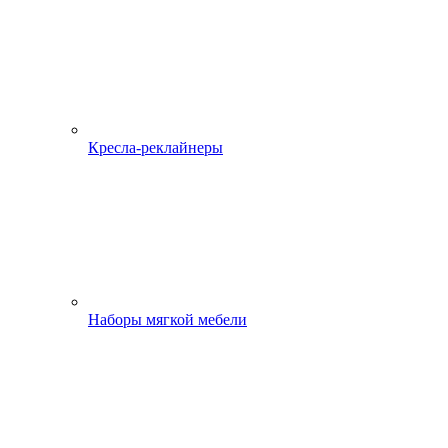
Кресла-реклайнеры
Наборы мягкой мебели