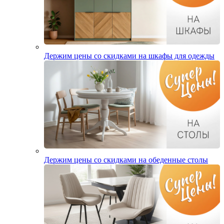
Держим цены со скидками на шкафы для одежды
Держим цены со скидками на обеденные столы