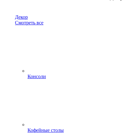
Декор
Смотреть все
Консоли
Кофейные столы