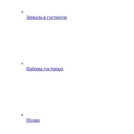
Зеркала в гостиную
Наборы гостиных
Полки