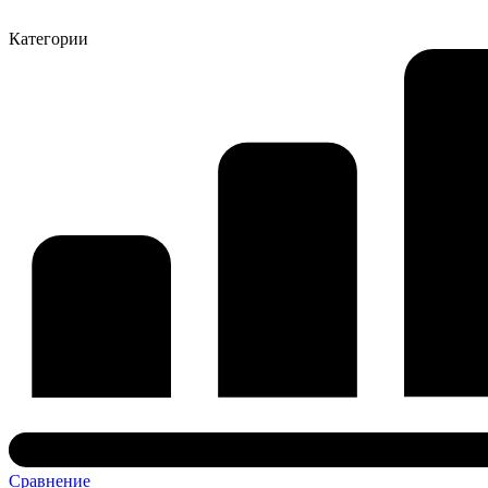
Категории
Сравнение