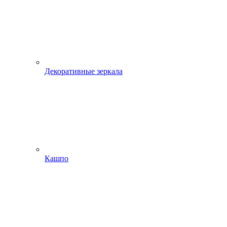
Декоративные зеркала
Кашпо