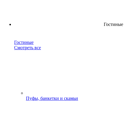
Гостиные
Гостиные
Смотреть все
Пуфы, банкетки и скамьи