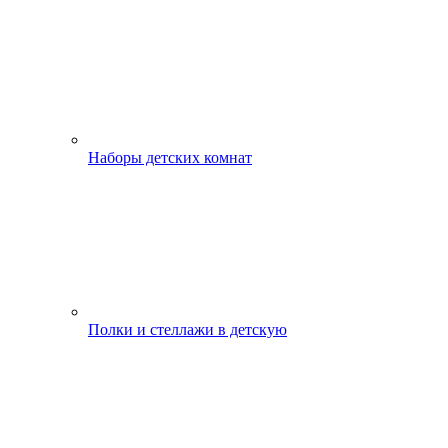
Наборы детских комнат
Полки и стеллажи в детскую