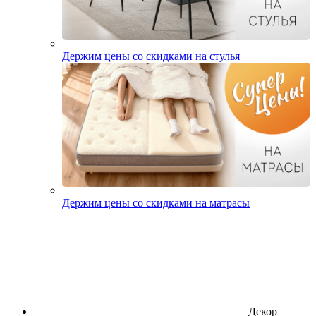
Держим цены со скидками на стулья
Держим цены со скидками на матрасы
Декор