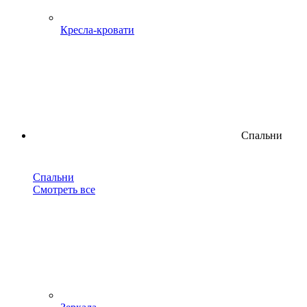
Кресла-кровати
Спальни
Спальни
Смотреть все