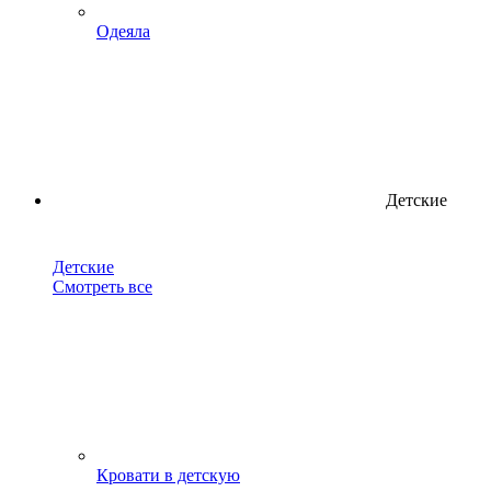
Одеяла
Детские
Детские
Смотреть все
Кровати в детскую