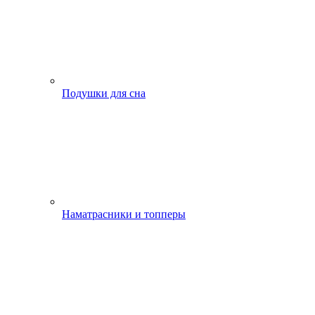
Подушки для сна
Наматрасники и топперы