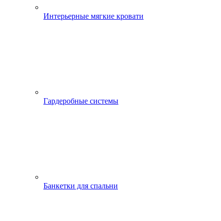
Интерьерные мягкие кровати
Гардеробные системы
Банкетки для спальни