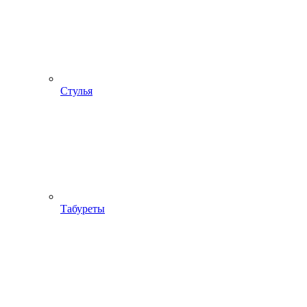
Стулья
Табуреты