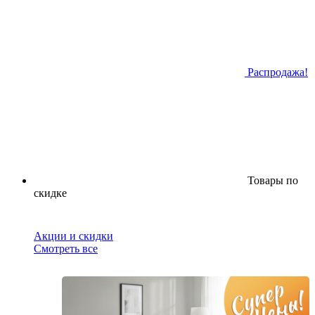
Распродажа!
Товары по
скидке
Акции и скидки
Смотреть все