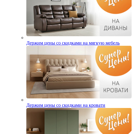
Держим цены со скидками на мягкую мебель
Держим цены со скидками на кровати