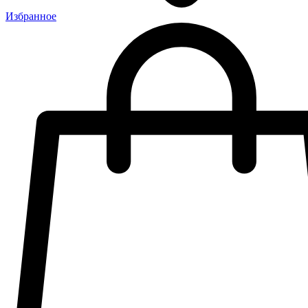
Избранное