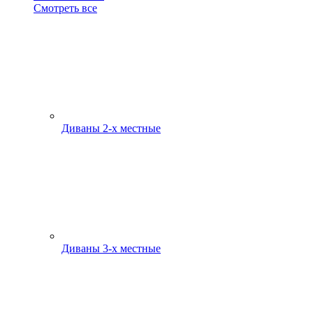
Смотреть все
Диваны 2-х местные
Диваны 3-х местные