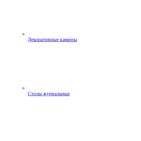
Декоративные камины
Столы журнальные