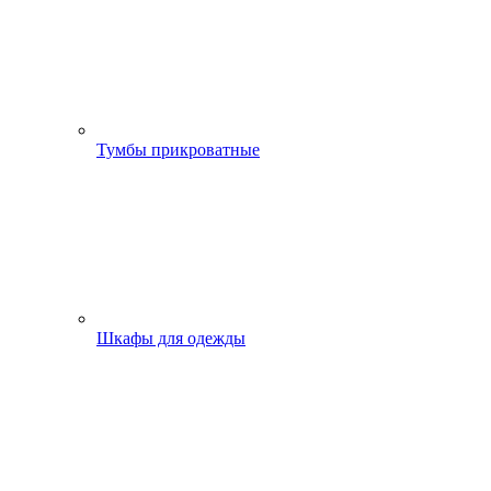
Тумбы прикроватные
Шкафы для одежды