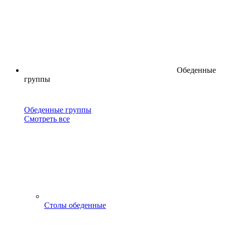
Обеденные
группы
Обеденные группы
Смотреть все
Столы обеденные