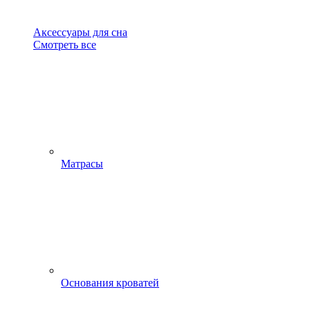
Аксессуары для сна
Смотреть все
Матрасы
Основания кроватей