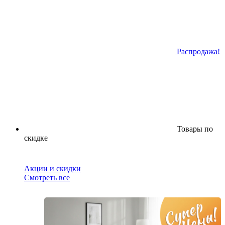
Распродажа!
Товары по
скидке
Акции и скидки
Смотреть все