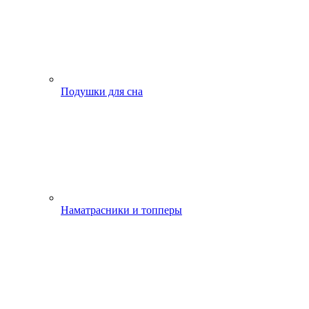
Подушки для сна
Наматрасники и топперы