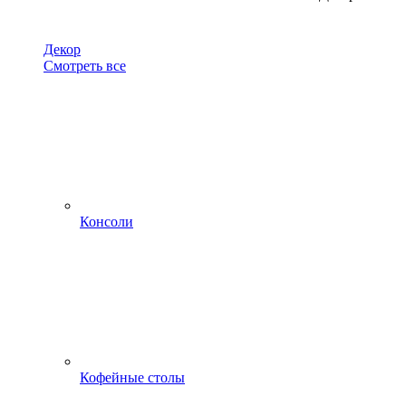
Декор
Смотреть все
Консоли
Кофейные столы