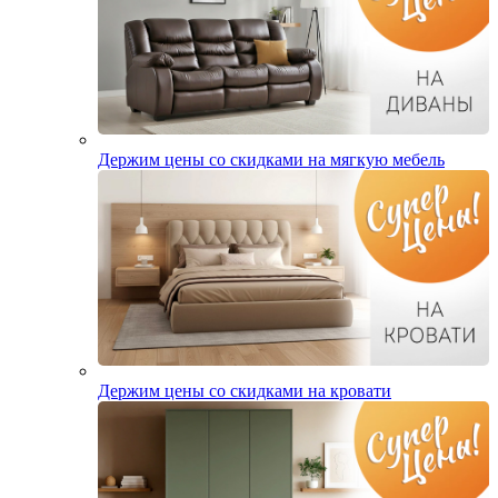
Держим цены со скидками на мягкую мебель
Держим цены со скидками на кровати