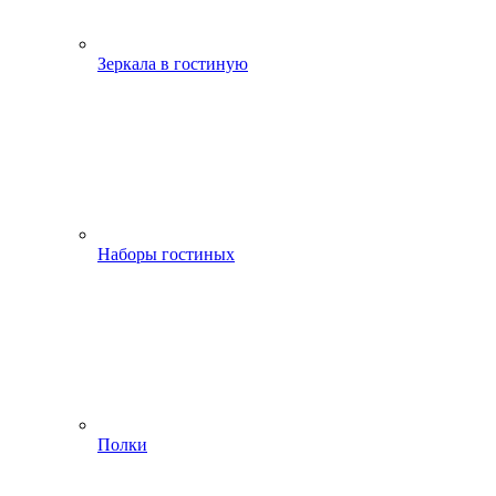
Зеркала в гостиную
Наборы гостиных
Полки