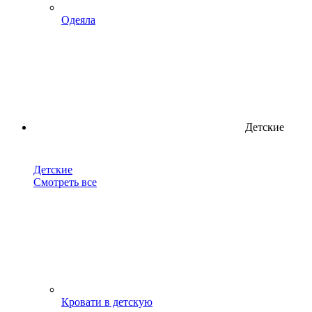
Одеяла
Детские
Детские
Смотреть все
Кровати в детскую