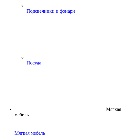
Подсвечники и фонари
Посуда
Мягкая
мебель
Мягкая мебель