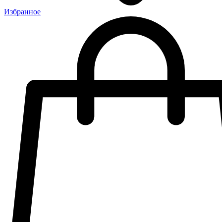
Избранное