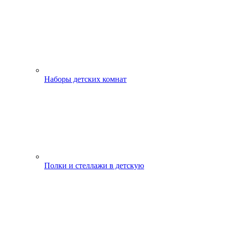
Наборы детских комнат
Полки и стеллажи в детскую