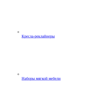
Кресла-реклайнеры
Наборы мягкой мебели