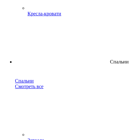
Кресла-кровати
Спальни
Спальни
Смотреть все