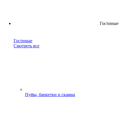
Гостиные
Гостиные
Смотреть все
Пуфы, банкетки и скамьи