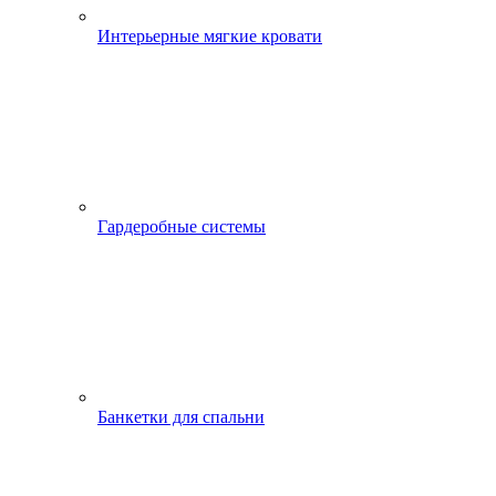
Интерьерные мягкие кровати
Гардеробные системы
Банкетки для спальни