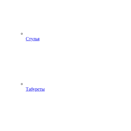
Стулья
Табуреты