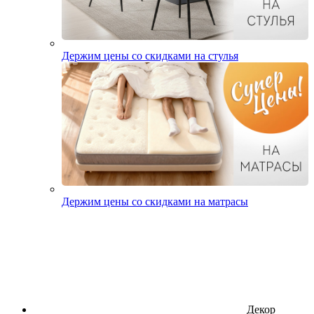
Держим цены со скидками на стулья
Держим цены со скидками на матрасы
Декор