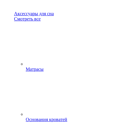
Аксессуары для сна
Смотреть все
Матрасы
Основания кроватей