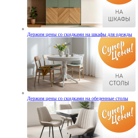
Держим цены со скидками на шкафы для одежды
Держим цены со скидками на обеденные столы