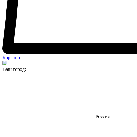
Корзина
Ваш город:
Россия