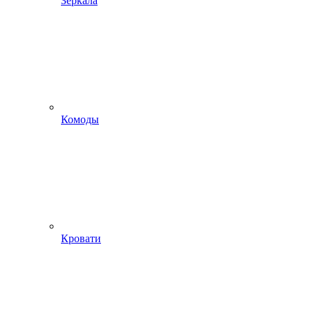
Зеркала
Комоды
Кровати