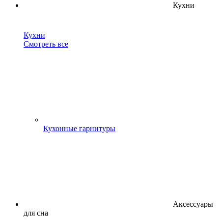
Кухни
Кухни
Смотреть все
Кухонные гарнитуры
Аксессуары
для сна