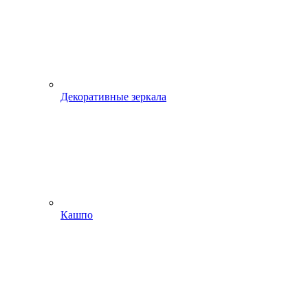
Декоративные зеркала
Кашпо