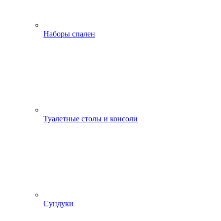
Наборы спален
Туалетные столы и консоли
Сундуки