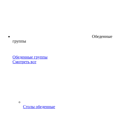
Обеденные
группы
Обеденные группы
Смотреть все
Столы обеденные