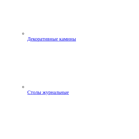
Декоративные камины
Столы журнальные