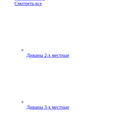
Смотреть все
Диваны 2-х местные
Диваны 3-х местные