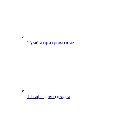
Тумбы прикроватные
Шкафы для одежды