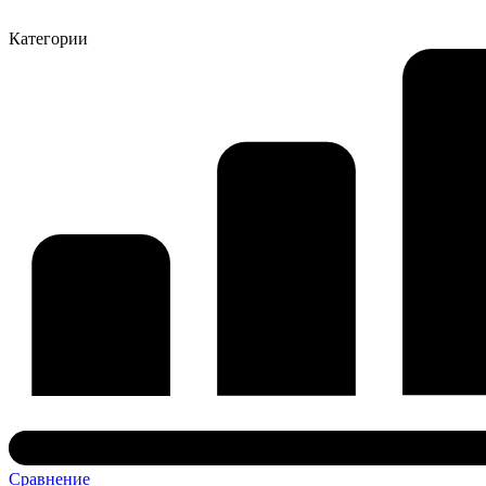
Категории
Сравнение