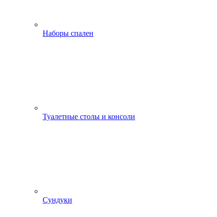
Наборы спален
Туалетные столы и консоли
Сундуки