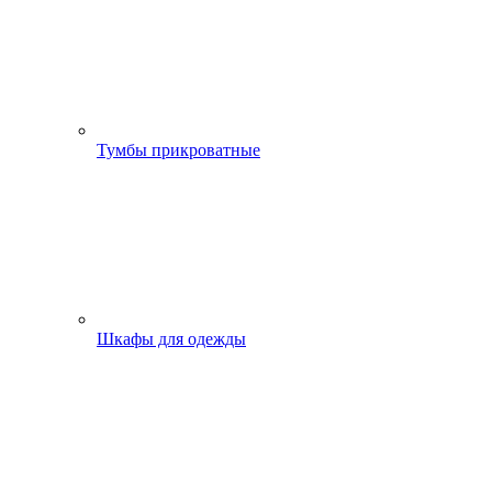
Тумбы прикроватные
Шкафы для одежды