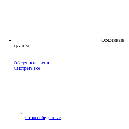
Обеденные
группы
Обеденные группы
Смотреть все
Столы обеденные