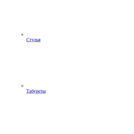
Стулья
Табуреты