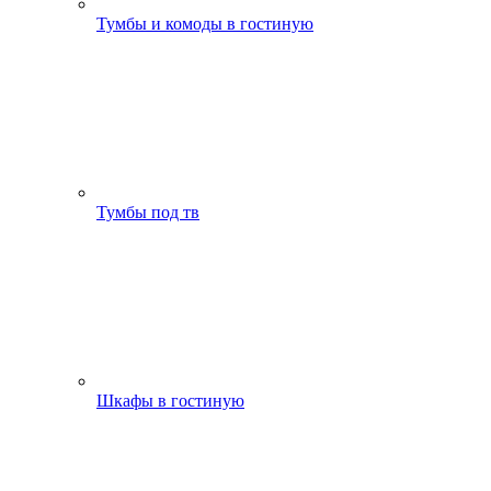
Тумбы и комоды в гостиную
Тумбы под тв
Шкафы в гостиную