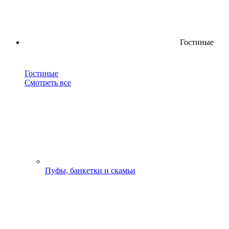
Гостиные
Гостиные
Смотреть все
Пуфы, банкетки и скамьи