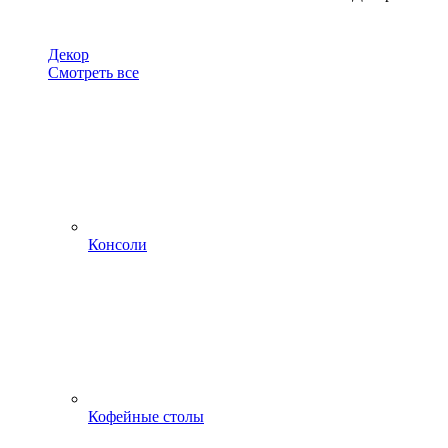
Декор
Смотреть все
Консоли
Кофейные столы