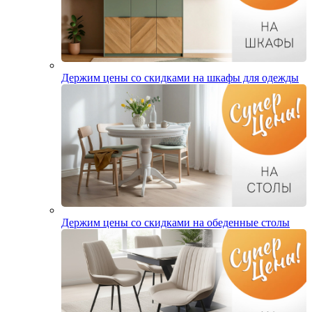
Держим цены со скидками на шкафы для одежды
Держим цены со скидками на обеденные столы