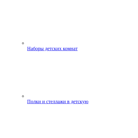
Наборы детских комнат
Полки и стеллажи в детскую