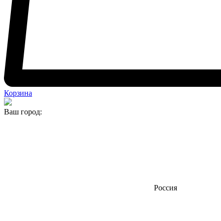
Корзина
Ваш город:
Россия