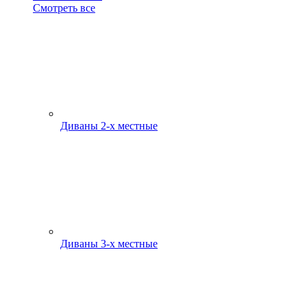
Смотреть все
Диваны 2-х местные
Диваны 3-х местные