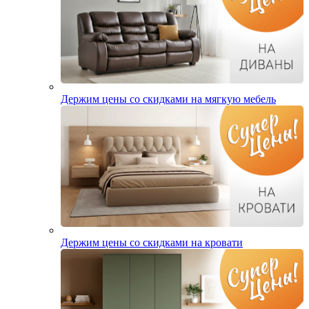
Держим цены со скидками на мягкую мебель
Держим цены со скидками на кровати