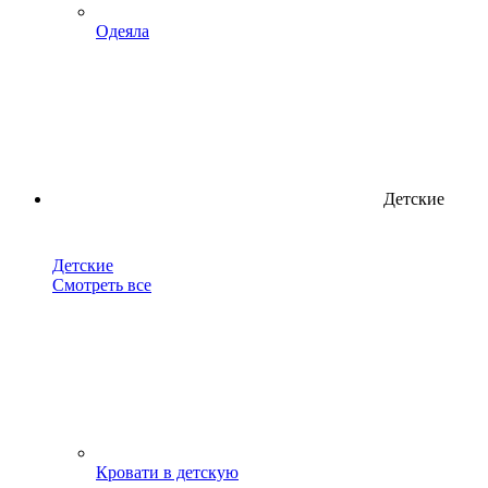
Одеяла
Детские
Детские
Смотреть все
Кровати в детскую