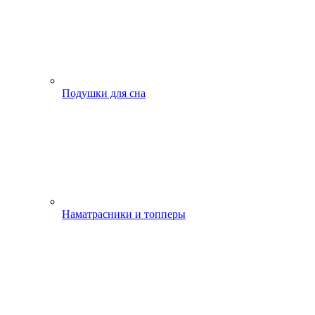
Подушки для сна
Наматрасники и топперы