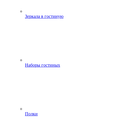
Зеркала в гостиную
Наборы гостиных
Полки