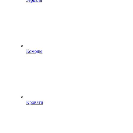
Зеркала
Комоды
Кровати