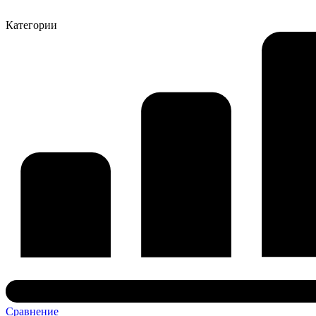
Категории
Сравнение