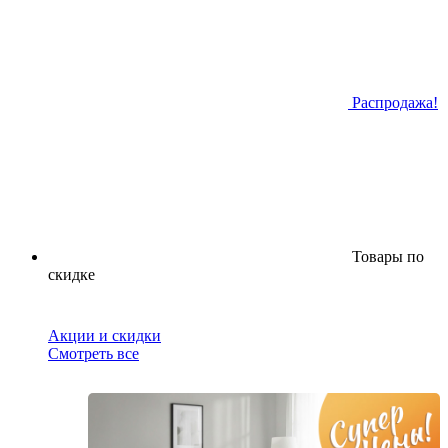
Распродажа!
Товары по
скидке
Акции и скидки
Смотреть все