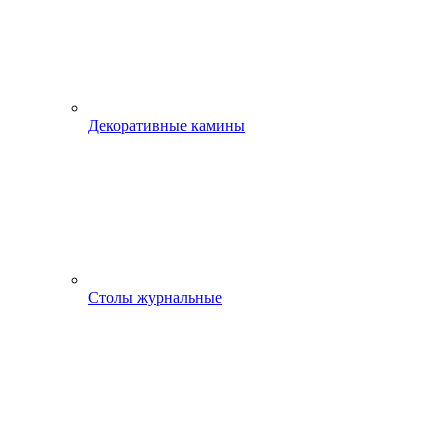
Декоративные камины
Столы журнальные