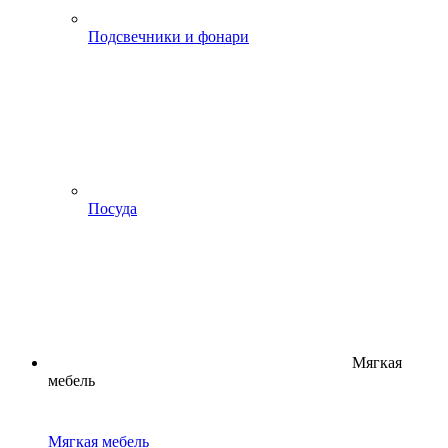
Подсвечники и фонари
Посуда
Мягкая
мебель
Мягкая мебель