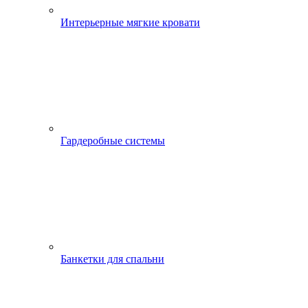
Интерьерные мягкие кровати
Гардеробные системы
Банкетки для спальни