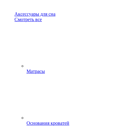
Аксессуары для сна
Смотреть все
Матрасы
Основания кроватей