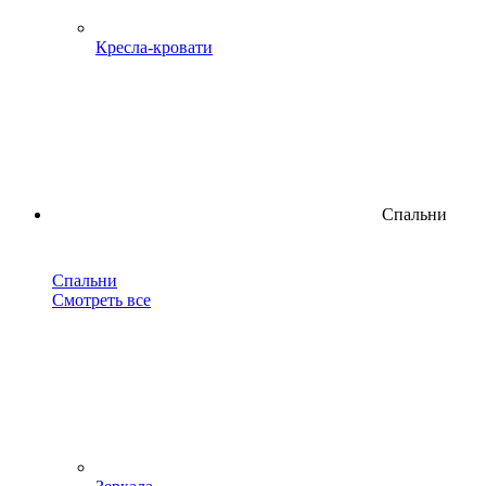
Кресла-кровати
Спальни
Спальни
Смотреть все