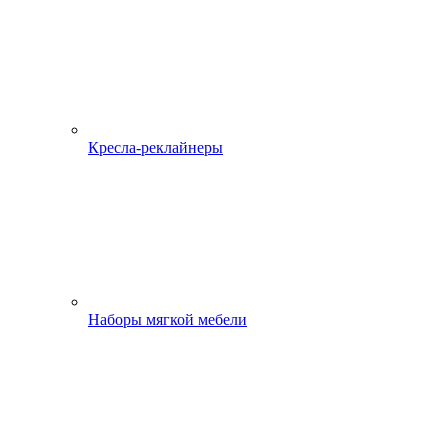
Кресла-реклайнеры
Наборы мягкой мебели