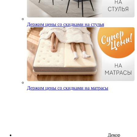
Держим цены со скидками на стулья
Держим цены со скидками на матрасы
Декор