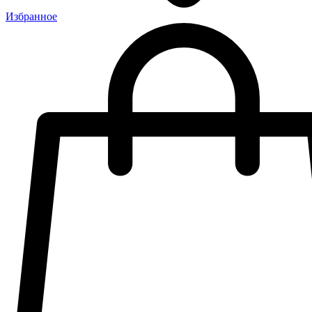
Избранное