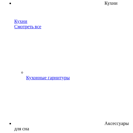
Кухни
Кухни
Смотреть все
Кухонные гарнитуры
Аксессуары
для сна