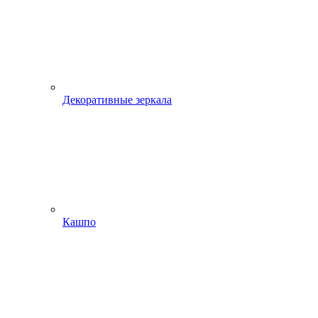
Декоративные зеркала
Кашпо