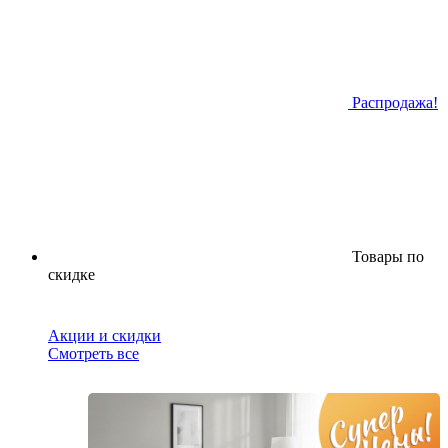
Распродажа!
Товары по
скидке
Акции и скидки
Смотреть все