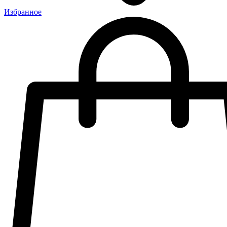
Избранное