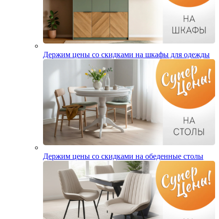
Держим цены со скидками на шкафы для одежды
Держим цены со скидками на обеденные столы