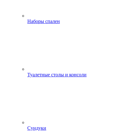
Наборы спален
Туалетные столы и консоли
Сундуки