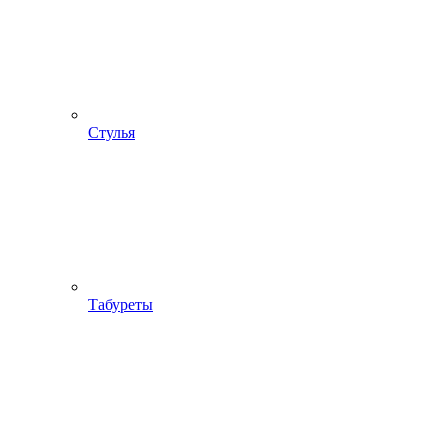
Стулья
Табуреты