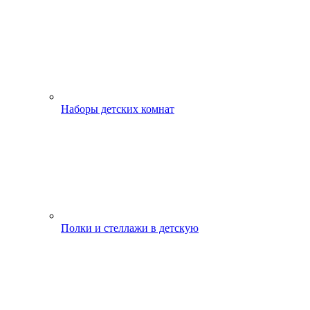
Наборы детских комнат
Полки и стеллажи в детскую