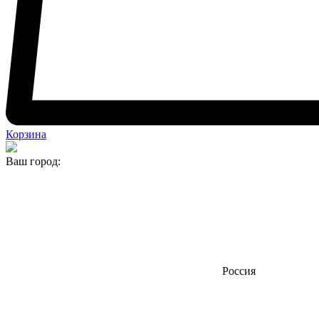
Корзина
Ваш город:
Россия