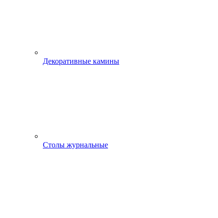
Декоративные камины
Столы журнальные