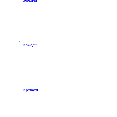
Зеркала
Комоды
Кровати