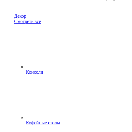
Декор
Смотреть все
Консоли
Кофейные столы