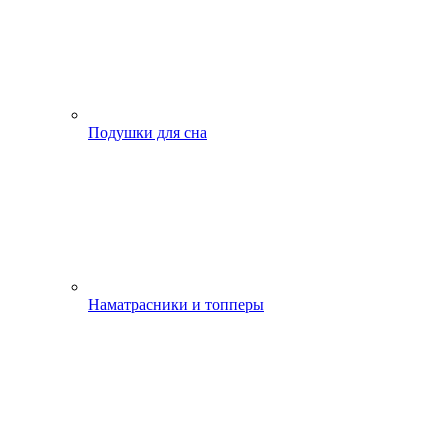
Подушки для сна
Наматрасники и топперы