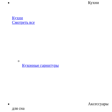
Кухни
Кухни
Смотреть все
Кухонные гарнитуры
Аксессуары
для сна