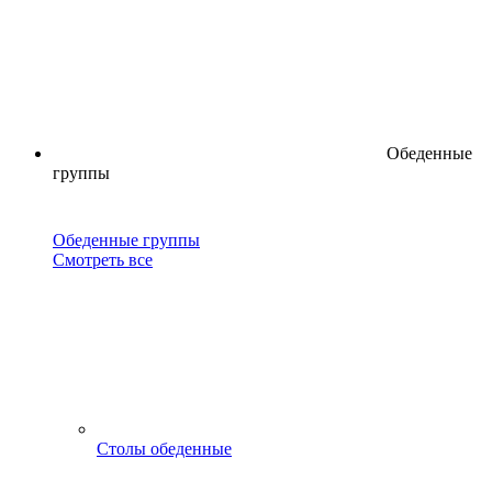
Обеденные
группы
Обеденные группы
Смотреть все
Столы обеденные