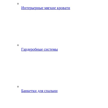
Интерьерные мягкие кровати
Гардеробные системы
Банкетки для спальни