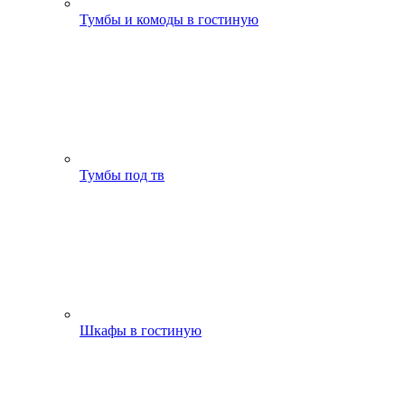
Тумбы и комоды в гостиную
Тумбы под тв
Шкафы в гостиную