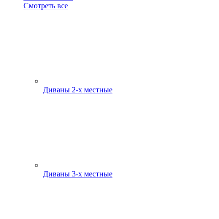
Смотреть все
Диваны 2-х местные
Диваны 3-х местные