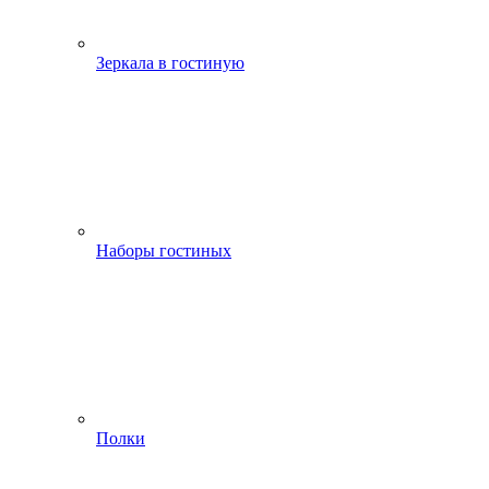
Зеркала в гостиную
Наборы гостиных
Полки