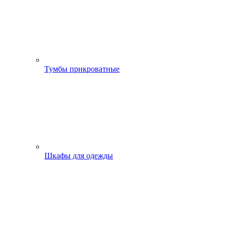
Тумбы прикроватные
Шкафы для одежды