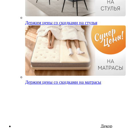
Держим цены со скидками на стулья
Держим цены со скидками на матрасы
Декор