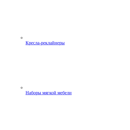
Кресла-реклайнеры
Наборы мягкой мебели