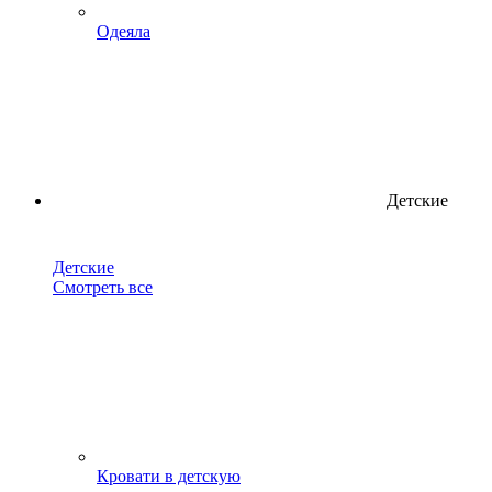
Одеяла
Детские
Детские
Смотреть все
Кровати в детскую