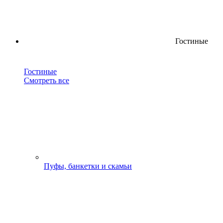
Гостиные
Гостиные
Смотреть все
Пуфы, банкетки и скамьи