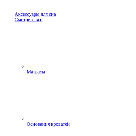
Аксессуары для сна
Смотреть все
Матрасы
Основания кроватей