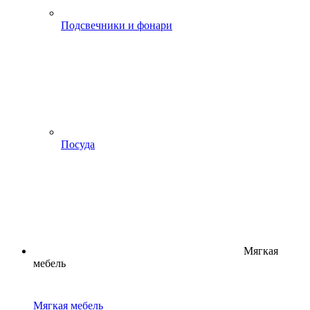
Подсвечники и фонари
Посуда
Мягкая
мебель
Мягкая мебель