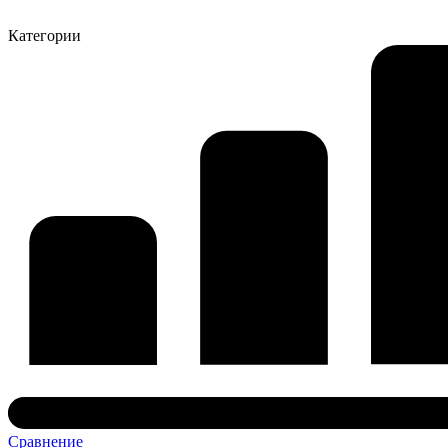
Категории
Сравнение