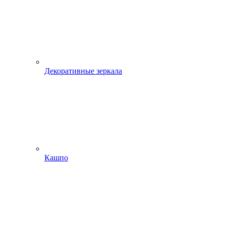
Декоративные зеркала
Кашпо