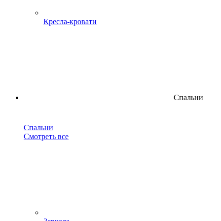
Кресла-кровати
Спальни
Спальни
Смотреть все