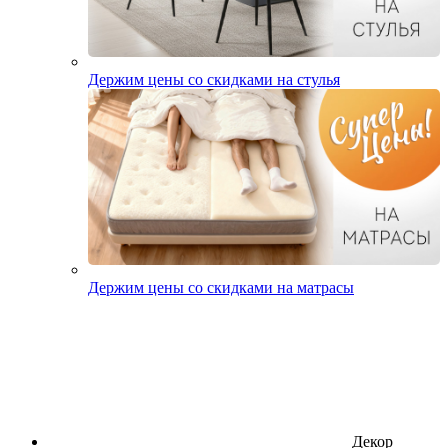
Держим цены со скидками на стулья
Держим цены со скидками на матрасы
Декор