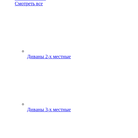
Смотреть все
Диваны 2-х местные
Диваны 3-х местные