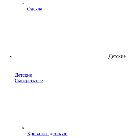
Одеяла
Детские
Детские
Смотреть все
Кровати в детскую