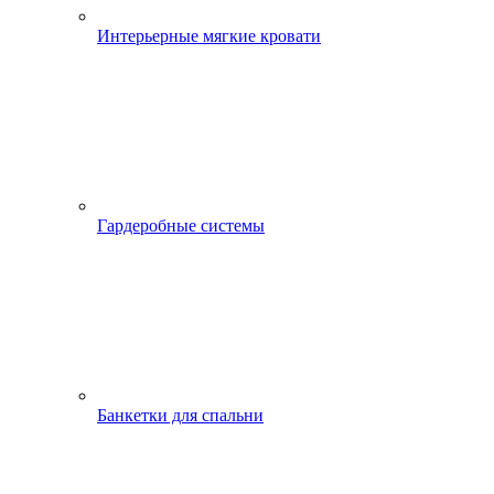
Интерьерные мягкие кровати
Гардеробные системы
Банкетки для спальни