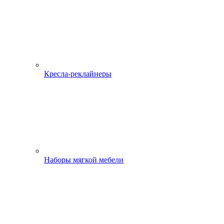
Кресла-реклайнеры
Наборы мягкой мебели