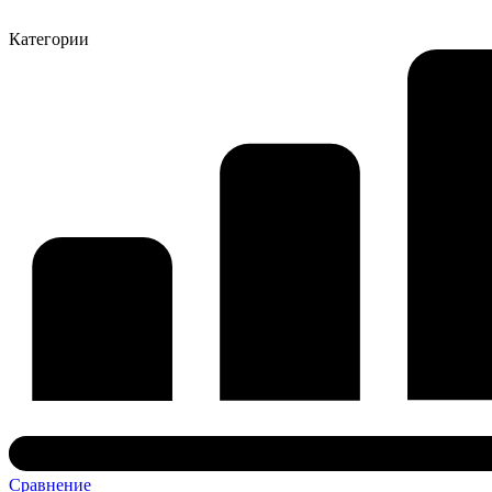
Категории
Сравнение