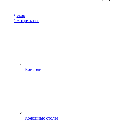
Декор
Смотреть все
Консоли
Кофейные столы