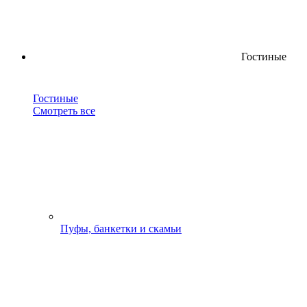
Гостиные
Гостиные
Смотреть все
Пуфы, банкетки и скамьи