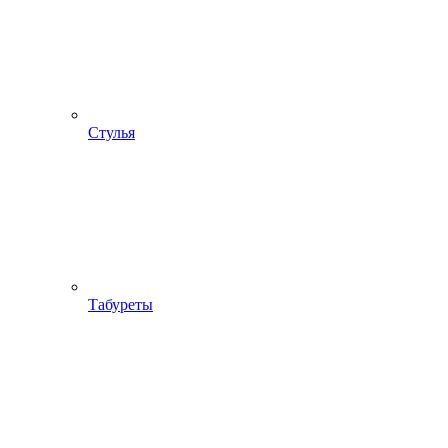
Стулья
Табуреты