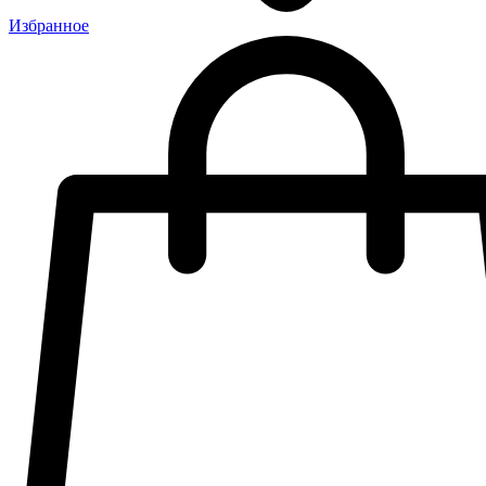
Избранное