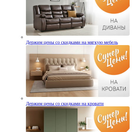
Держим цены со скидками на мягкую мебель
Держим цены со скидками на кровати