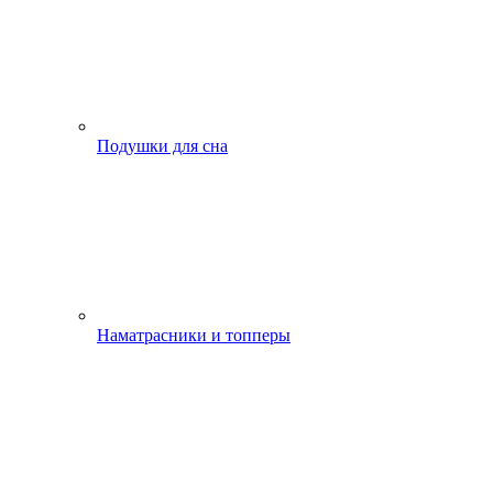
Подушки для сна
Наматрасники и топперы