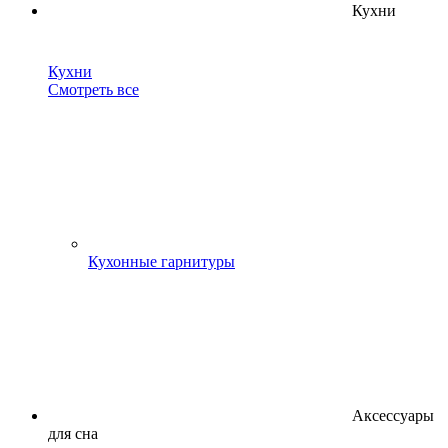
Кухни
Кухни
Смотреть все
Кухонные гарнитуры
Аксессуары
для сна