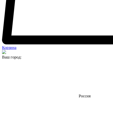
Корзина
Ваш город:
Россия