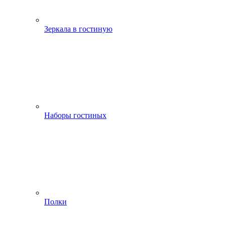
Зеркала в гостиную
Наборы гостиных
Полки