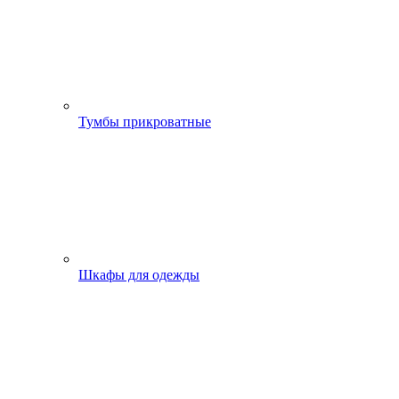
Тумбы прикроватные
Шкафы для одежды