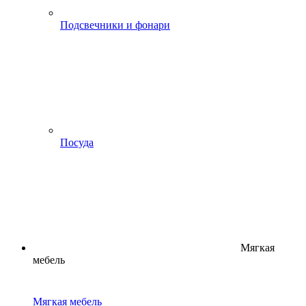
Подсвечники и фонари
Посуда
Мягкая
мебель
Мягкая мебель