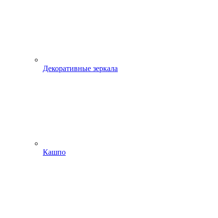
Декоративные зеркала
Кашпо