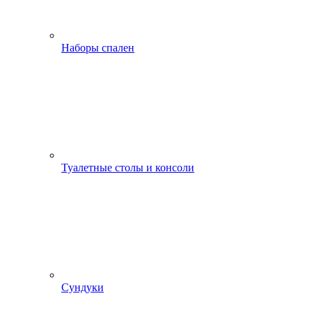
Наборы спален
Туалетные столы и консоли
Сундуки