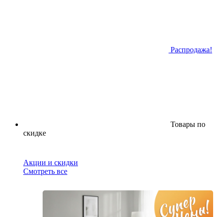
Распродажа!
Товары по
скидке
Акции и скидки
Смотреть все