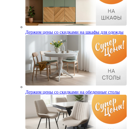
Держим цены со скидками на шкафы для одежды
Держим цены со скидками на обеденные столы