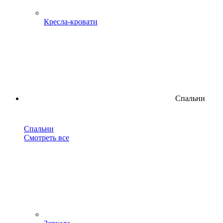
Кресла-кровати
Спальни
Спальни
Смотреть все