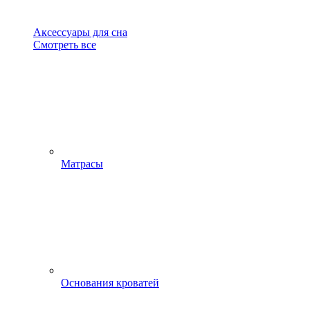
Аксессуары для сна
Смотреть все
Матрасы
Основания кроватей