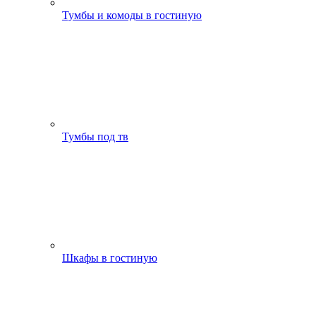
Тумбы и комоды в гостиную
Тумбы под тв
Шкафы в гостиную