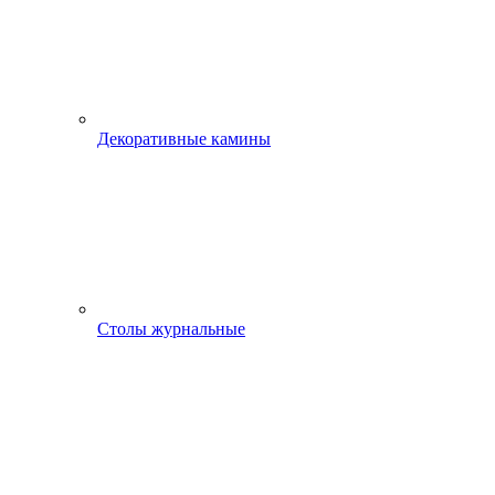
Декоративные камины
Столы журнальные