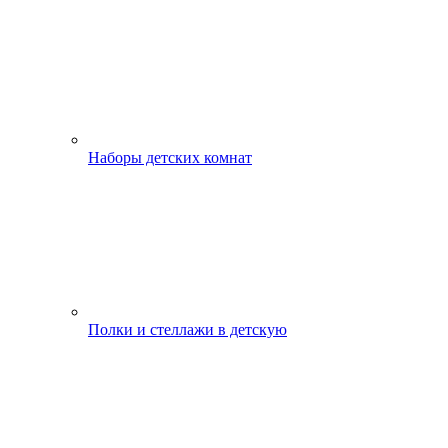
Наборы детских комнат
Полки и стеллажи в детскую