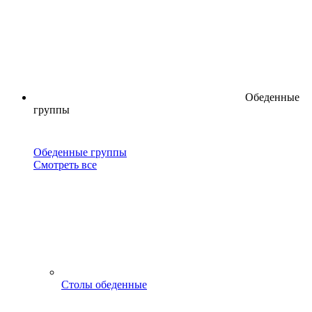
Обеденные
группы
Обеденные группы
Смотреть все
Столы обеденные