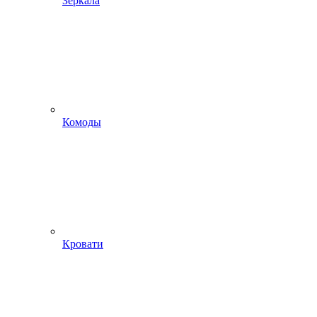
Зеркала
Комоды
Кровати