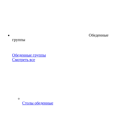
Обеденные
группы
Обеденные группы
Смотреть все
Столы обеденные