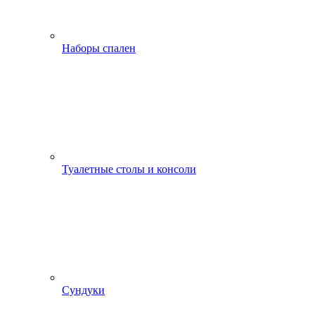
Наборы спален
Туалетные столы и консоли
Сундуки