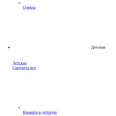
Одеяла
Детские
Детские
Смотреть все
Кровати в детскую