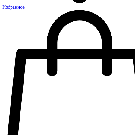
Избранное