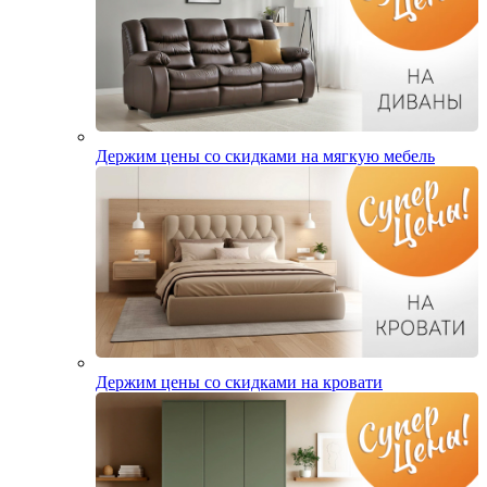
Держим цены со скидками на мягкую мебель
Держим цены со скидками на кровати