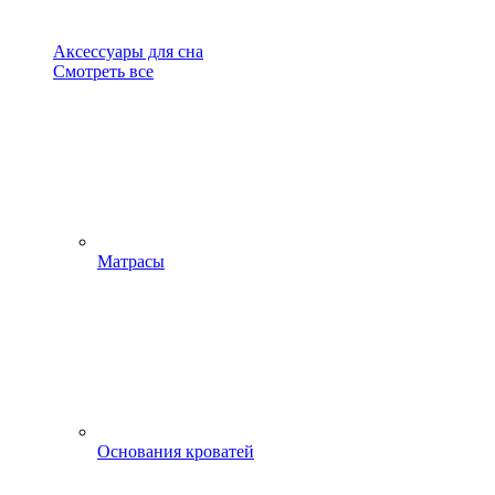
Аксессуары для сна
Смотреть все
Матрасы
Основания кроватей