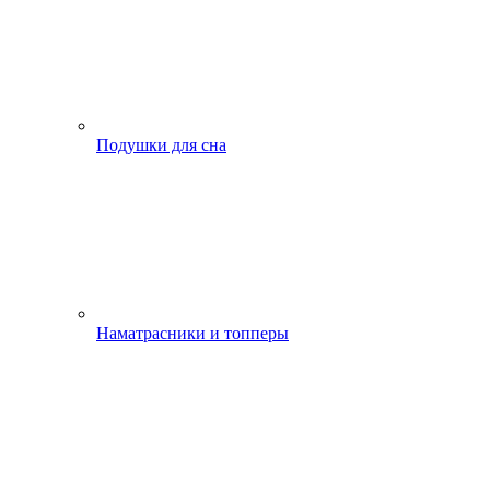
Подушки для сна
Наматрасники и топперы