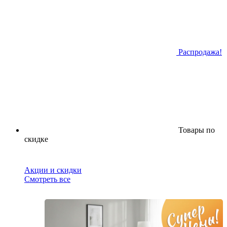
Распродажа!
Товары по
скидке
Акции и скидки
Смотреть все