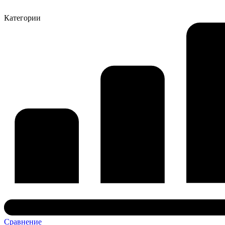
Категории
Сравнение