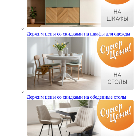
Держим цены со скидками на шкафы для одежды
Держим цены со скидками на обеденные столы