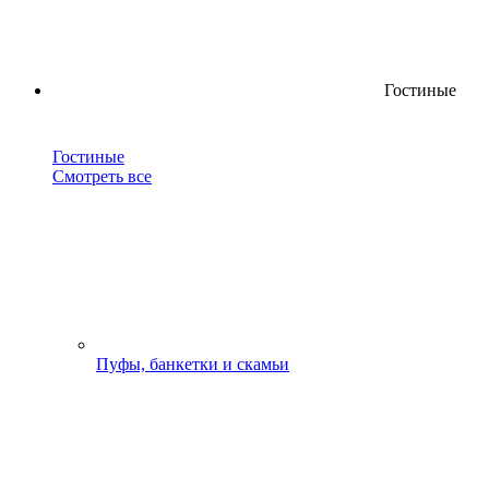
Гостиные
Гостиные
Смотреть все
Пуфы, банкетки и скамьи