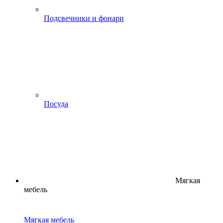
Подсвечники и фонари
Посуда
Мягкая
мебель
Мягкая мебель