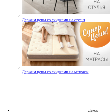
Держим цены со скидками на стулья
Держим цены со скидками на матрасы
Декор