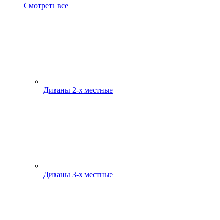
Смотреть все
Диваны 2-х местные
Диваны 3-х местные