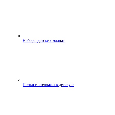
Наборы детских комнат
Полки и стеллажи в детскую