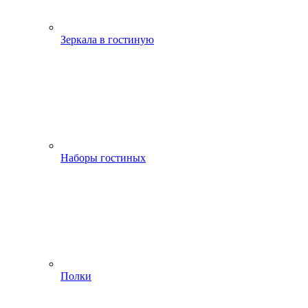
Зеркала в гостиную
Наборы гостиных
Полки