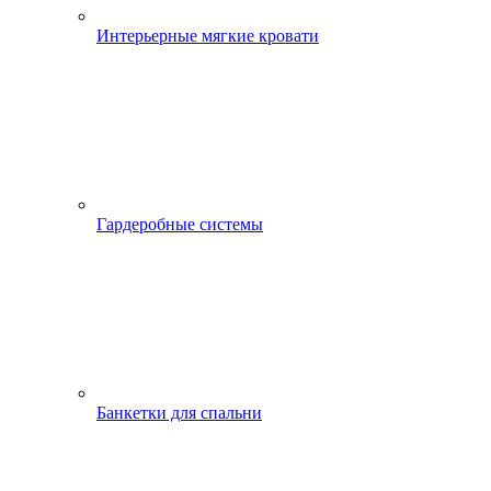
Интерьерные мягкие кровати
Гардеробные системы
Банкетки для спальни