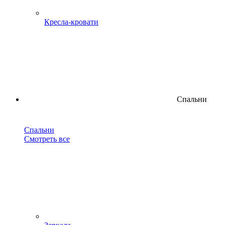
Кресла-кровати
Спальни
Спальни
Смотреть все