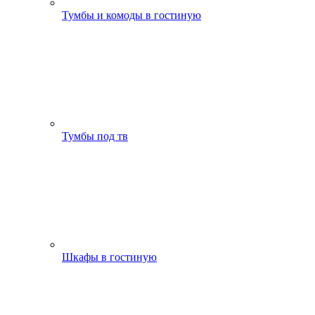
Тумбы и комоды в гостиную
Тумбы под тв
Шкафы в гостиную