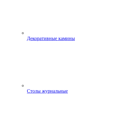
Декоративные камины
Столы журнальные