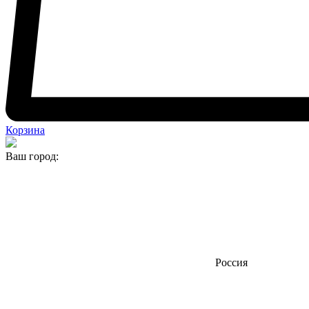
Корзина
Ваш город:
Россия