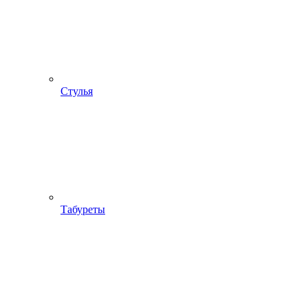
Стулья
Табуреты