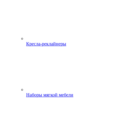
Кресла-реклайнеры
Наборы мягкой мебели