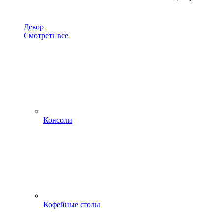
Декор
Смотреть все
Консоли
Кофейные столы