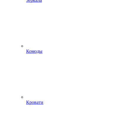
Зеркала
Комоды
Кровати