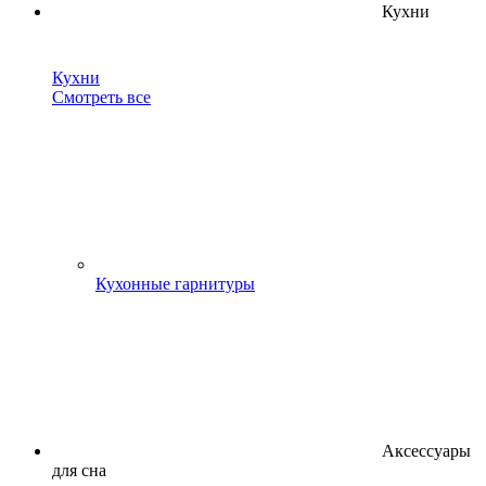
Кухни
Кухни
Смотреть все
Кухонные гарнитуры
Аксессуары
для сна