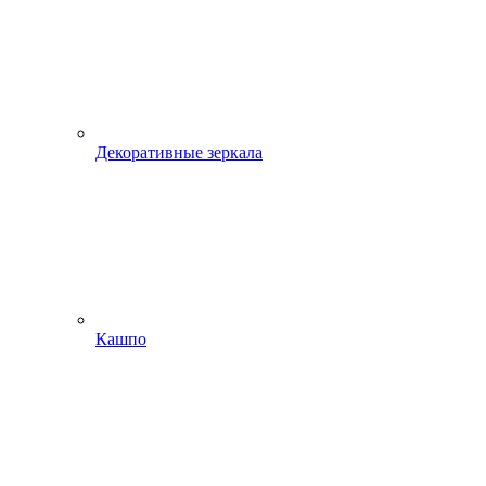
Декоративные зеркала
Кашпо