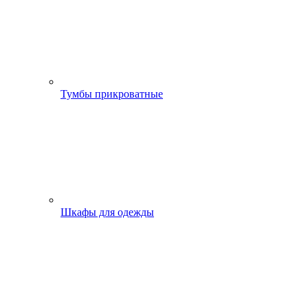
Тумбы прикроватные
Шкафы для одежды