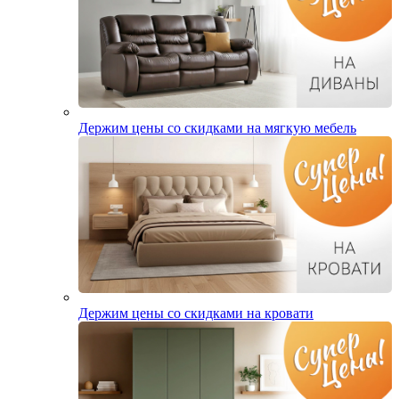
Держим цены со скидками на мягкую мебель
Держим цены со скидками на кровати