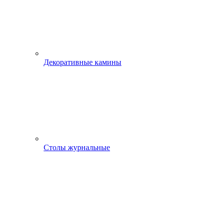
Декоративные камины
Столы журнальные