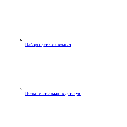
Наборы детских комнат
Полки и стеллажи в детскую