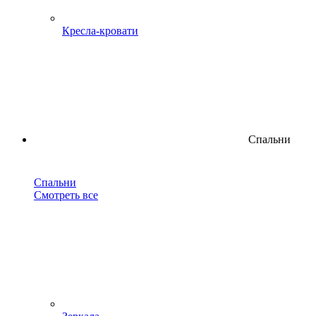
Кресла-кровати
Спальни
Спальни
Смотреть все