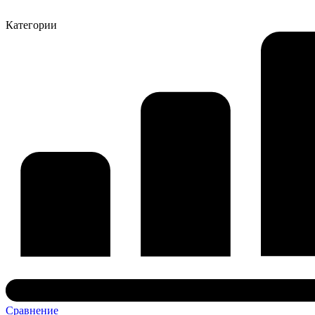
Категории
Сравнение