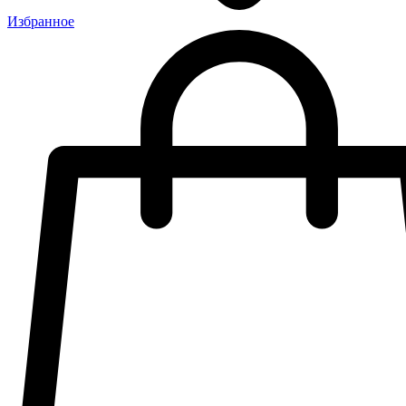
Избранное