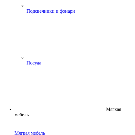
Подсвечники и фонари
Посуда
Мягкая
мебель
Мягкая мебель