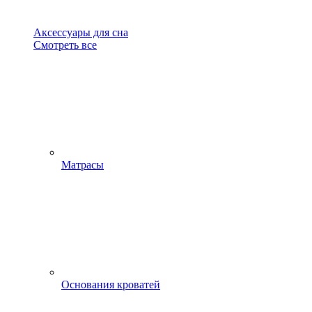
Аксессуары для сна
Смотреть все
Матрасы
Основания кроватей