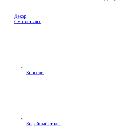
Декор
Смотреть все
Консоли
Кофейные столы