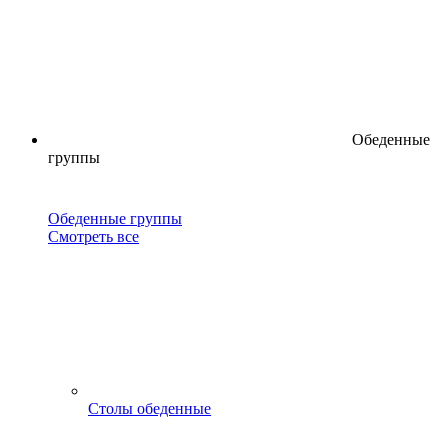
Обеденные
группы
Обеденные группы
Смотреть все
Столы обеденные