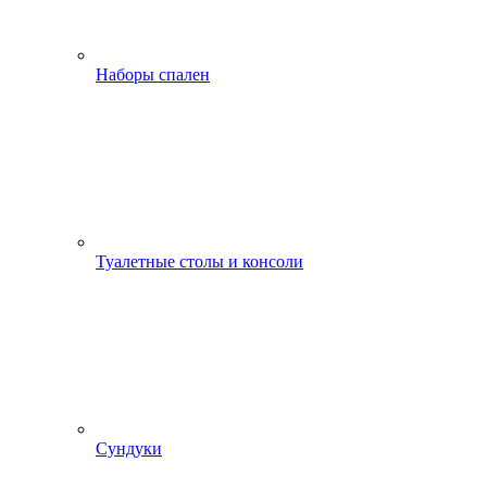
Наборы спален
Туалетные столы и консоли
Сундуки