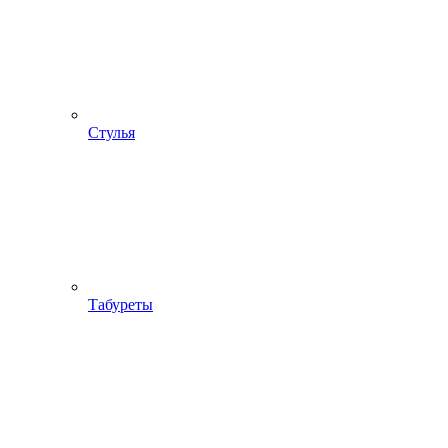
Стулья
Табуреты