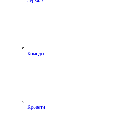
Зеркала
Комоды
Кровати