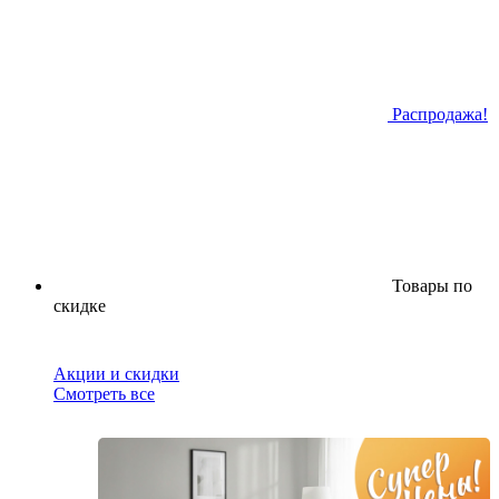
Распродажа!
Товары по
скидке
Акции и скидки
Смотреть все