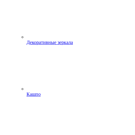
Декоративные зеркала
Кашпо