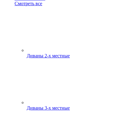
Смотреть все
Диваны 2-х местные
Диваны 3-х местные