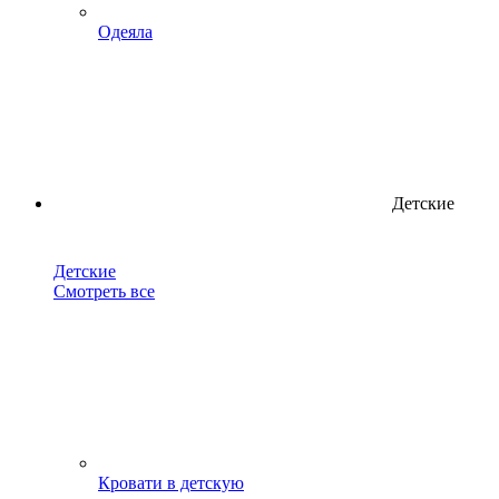
Одеяла
Детские
Детские
Смотреть все
Кровати в детскую