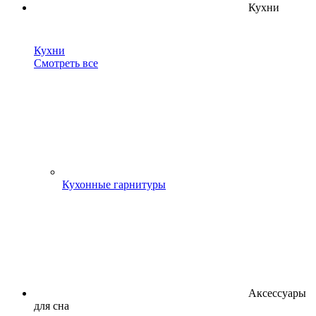
Кухни
Кухни
Смотреть все
Кухонные гарнитуры
Аксессуары
для сна