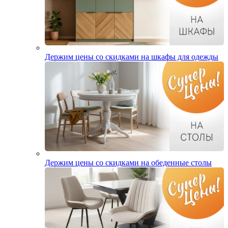
Держим цены со скидками на шкафы для одежды
Держим цены со скидками на обеденные столы