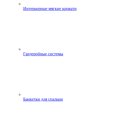
Интерьерные мягкие кровати
Гардеробные системы
Банкетки для спальни