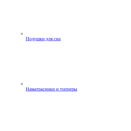
Подушки для сна
Наматрасники и топперы