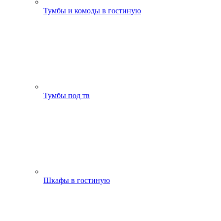
Тумбы и комоды в гостиную
Тумбы под тв
Шкафы в гостиную