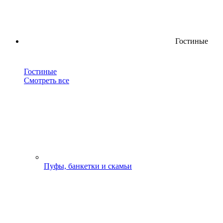
Гостиные
Гостиные
Смотреть все
Пуфы, банкетки и скамьи