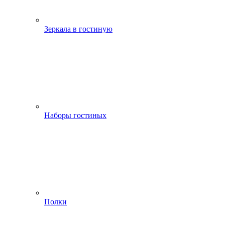
Зеркала в гостиную
Наборы гостиных
Полки