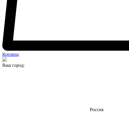
Корзина
Ваш город:
Россия