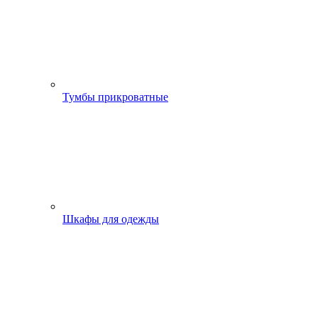
Тумбы прикроватные
Шкафы для одежды