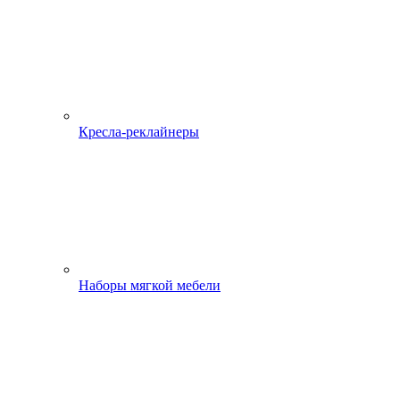
Кресла-реклайнеры
Наборы мягкой мебели