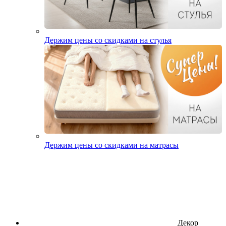
Держим цены со скидками на стулья
Держим цены со скидками на матрасы
Декор