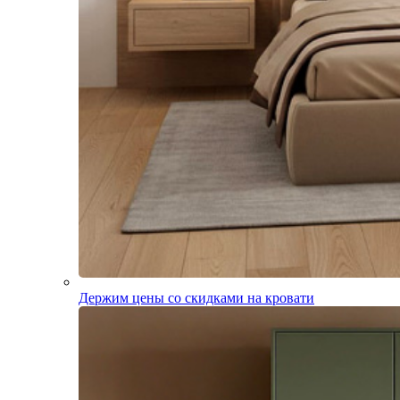
Держим цены со скидками на кровати