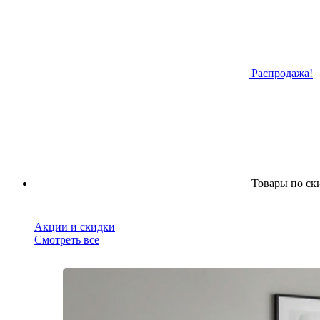
Распродажа!
Товары по ск
Акции и скидки
Смотреть все