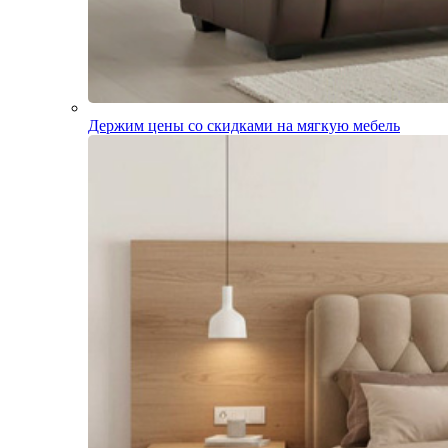
Держим цены со скидками на мягкую мебель