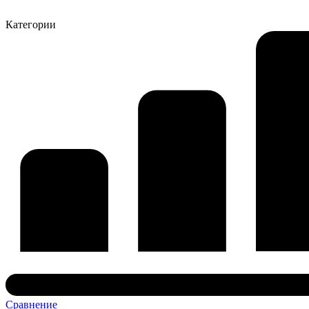
Категории
Сравнение