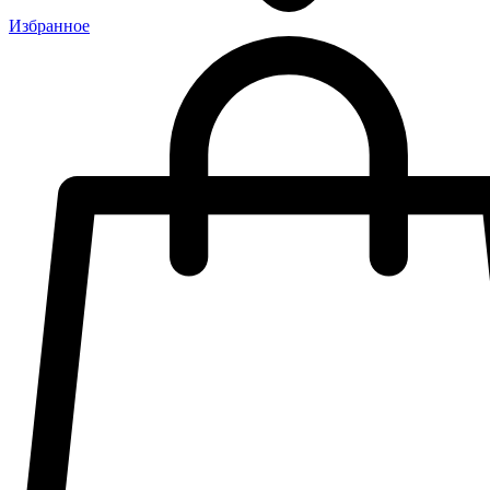
Избранное