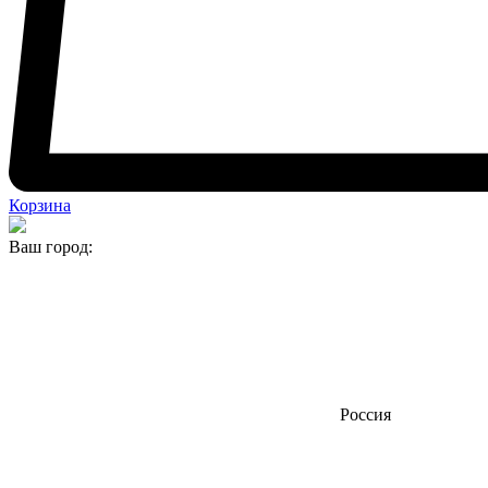
Корзина
Ваш город:
Россия