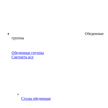
Обеденные
группы
Обеденные группы
Смотреть все
Столы обеденные