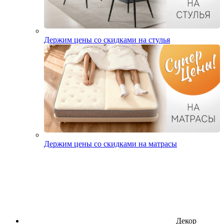
Держим цены со скидками на стулья
Держим цены со скидками на матрасы
Декор