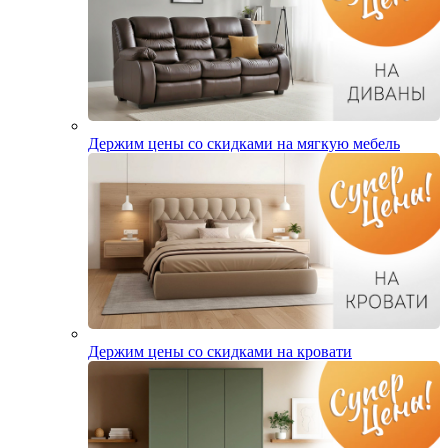
Держим цены со скидками на мягкую мебель
Держим цены со скидками на кровати