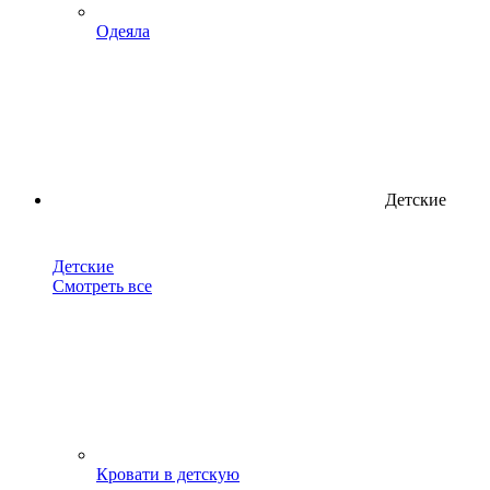
Одеяла
Детские
Детские
Смотреть все
Кровати в детскую