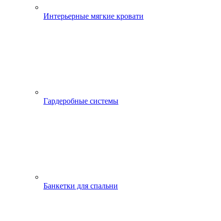
Интерьерные мягкие кровати
Гардеробные системы
Банкетки для спальни