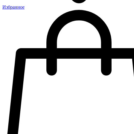
Избранное