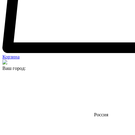
Корзина
Ваш город:
Россия