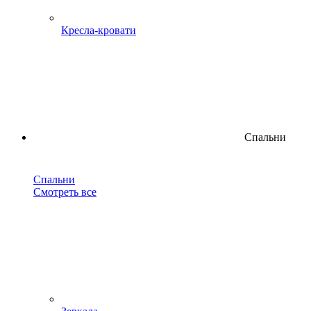
Кресла-кровати
Спальни
Спальни
Смотреть все