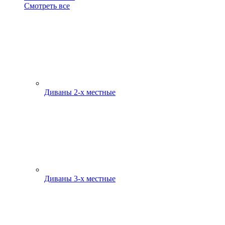
Смотреть все
Диваны 2-х местные
Диваны 3-х местные