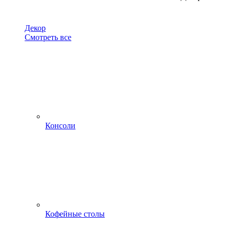
Декор
Смотреть все
Консоли
Кофейные столы