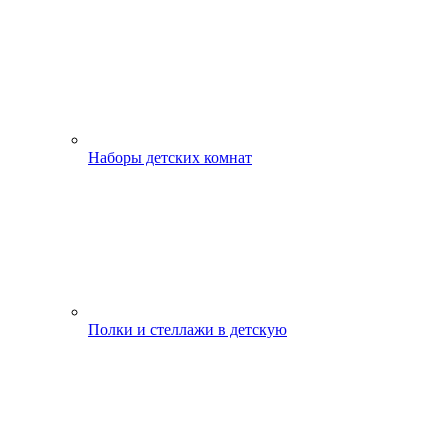
Наборы детских комнат
Полки и стеллажи в детскую