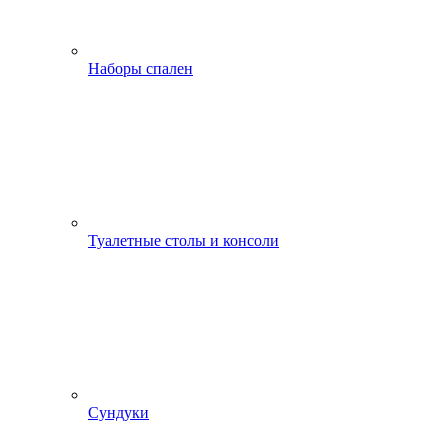
Наборы спален
Туалетные столы и консоли
Сундуки