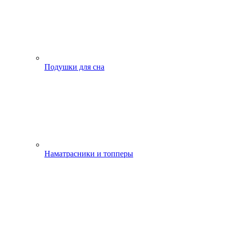
Подушки для сна
Наматрасники и топперы