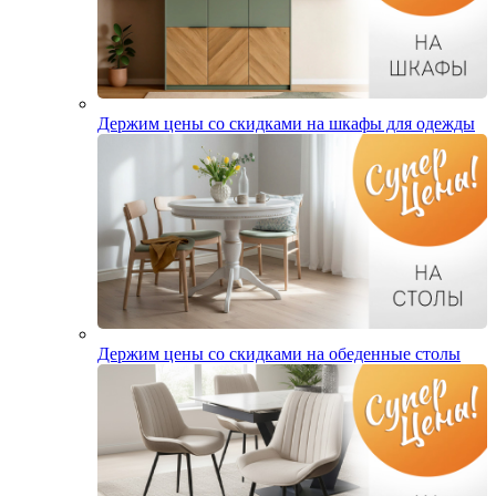
Держим цены со скидками на шкафы для одежды
Держим цены со скидками на обеденные столы