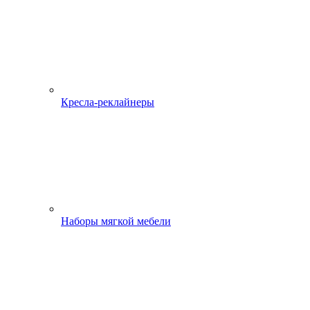
Кресла-реклайнеры
Наборы мягкой мебели