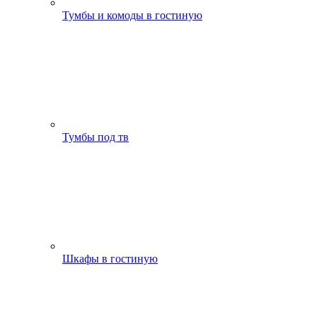
Тумбы и комоды в гостиную
Тумбы под тв
Шкафы в гостиную