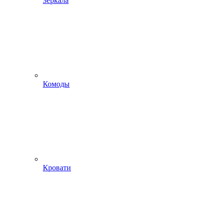
Зеркала
Комоды
Кровати