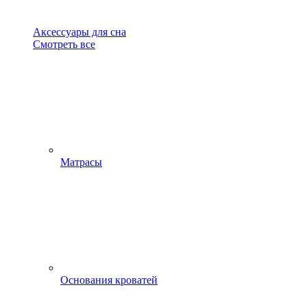
Аксессуары для сна
Смотреть все
Матрасы
Основания кроватей