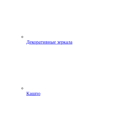
Декоративные зеркала
Кашпо