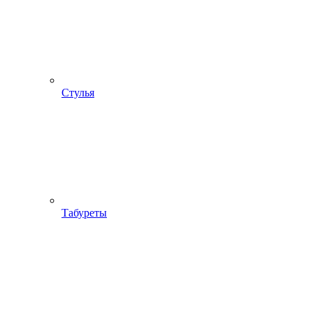
Стулья
Табуреты