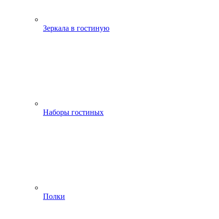
Зеркала в гостиную
Наборы гостиных
Полки