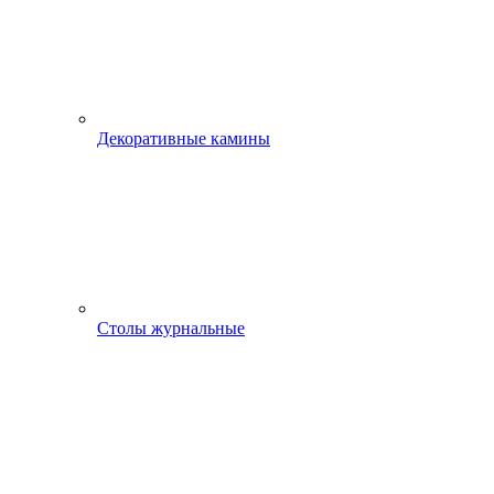
Декоративные камины
Столы журнальные