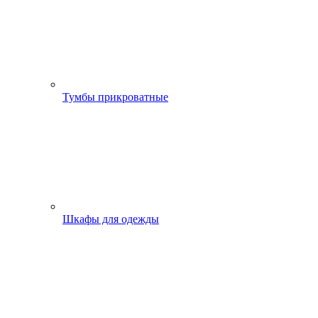
Тумбы прикроватные
Шкафы для одежды