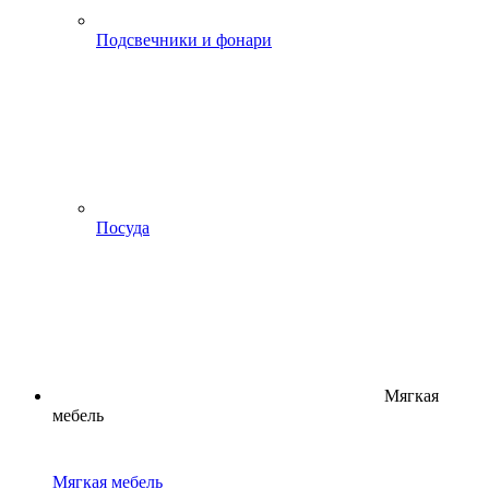
Подсвечники и фонари
Посуда
Мягкая
мебель
Мягкая мебель