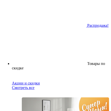
Распродажа!
Товары по
скидке
Акции и скидки
Смотреть все