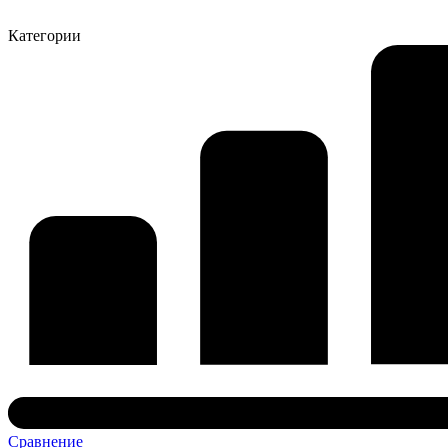
Категории
Сравнение