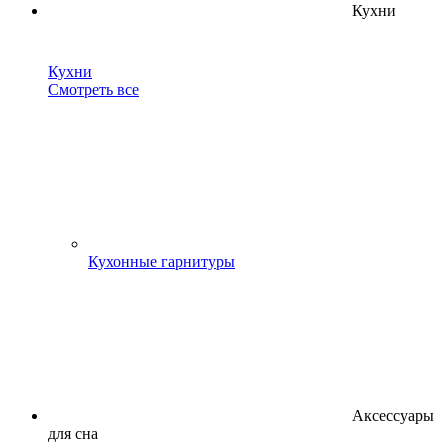
Кухни
Кухни
Смотреть все
Кухонные гарнитуры
Аксессуары
для сна