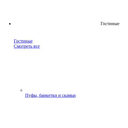
Гостиные
Гостиные
Смотреть все
Пуфы, банкетки и скамьи