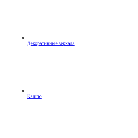
Декоративные зеркала
Кашпо