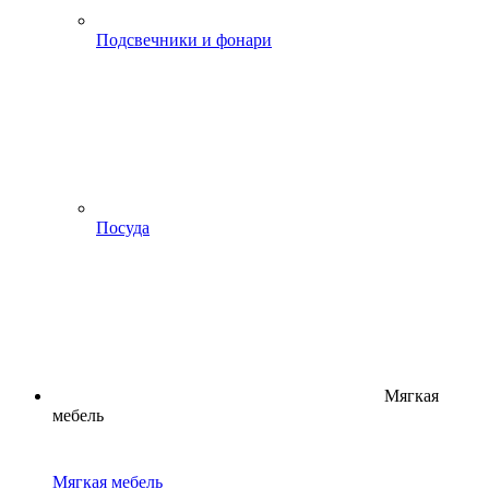
Подсвечники и фонари
Посуда
Мягкая
мебель
Мягкая мебель