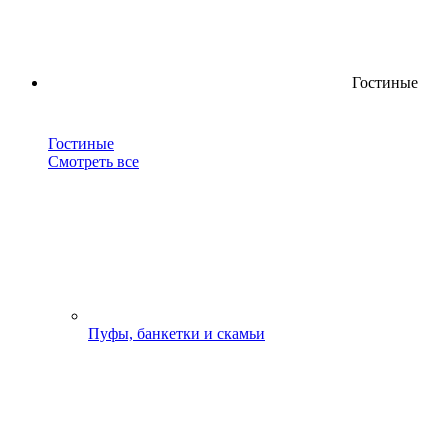
Гостиные
Гостиные
Смотреть все
Пуфы, банкетки и скамьи