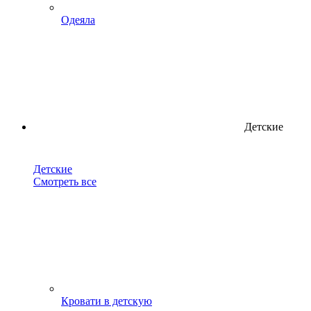
Одеяла
Детские
Детские
Смотреть все
Кровати в детскую