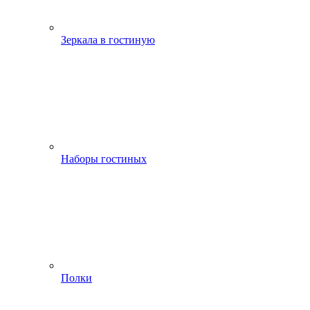
Зеркала в гостиную
Наборы гостиных
Полки