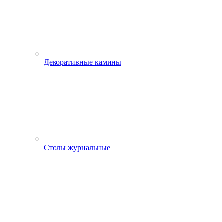
Декоративные камины
Столы журнальные