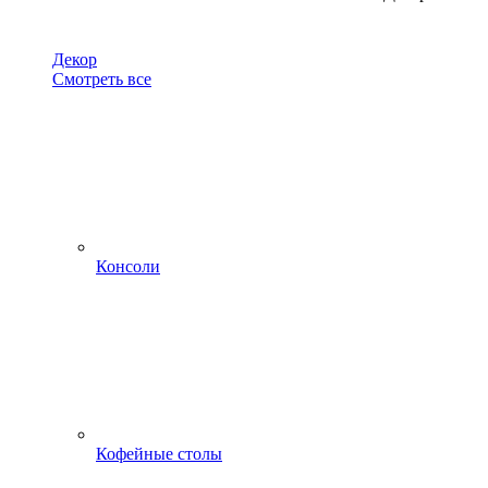
Декор
Смотреть все
Консоли
Кофейные столы