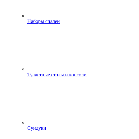
Наборы спален
Туалетные столы и консоли
Сундуки