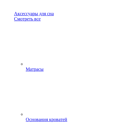
Аксессуары для сна
Смотреть все
Матрасы
Основания кроватей