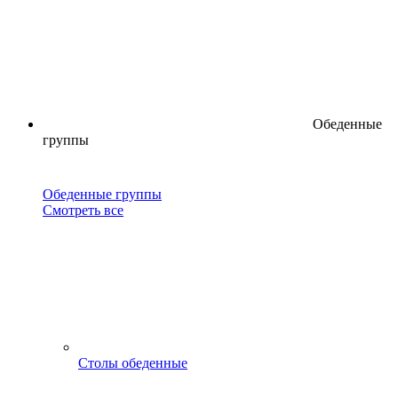
Обеденные
группы
Обеденные группы
Смотреть все
Столы обеденные