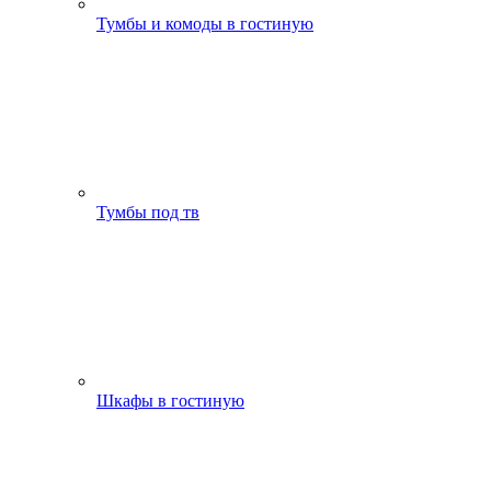
Тумбы и комоды в гостиную
Тумбы под тв
Шкафы в гостиную