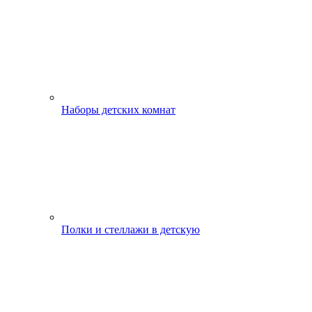
Наборы детских комнат
Полки и стеллажи в детскую