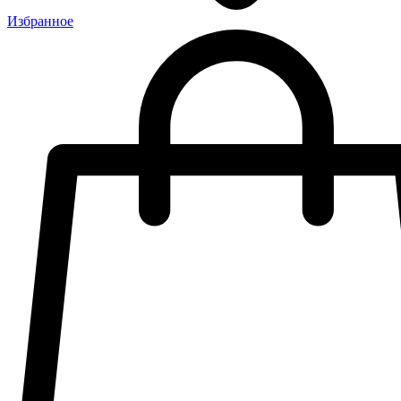
Избранное