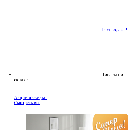
Распродажа!
Товары по
скидке
Акции и скидки
Смотреть все