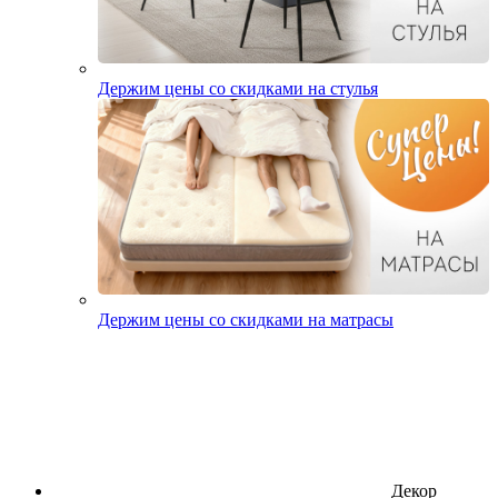
Держим цены со скидками на стулья
Держим цены со скидками на матрасы
Декор