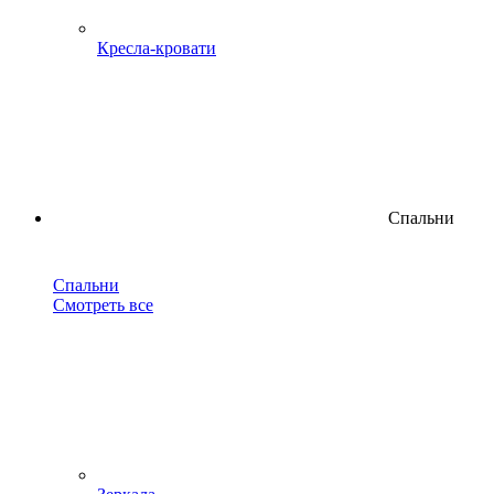
Кресла-кровати
Спальни
Спальни
Смотреть все