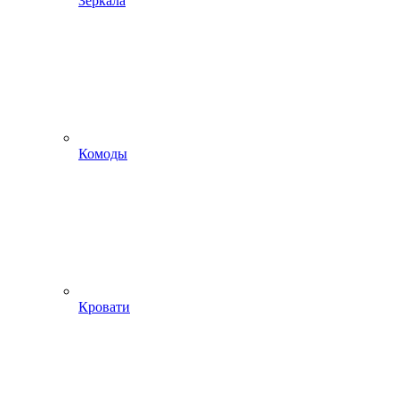
Зеркала
Комоды
Кровати