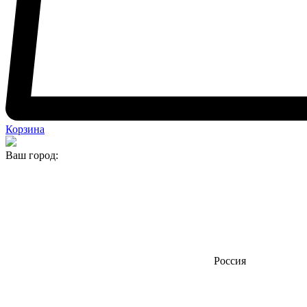
Корзина
Ваш город:
Россия