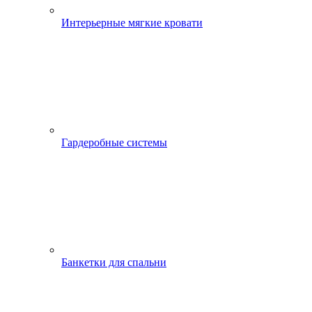
Интерьерные мягкие кровати
Гардеробные системы
Банкетки для спальни