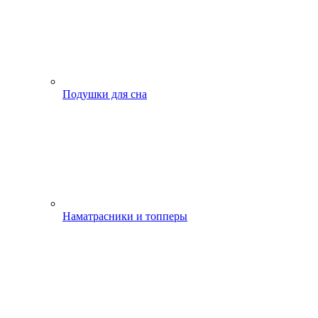
Подушки для сна
Наматрасники и топперы