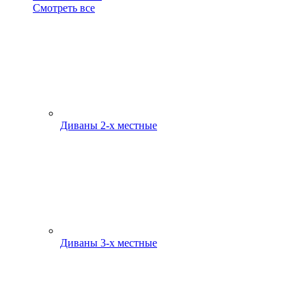
Смотреть все
Диваны 2-х местные
Диваны 3-х местные