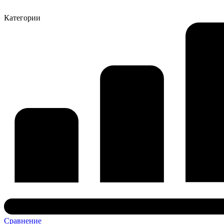
Категории
Сравнение