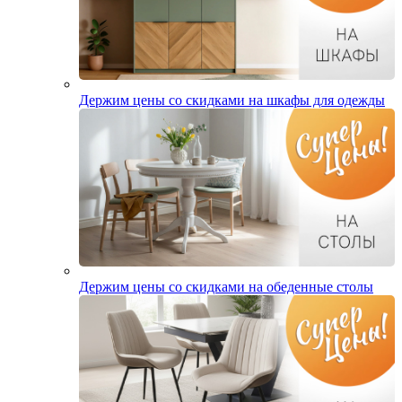
Держим цены со скидками на шкафы для одежды
Держим цены со скидками на обеденные столы