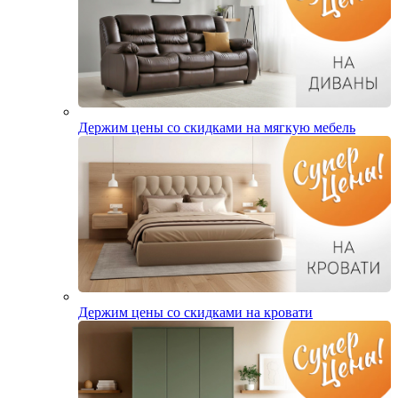
Держим цены со скидками на мягкую мебель
Держим цены со скидками на кровати