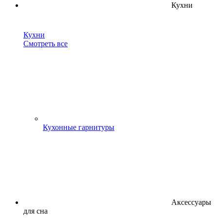
Кухни
Кухни
Смотреть все
Кухонные гарнитуры
Аксессуары
для сна