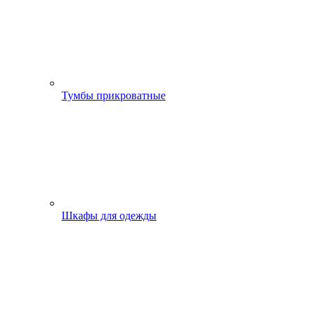
Тумбы прикроватные
Шкафы для одежды