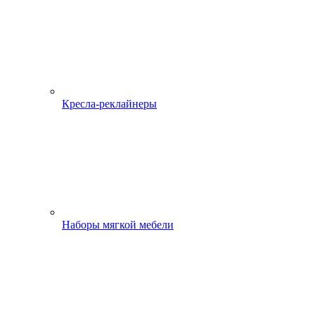
Кресла-реклайнеры
Наборы мягкой мебели