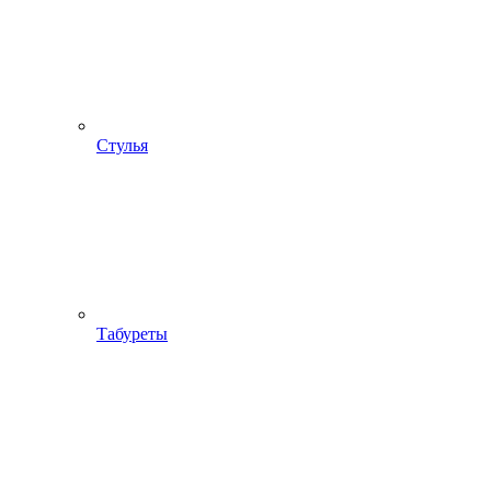
Стулья
Табуреты