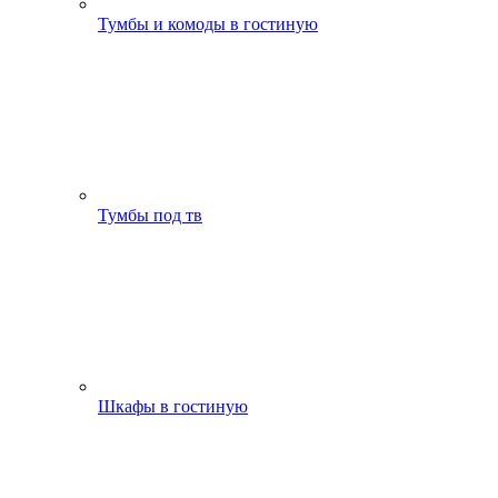
Тумбы и комоды в гостиную
Тумбы под тв
Шкафы в гостиную