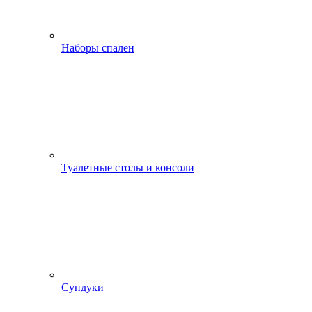
Наборы спален
Туалетные столы и консоли
Сундуки