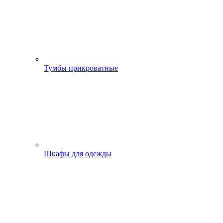
Тумбы прикроватные
Шкафы для одежды