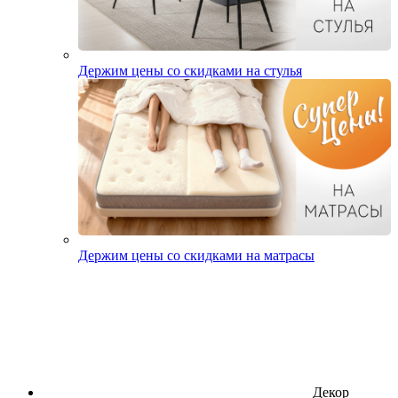
Держим цены со скидками на стулья
Держим цены со скидками на матрасы
Декор