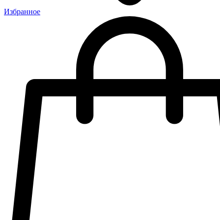
Избранное