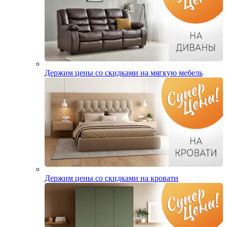
Держим цены со скидками на мягкую мебель
Держим цены со скидками на кровати