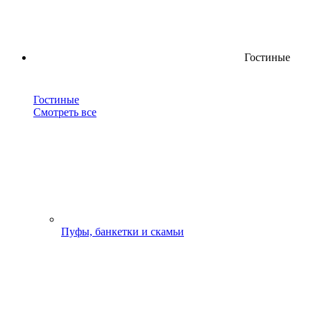
Гостиные
Гостиные
Смотреть все
Пуфы, банкетки и скамьи