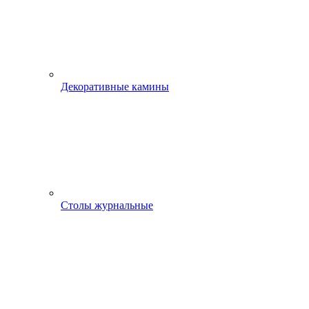
Декоративные камины
Столы журнальные