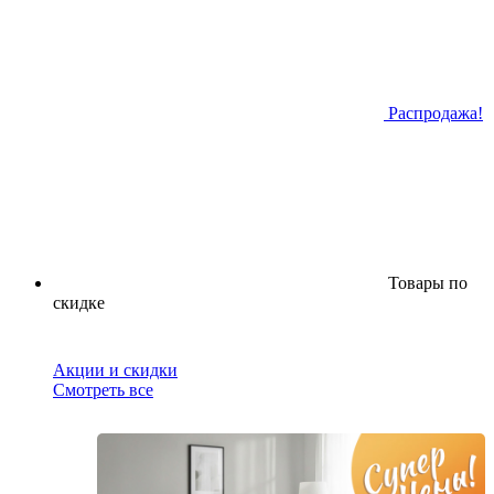
Распродажа!
Товары по
скидке
Акции и скидки
Смотреть все