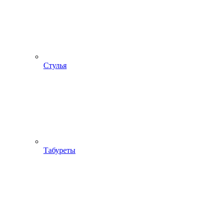
Стулья
Табуреты