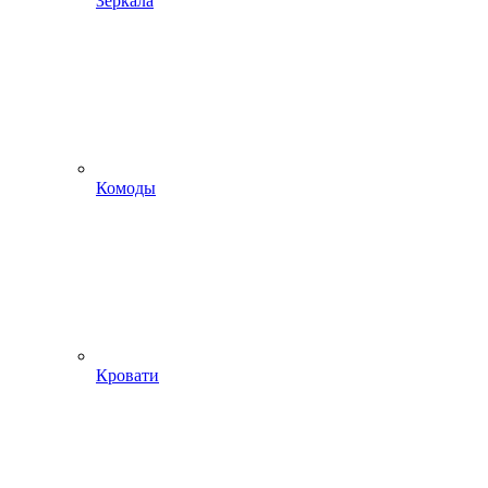
Зеркала
Комоды
Кровати