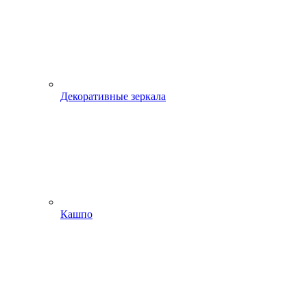
Декоративные зеркала
Кашпо