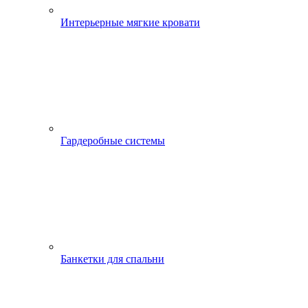
Интерьерные мягкие кровати
Гардеробные системы
Банкетки для спальни