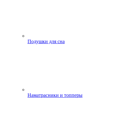
Подушки для сна
Наматрасники и топперы