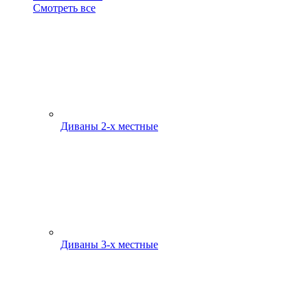
Смотреть все
Диваны 2-х местные
Диваны 3-х местные