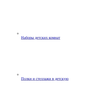
Наборы детских комнат
Полки и стеллажи в детскую