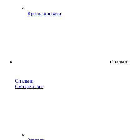
Кресла-кровати
Спальни
Спальни
Смотреть все