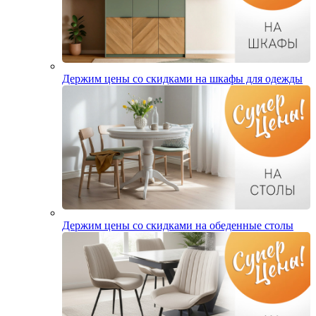
Держим цены со скидками на шкафы для одежды
Держим цены со скидками на обеденные столы