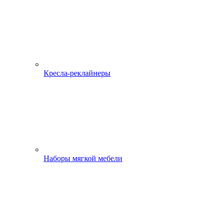
Кресла-реклайнеры
Наборы мягкой мебели