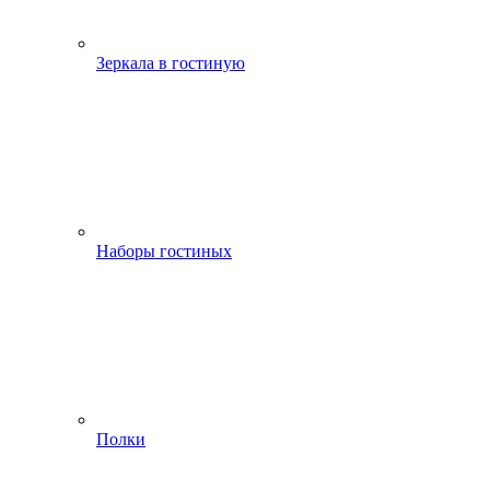
Зеркала в гостиную
Наборы гостиных
Полки