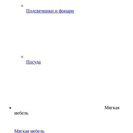
Подсвечники и фонари
Посуда
Мягкая
мебель
Мягкая мебель