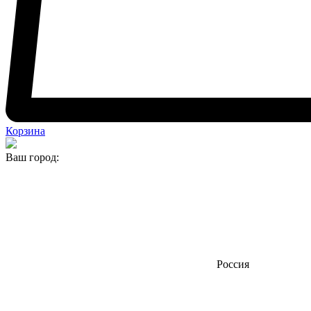
Корзина
Ваш город:
Россия