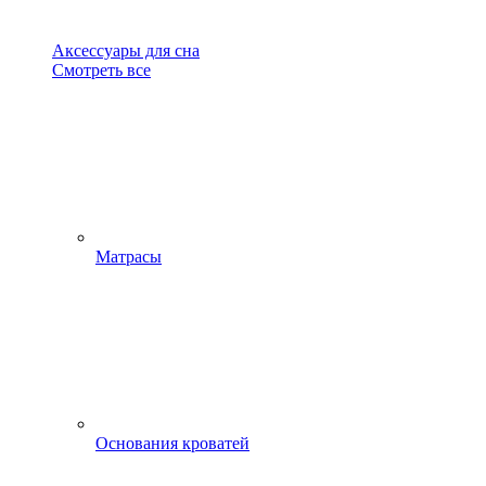
Аксессуары для сна
Смотреть все
Матрасы
Основания кроватей