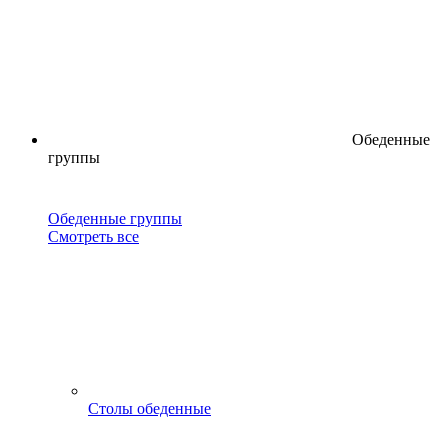
Обеденные
группы
Обеденные группы
Смотреть все
Столы обеденные