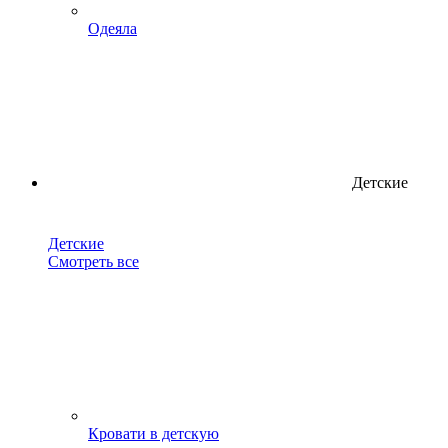
Одеяла
Детские
Детские
Смотреть все
Кровати в детскую