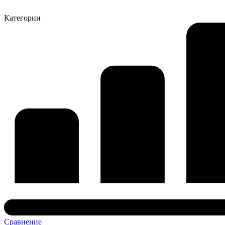
Категории
Сравнение