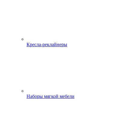
Кресла-реклайнеры
Наборы мягкой мебели