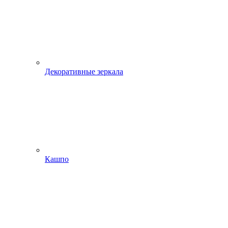
Декоративные зеркала
Кашпо