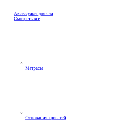
Аксессуары для сна
Смотреть все
Матрасы
Основания кроватей