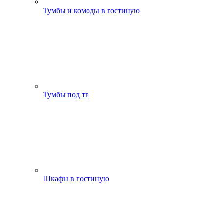
Тумбы и комоды в гостиную
Тумбы под тв
Шкафы в гостиную