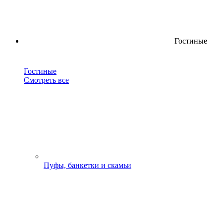
Гостиные
Гостиные
Смотреть все
Пуфы, банкетки и скамьи