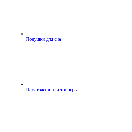
Подушки для сна
Наматрасники и топперы