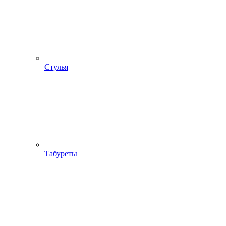
Стулья
Табуреты