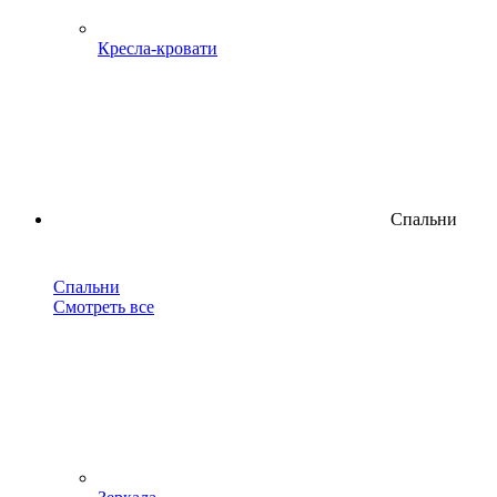
Кресла-кровати
Спальни
Спальни
Смотреть все