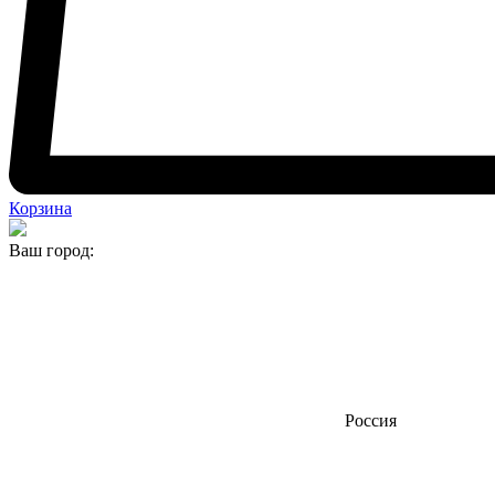
Корзина
Ваш город:
Россия