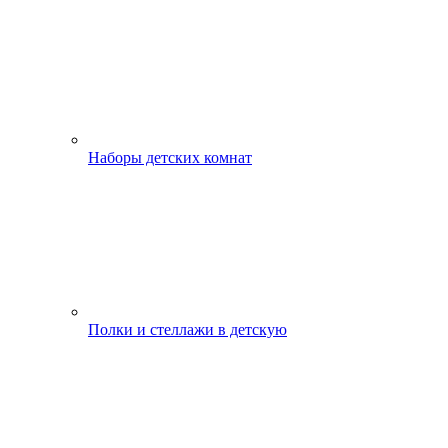
Наборы детских комнат
Полки и стеллажи в детскую