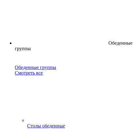
Обеденные
группы
Обеденные группы
Смотреть все
Столы обеденные