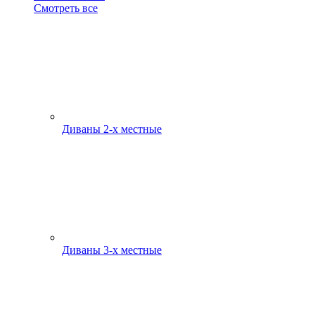
Смотреть все
Диваны 2-х местные
Диваны 3-х местные