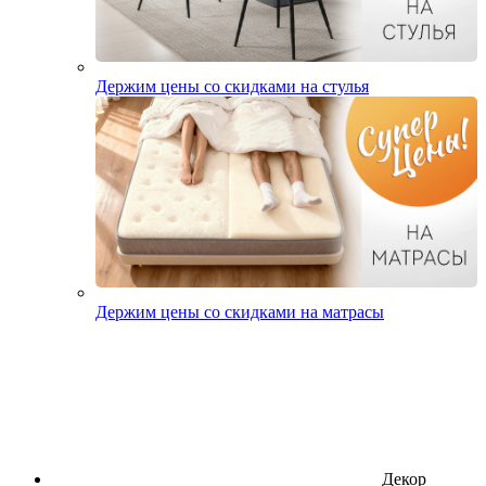
Держим цены со скидками на стулья
Держим цены со скидками на матрасы
Декор