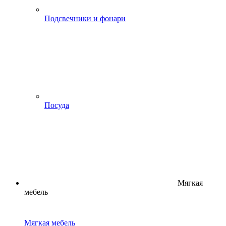
Подсвечники и фонари
Посуда
Мягкая
мебель
Мягкая мебель