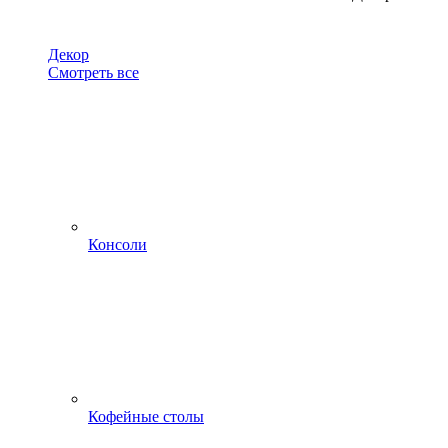
Декор
Смотреть все
Консоли
Кофейные столы