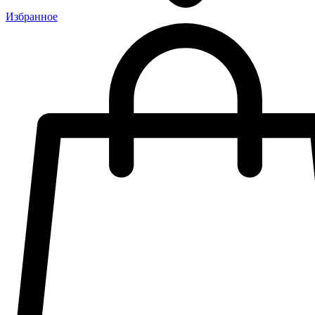
Избранное