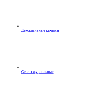
Декоративные камины
Столы журнальные