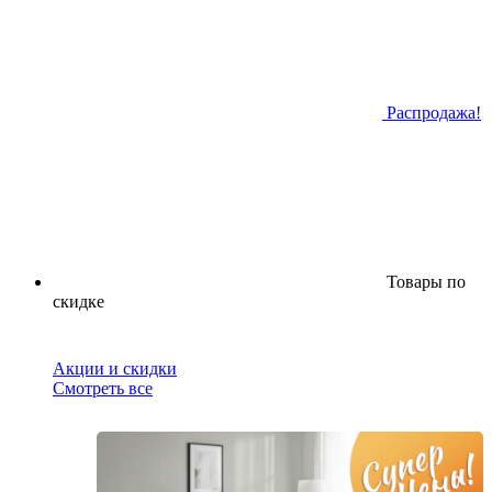
Распродажа!
Товары по
скидке
Акции и скидки
Смотреть все