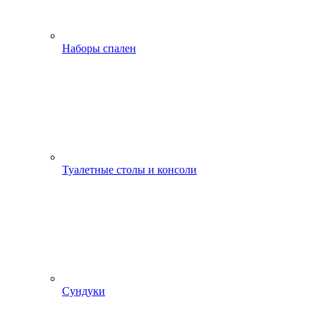
Наборы спален
Туалетные столы и консоли
Сундуки