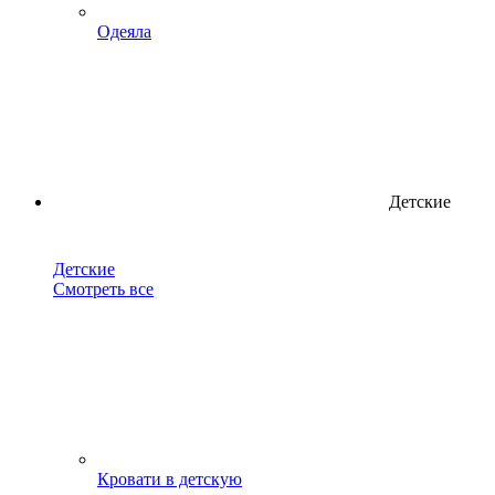
Одеяла
Детские
Детские
Смотреть все
Кровати в детскую