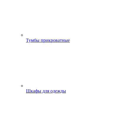
Тумбы прикроватные
Шкафы для одежды