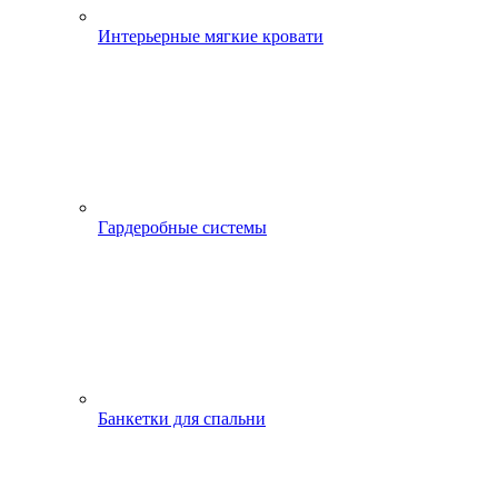
Интерьерные мягкие кровати
Гардеробные системы
Банкетки для спальни