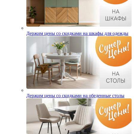
Держим цены со скидками на шкафы для одежды
Держим цены со скидками на обеденные столы