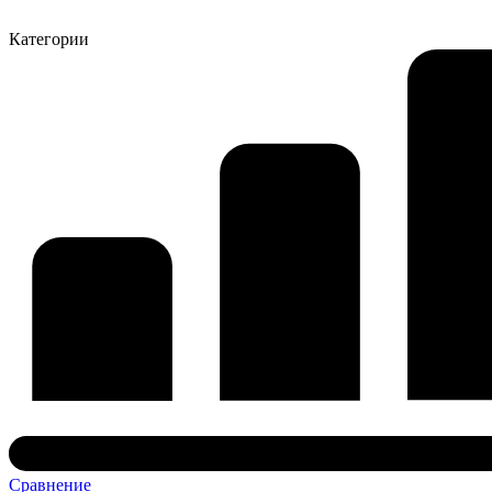
Категории
Сравнение