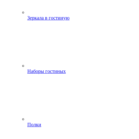
Зеркала в гостиную
Наборы гостиных
Полки