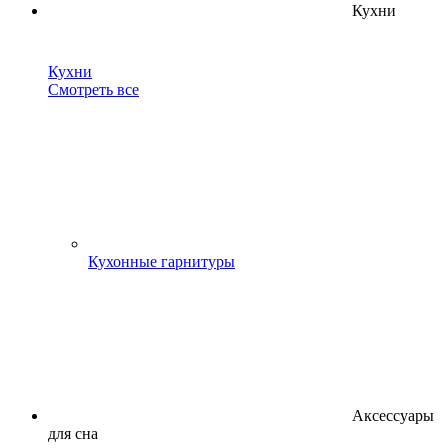
Кухни
Кухни
Смотреть все
Кухонные гарнитуры
Аксессуары
для сна