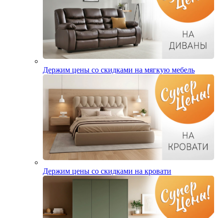
Держим цены со скидками на мягкую мебель
Держим цены со скидками на кровати