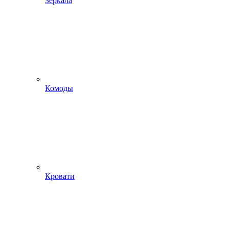
Зеркала
Комоды
Кровати