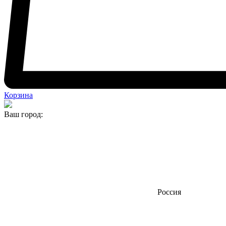
Корзина
Ваш город:
Россия