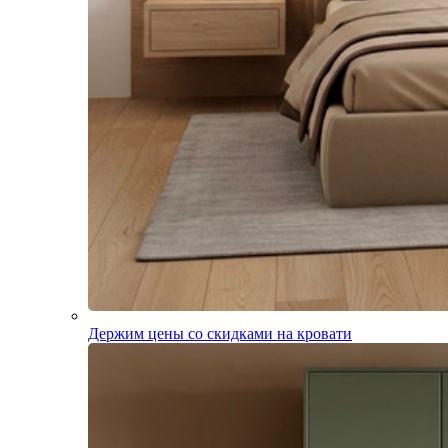
Держим цены со скидками на кровати