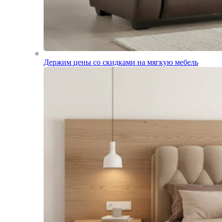
Держим цены со скидками на мягкую мебель