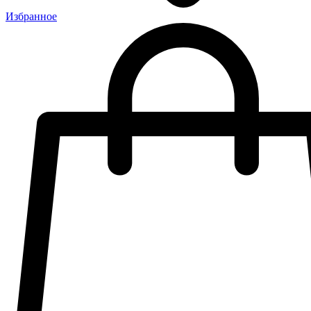
Избранное