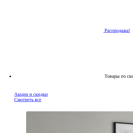
Распродажа!
Товары по ск
Акции и скидки
Смотреть все