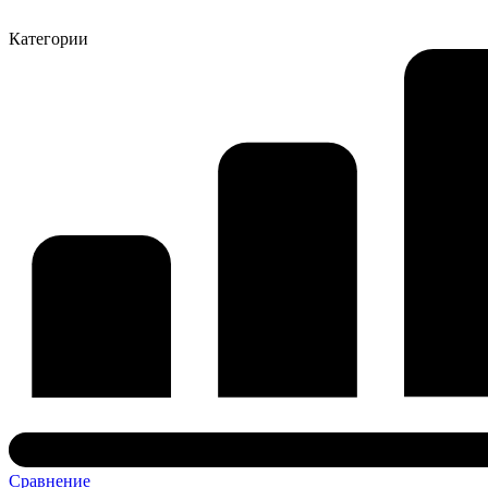
Категории
Сравнение