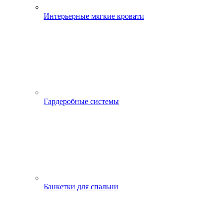
Интерьерные мягкие кровати
Гардеробные системы
Банкетки для спальни