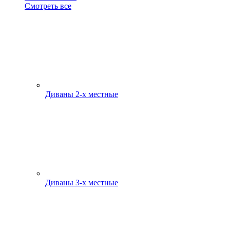
Смотреть все
Диваны 2-х местные
Диваны 3-х местные