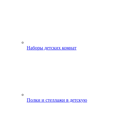
Наборы детских комнат
Полки и стеллажи в детскую