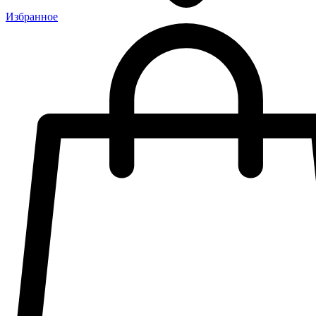
Избранное