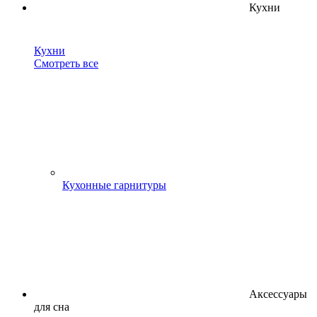
Кухни
Кухни
Смотреть все
Кухонные гарнитуры
Аксессуары
для сна