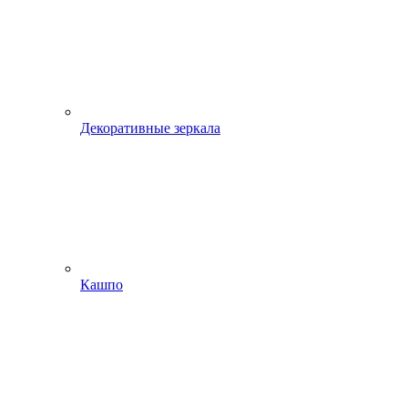
Декоративные зеркала
Кашпо