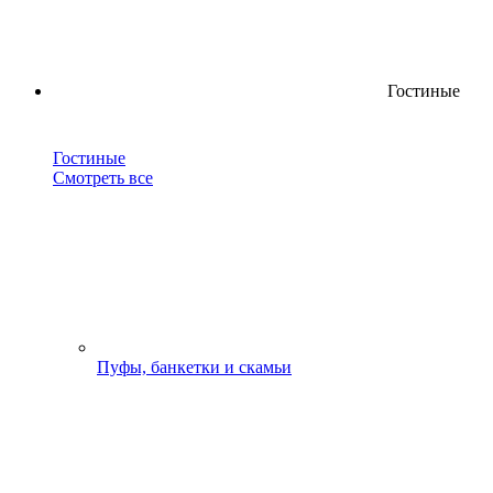
Гостиные
Гостиные
Смотреть все
Пуфы, банкетки и скамьи