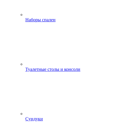
Наборы спален
Туалетные столы и консоли
Сундуки