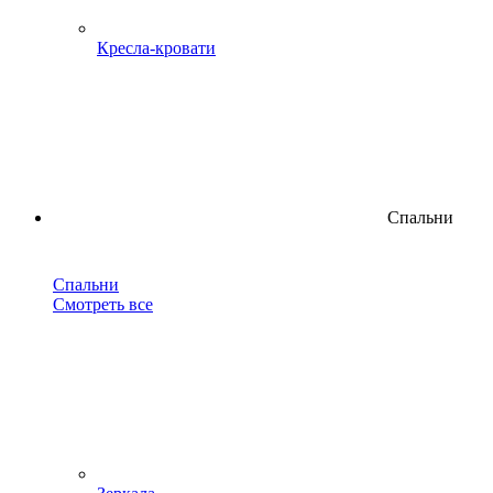
Кресла-кровати
Спальни
Спальни
Смотреть все