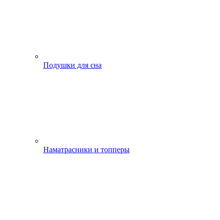
Подушки для сна
Наматрасники и топперы