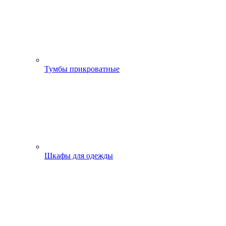
Тумбы прикроватные
Шкафы для одежды