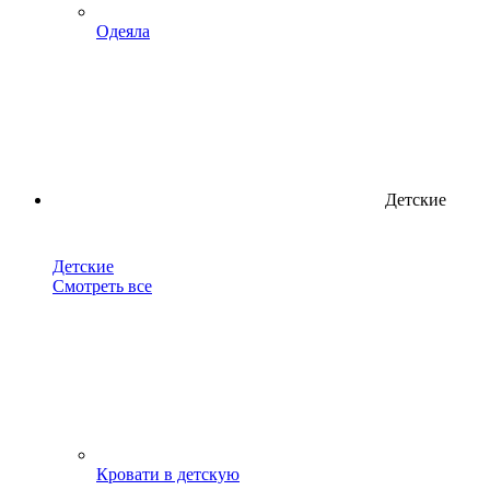
Одеяла
Детские
Детские
Смотреть все
Кровати в детскую