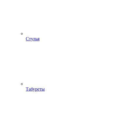
Стулья
Табуреты