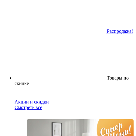
Распродажа!
Товары по
скидке
Акции и скидки
Смотреть все