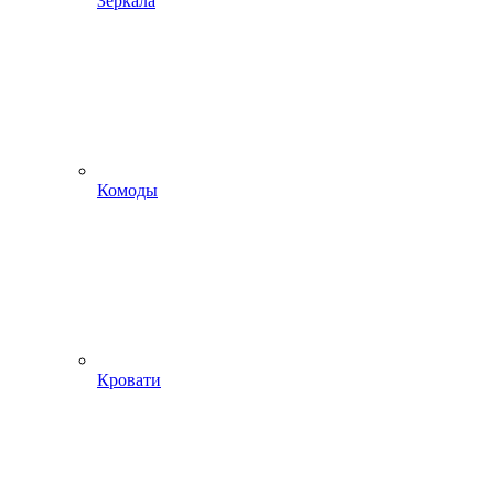
Зеркала
Комоды
Кровати