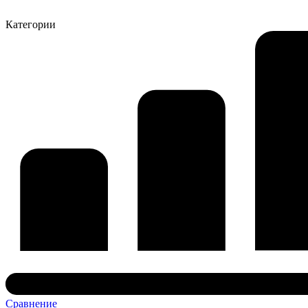
Категории
Сравнение