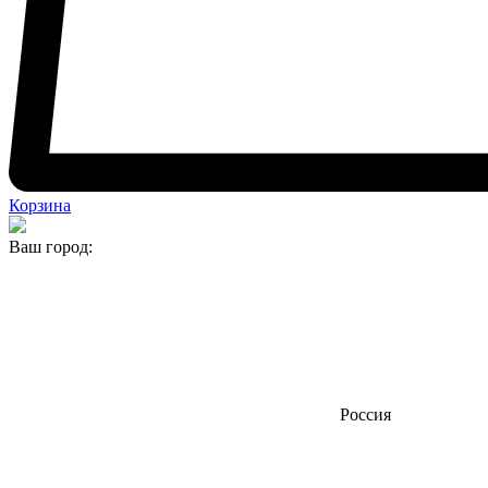
Корзина
Ваш город:
Россия