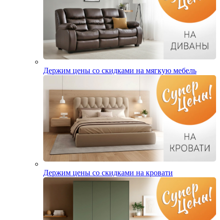
Держим цены со скидками на мягкую мебель
Держим цены со скидками на кровати