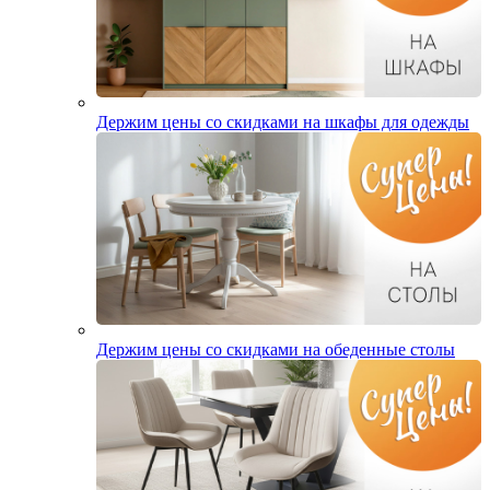
Держим цены со скидками на шкафы для одежды
Держим цены со скидками на обеденные столы