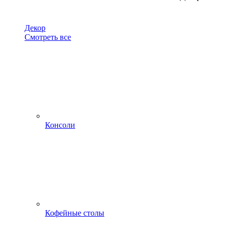
Декор
Смотреть все
Консоли
Кофейные столы