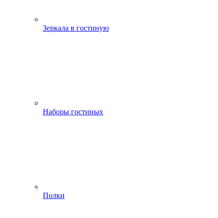
Зеркала в гостиную
Наборы гостиных
Полки