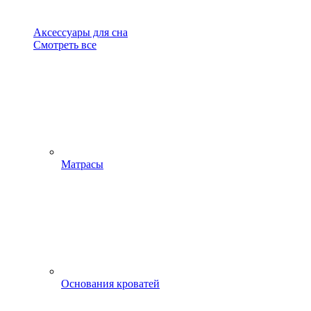
Аксессуары для сна
Смотреть все
Матрасы
Основания кроватей