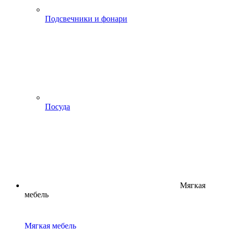
Подсвечники и фонари
Посуда
Мягкая
мебель
Мягкая мебель