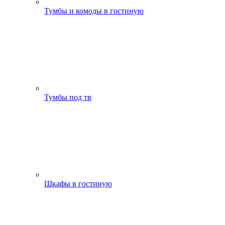
Тумбы и комоды в гостиную
Тумбы под тв
Шкафы в гостиную