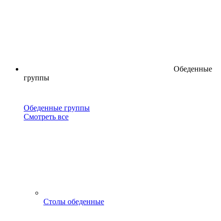
Обеденные
группы
Обеденные группы
Смотреть все
Столы обеденные