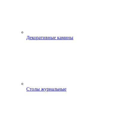
Декоративные камины
Столы журнальные