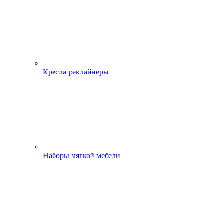
Кресла-реклайнеры
Наборы мягкой мебели