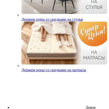
Держим цены со скидками на стулья
Держим цены со скидками на матрасы
Декор