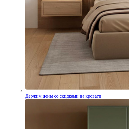
Держим цены со скидками на кровати