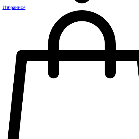
Избранное