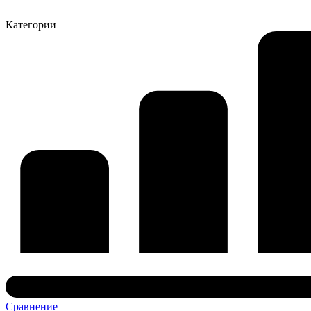
Категории
Сравнение