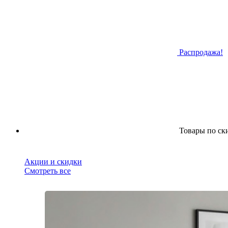
Распродажа!
Товары по ск
Акции и скидки
Смотреть все