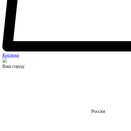
Корзина
Ваш город:
Россия