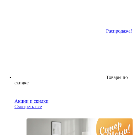
Распродажа!
Товары по
скидке
Акции и скидки
Смотреть все