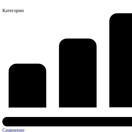
Категории
Сравнение