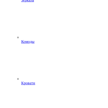
Зеркала
Комоды
Кровати