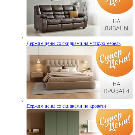
Держим цены со скидками на мягкую мебель
Держим цены со скидками на кровати