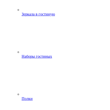
Зеркала в гостиную
Наборы гостиных
Полки