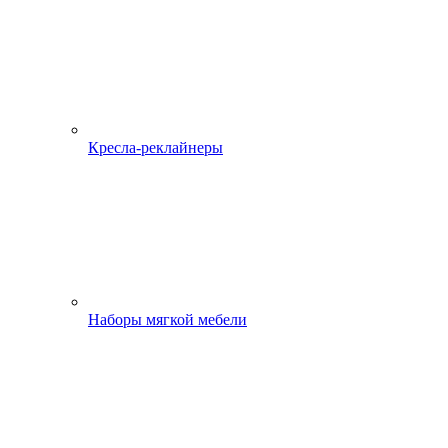
Кресла-реклайнеры
Наборы мягкой мебели