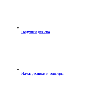
Подушки для сна
Наматрасники и топперы