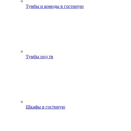
Тумбы и комоды в гостиную
Тумбы под тв
Шкафы в гостиную