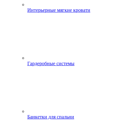
Интерьерные мягкие кровати
Гардеробные системы
Банкетки для спальни