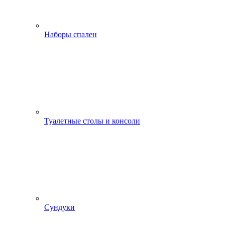
Наборы спален
Туалетные столы и консоли
Сундуки