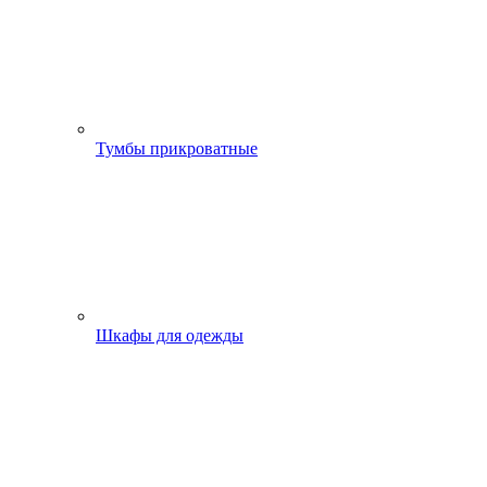
Тумбы прикроватные
Шкафы для одежды