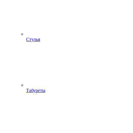
Стулья
Табуреты