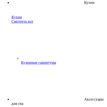
Кухни
Кухни
Смотреть все
Кухонные гарнитуры
Аксессуары
для сна