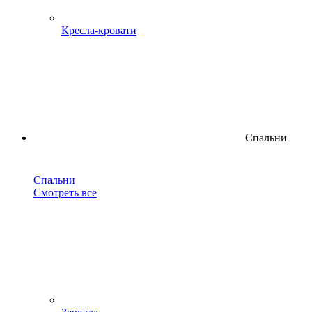
Кресла-кровати
Спальни
Спальни
Смотреть все