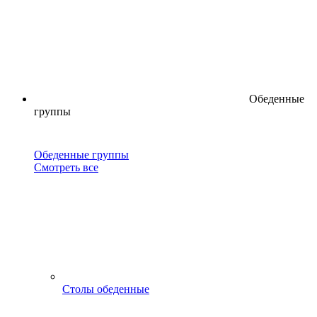
Обеденные
группы
Обеденные группы
Смотреть все
Столы обеденные