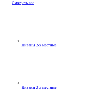
Смотреть все
Диваны 2-х местные
Диваны 3-х местные