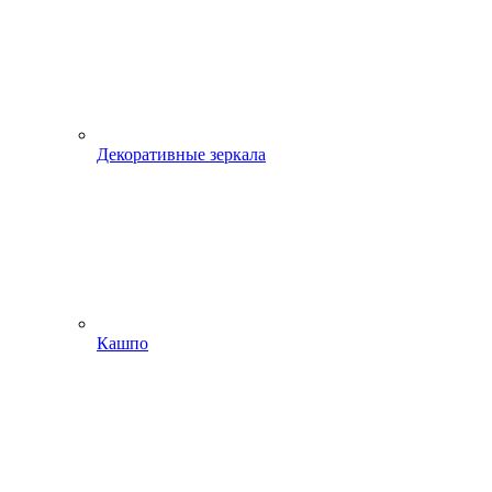
Декоративные зеркала
Кашпо