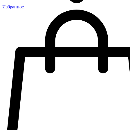
Избранное