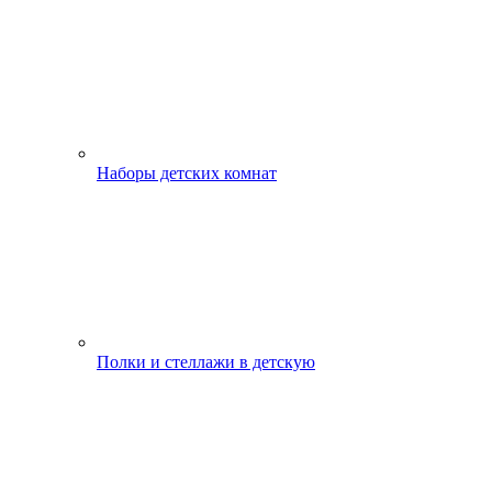
Наборы детских комнат
Полки и стеллажи в детскую