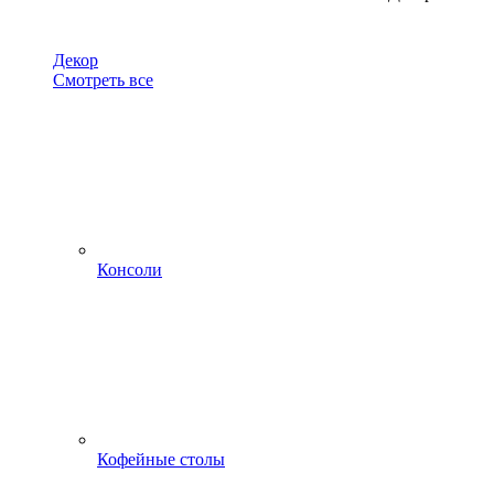
Декор
Смотреть все
Консоли
Кофейные столы