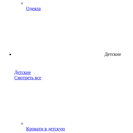
Одеяла
Детские
Детские
Смотреть все
Кровати в детскую