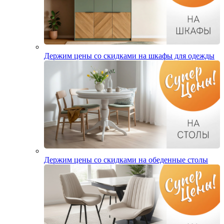
Держим цены со скидками на шкафы для одежды
Держим цены со скидками на обеденные столы