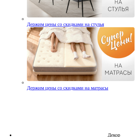
Держим цены со скидками на стулья
Держим цены со скидками на матрасы
Декор