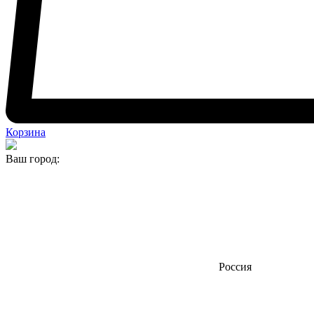
Корзина
Ваш город:
Россия