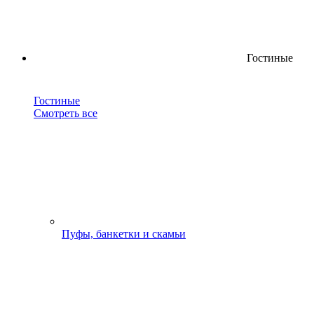
Гостиные
Гостиные
Смотреть все
Пуфы, банкетки и скамьи