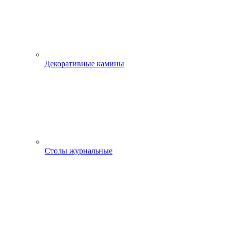
Декоративные камины
Столы журнальные