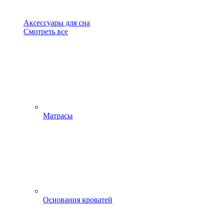
Аксессуары для сна
Смотреть все
Матрасы
Основания кроватей