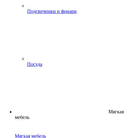
Подсвечники и фонари
Посуда
Мягкая
мебель
Мягкая мебель