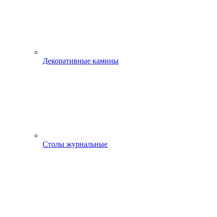
Декоративные камины
Столы журнальные