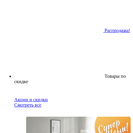
Распродажа!
Товары по
скидке
Акции и скидки
Смотреть все