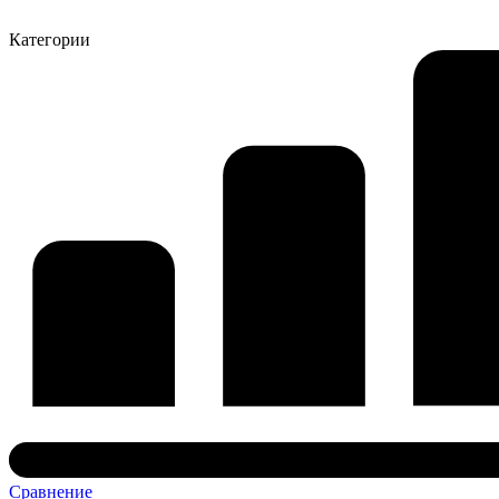
Категории
Сравнение