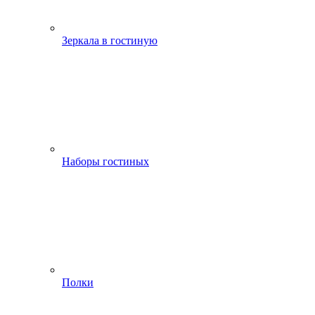
Зеркала в гостиную
Наборы гостиных
Полки