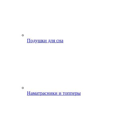
Подушки для сна
Наматрасники и топперы