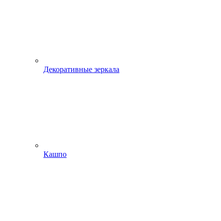
Декоративные зеркала
Кашпо