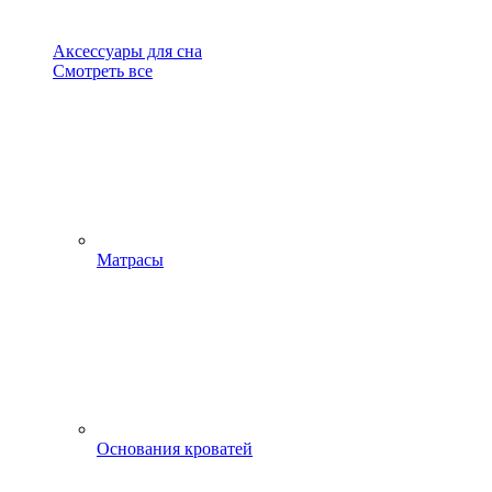
Аксессуары для сна
Смотреть все
Матрасы
Основания кроватей