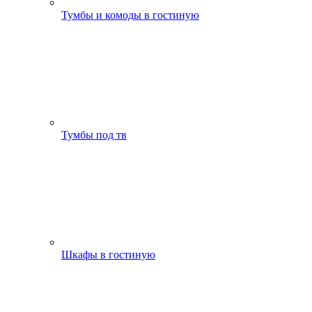
Тумбы и комоды в гостиную
Тумбы под тв
Шкафы в гостиную