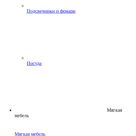
Подсвечники и фонари
Посуда
Мягкая
мебель
Мягкая мебель