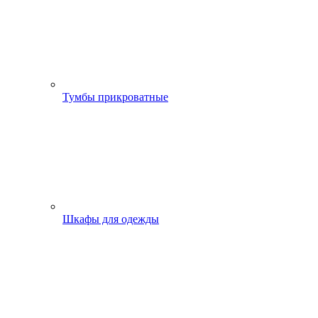
Тумбы прикроватные
Шкафы для одежды