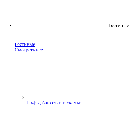
Гостиные
Гостиные
Смотреть все
Пуфы, банкетки и скамьи