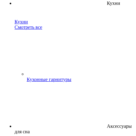
Кухни
Кухни
Смотреть все
Кухонные гарнитуры
Аксессуары
для сна