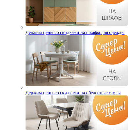
Держим цены со скидками на шкафы для одежды
Держим цены со скидками на обеденные столы