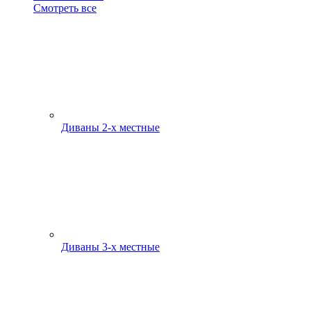
Смотреть все
Диваны 2-х местные
Диваны 3-х местные