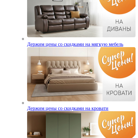
Держим цены со скидками на мягкую мебель
Держим цены со скидками на кровати