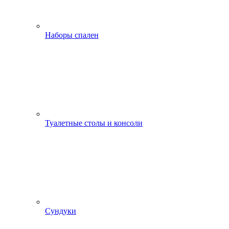
Наборы спален
Туалетные столы и консоли
Сундуки