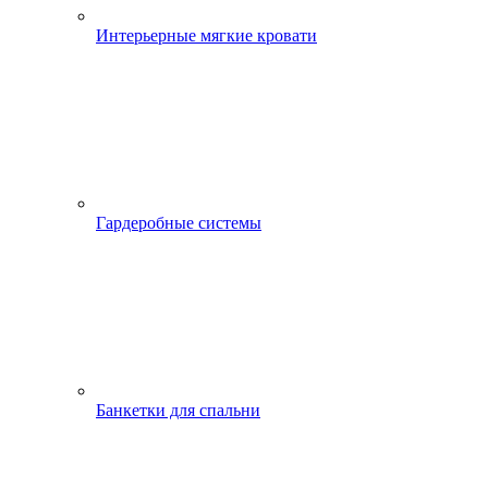
Интерьерные мягкие кровати
Гардеробные системы
Банкетки для спальни