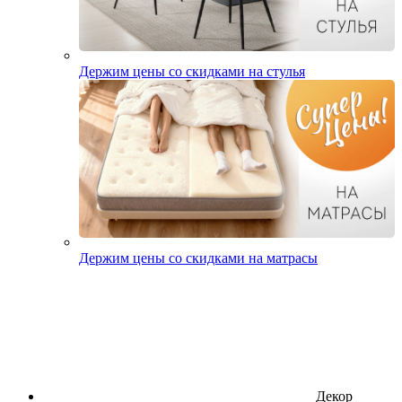
Держим цены со скидками на стулья
Держим цены со скидками на матрасы
Декор