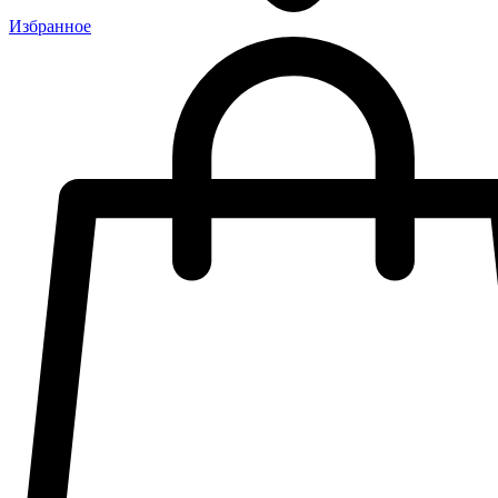
Избранное