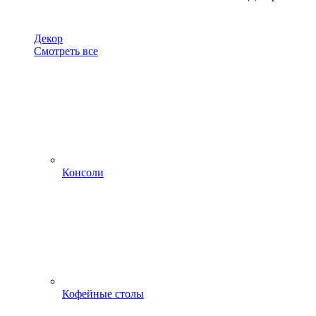
Декор
Смотреть все
Консоли
Кофейные столы