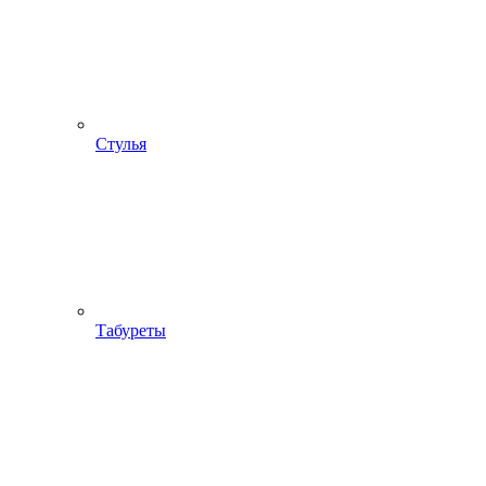
Стулья
Табуреты