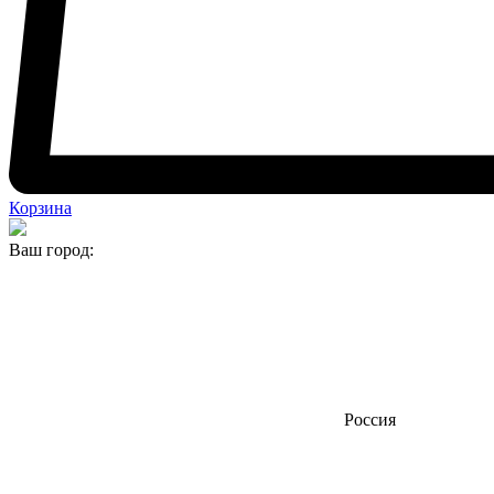
Корзина
Ваш город:
Россия