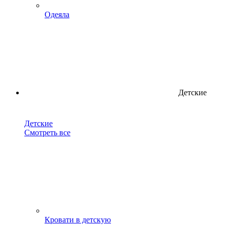
Одеяла
Детские
Детские
Смотреть все
Кровати в детскую