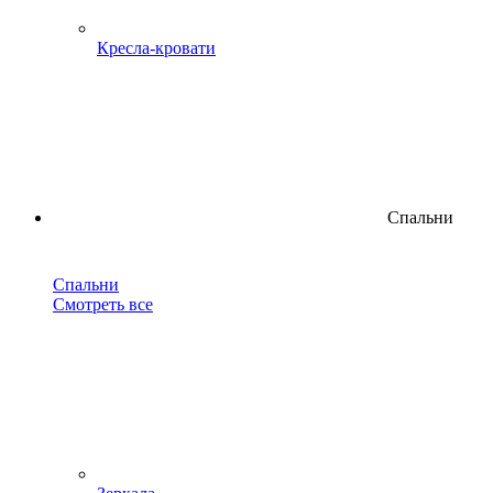
Кресла-кровати
Спальни
Спальни
Смотреть все