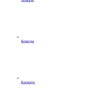
Зеркала
Комоды
Кровати