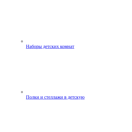
Наборы детских комнат
Полки и стеллажи в детскую