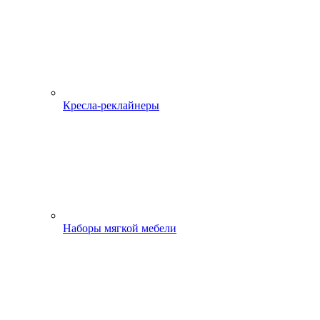
Кресла-реклайнеры
Наборы мягкой мебели