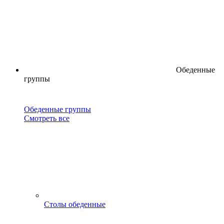
Обеденные
группы
Обеденные группы
Смотреть все
Столы обеденные