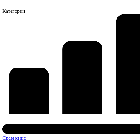
Категории
Сравнение