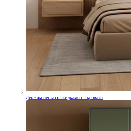
Держим цены со скидками на кровати