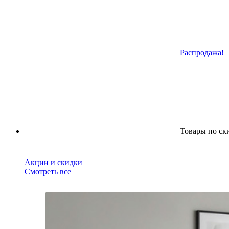
Распродажа!
Товары по ск
Акции и скидки
Смотреть все