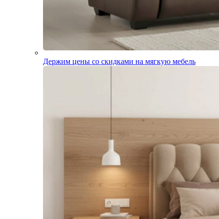
Держим цены со скидками на мягкую мебель