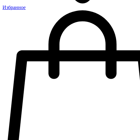
Избранное