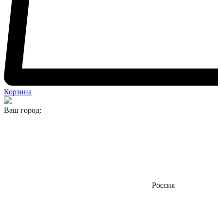
Корзина
Ваш город:
Россия