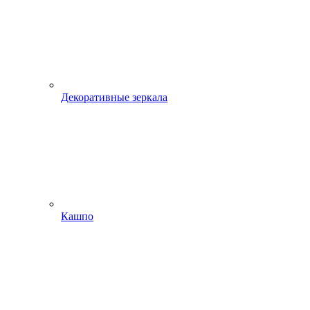
Декоративные зеркала
Кашпо