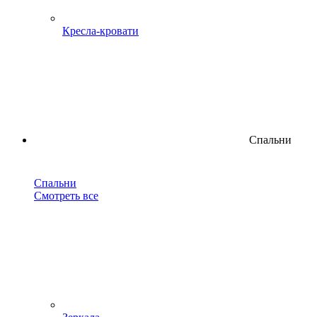
Кресла-кровати
Спальни
Спальни
Смотреть все