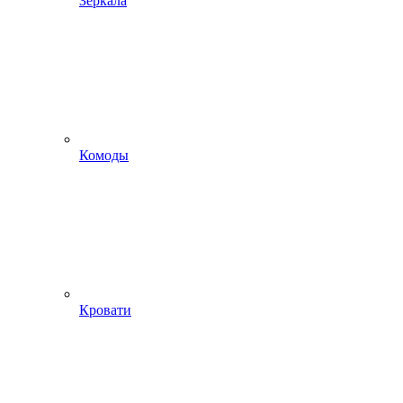
Зеркала
Комоды
Кровати