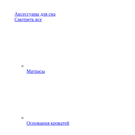
Аксессуары для сна
Смотреть все
Матрасы
Основания кроватей