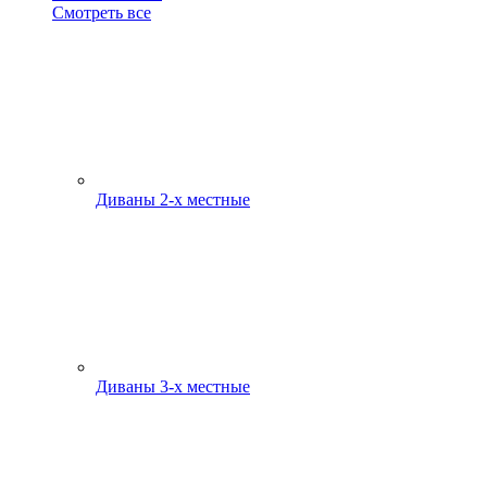
Смотреть все
Диваны 2-х местные
Диваны 3-х местные