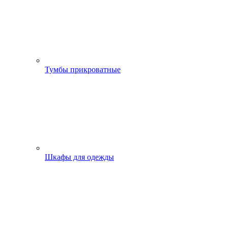
Тумбы прикроватные
Шкафы для одежды