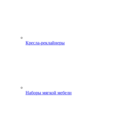
Кресла-реклайнеры
Наборы мягкой мебели