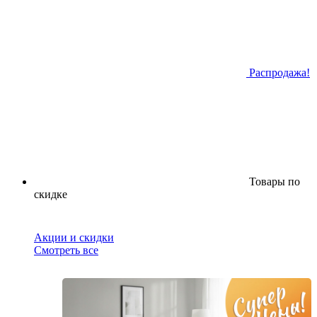
Распродажа!
Товары по
скидке
Акции и скидки
Смотреть все