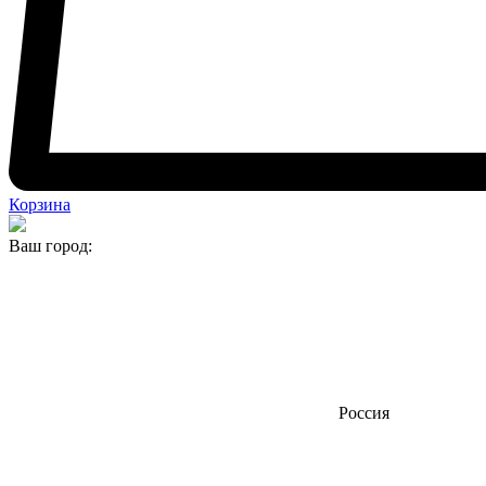
Корзина
Ваш город:
Россия