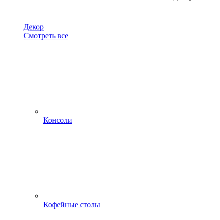
Декор
Смотреть все
Консоли
Кофейные столы