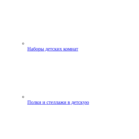
Наборы детских комнат
Полки и стеллажи в детскую