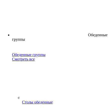
Обеденные
группы
Обеденные группы
Смотреть все
Столы обеденные