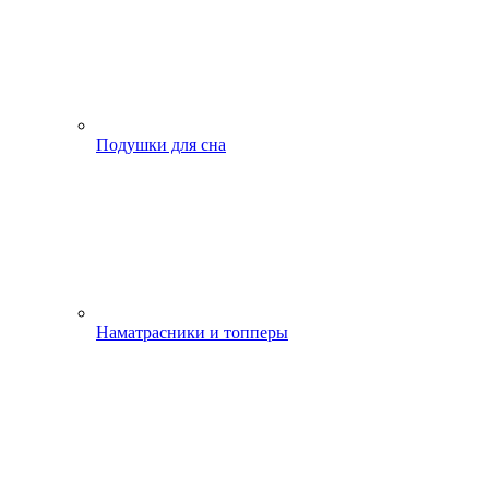
Подушки для сна
Наматрасники и топперы