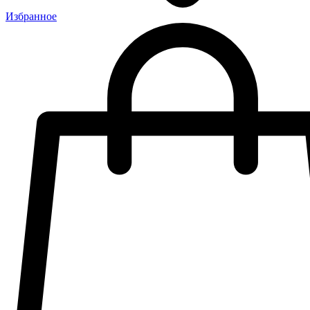
Избранное