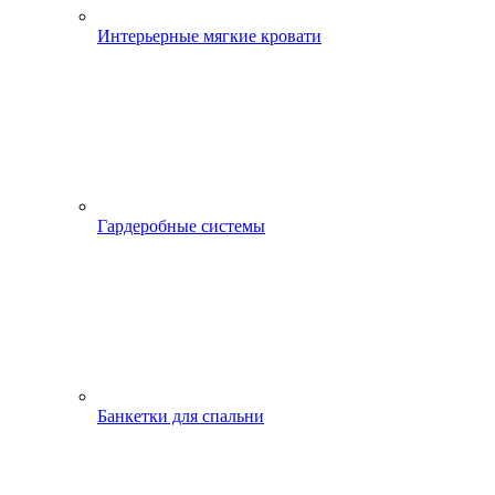
Интерьерные мягкие кровати
Гардеробные системы
Банкетки для спальни