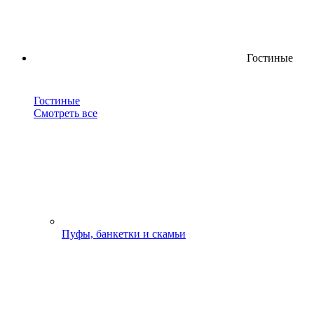
Гостиные
Гостиные
Смотреть все
Пуфы, банкетки и скамьи