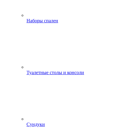
Наборы спален
Туалетные столы и консоли
Сундуки