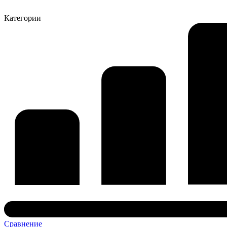
Категории
Сравнение