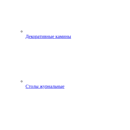
Декоративные камины
Столы журнальные