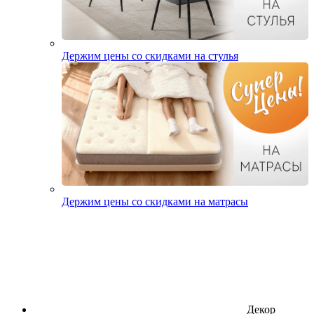
Держим цены со скидками на стулья
Держим цены со скидками на матрасы
Декор