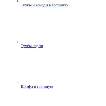
Тумбы и комоды в гостиную
Тумбы под тв
Шкафы в гостиную