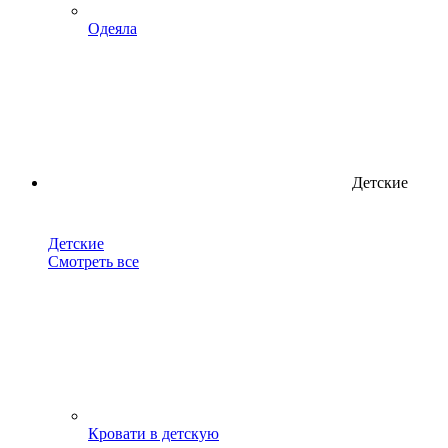
Одеяла
Детские
Детские
Смотреть все
Кровати в детскую