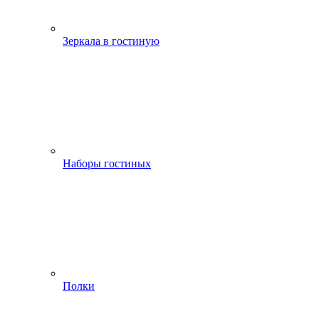
Зеркала в гостиную
Наборы гостиных
Полки