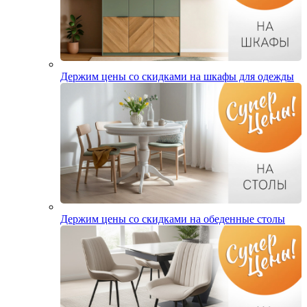
Держим цены со скидками на шкафы для одежды
Держим цены со скидками на обеденные столы