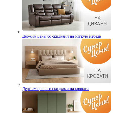
Держим цены со скидками на мягкую мебель
Держим цены со скидками на кровати