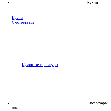
Кухни
Кухни
Смотреть все
Кухонные гарнитуры
Аксессуары
для сна