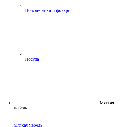
Подсвечники и фонари
Посуда
Мягкая
мебель
Мягкая мебель