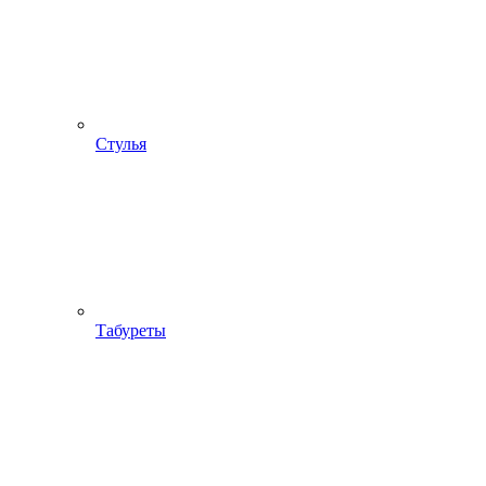
Стулья
Табуреты