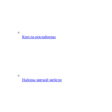
Кресла-реклайнеры
Наборы мягкой мебели