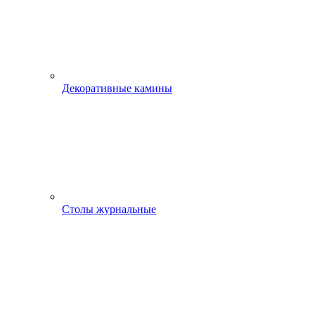
Декоративные камины
Столы журнальные