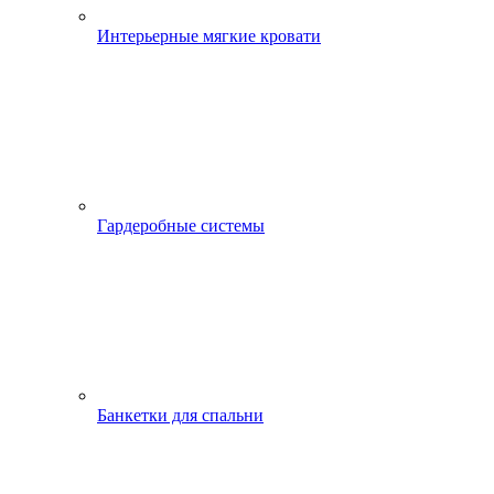
Интерьерные мягкие кровати
Гардеробные системы
Банкетки для спальни