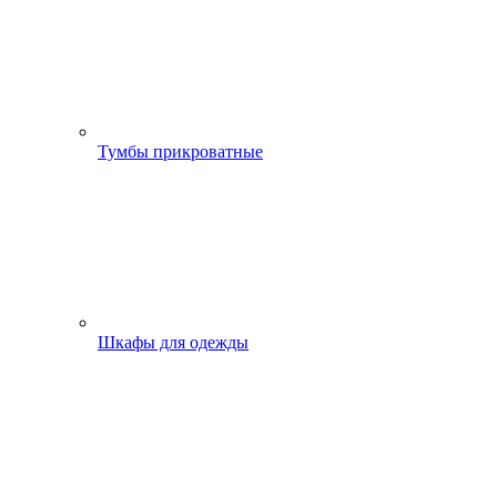
Тумбы прикроватные
Шкафы для одежды