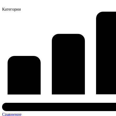
Категории
Сравнение