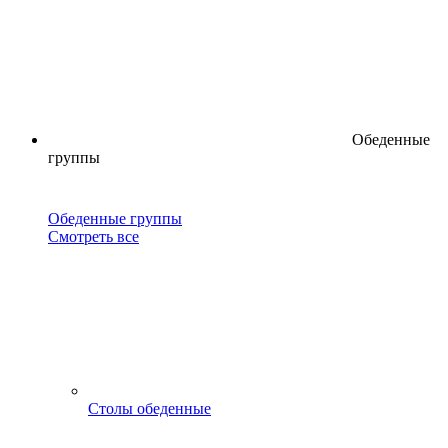
Обеденные
группы
Обеденные группы
Смотреть все
Столы обеденные