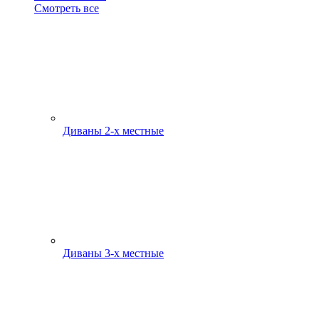
Смотреть все
Диваны 2-х местные
Диваны 3-х местные