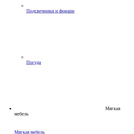
Подсвечники и фонари
Посуда
Мягкая
мебель
Мягкая мебель