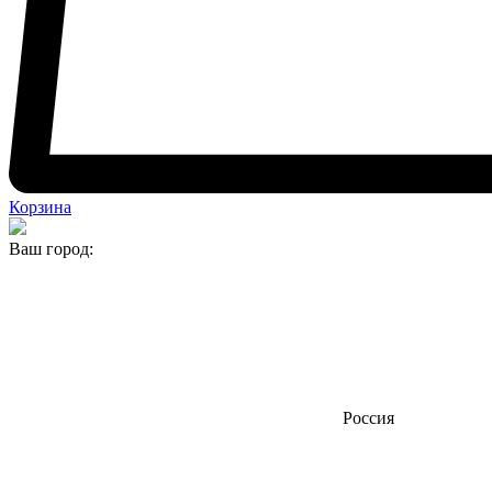
Корзина
Ваш город:
Россия