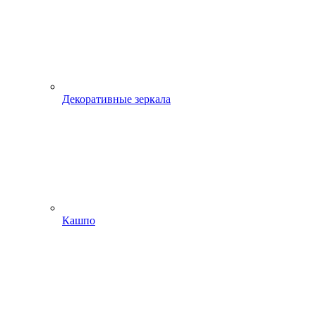
Декоративные зеркала
Кашпо