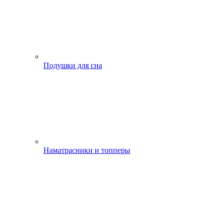
Подушки для сна
Наматрасники и топперы