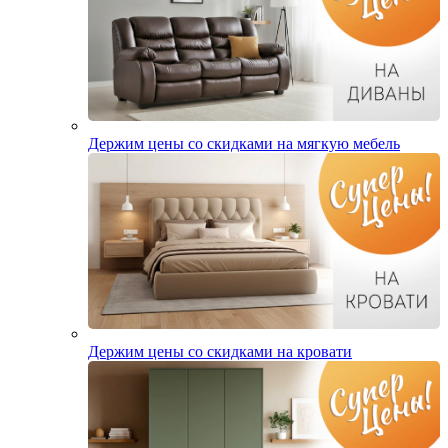
Держим цены со скидками на мягкую мебель
Держим цены со скидками на кровати