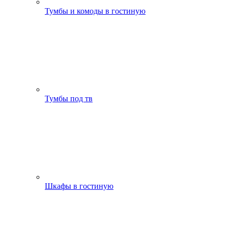
Тумбы и комоды в гостиную
Тумбы под тв
Шкафы в гостиную