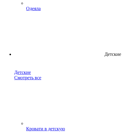
Одеяла
Детские
Детские
Смотреть все
Кровати в детскую