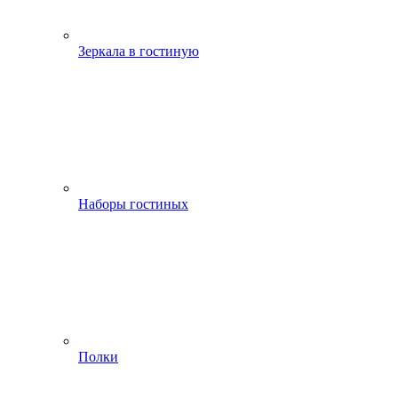
Зеркала в гостиную
Наборы гостиных
Полки