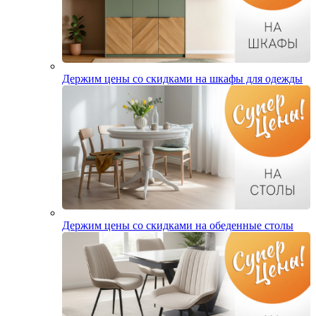
Держим цены со скидками на шкафы для одежды
Держим цены со скидками на обеденные столы