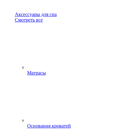
Аксессуары для сна
Смотреть все
Матрасы
Основания кроватей