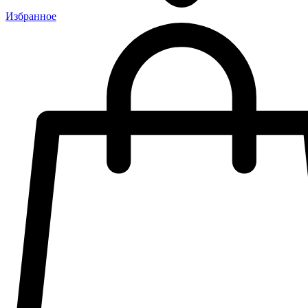
Избранное