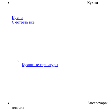
Кухни
Кухни
Смотреть все
Кухонные гарнитуры
Аксессуары
для сна