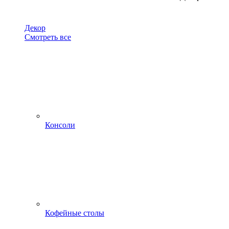
Декор
Смотреть все
Консоли
Кофейные столы