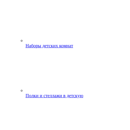
Наборы детских комнат
Полки и стеллажи в детскую