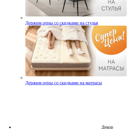
Держим цены со скидками на стулья
Держим цены со скидками на матрасы
Декор