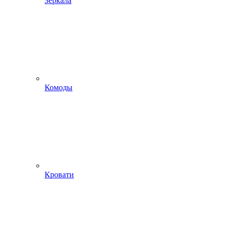
Зеркала
Комоды
Кровати