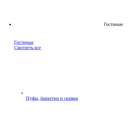
Гостиные
Гостиные
Смотреть все
Пуфы, банкетки и скамьи