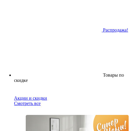
Распродажа!
Товары по
скидке
Акции и скидки
Смотреть все