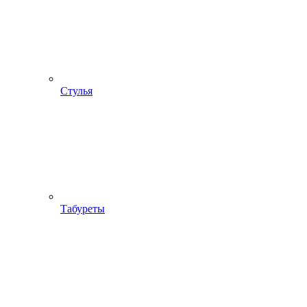
Стулья
Табуреты