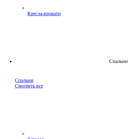
Кресла-кровати
Спальни
Спальни
Смотреть все