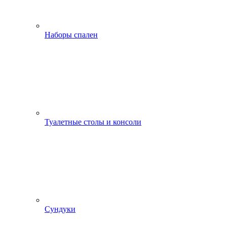
Наборы спален
Туалетные столы и консоли
Сундуки