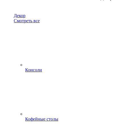
Декор
Смотреть все
Консоли
Кофейные столы