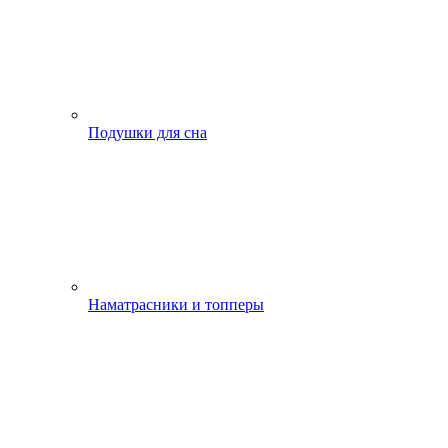
Подушки для сна
Наматрасники и топперы