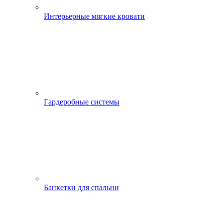
Интерьерные мягкие кровати
Гардеробные системы
Банкетки для спальни