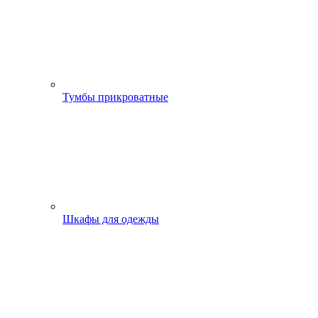
Тумбы прикроватные
Шкафы для одежды