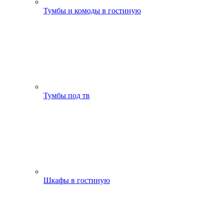
Тумбы и комоды в гостиную
Тумбы под тв
Шкафы в гостиную