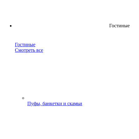
Гостиные
Гостиные
Смотреть все
Пуфы, банкетки и скамьи