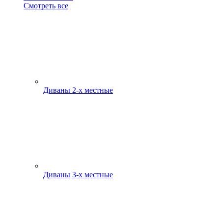
Смотреть все
Диваны 2-х местные
Диваны 3-х местные