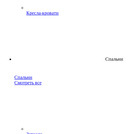
Кресла-кровати
Спальни
Спальни
Смотреть все