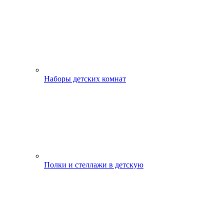
Наборы детских комнат
Полки и стеллажи в детскую