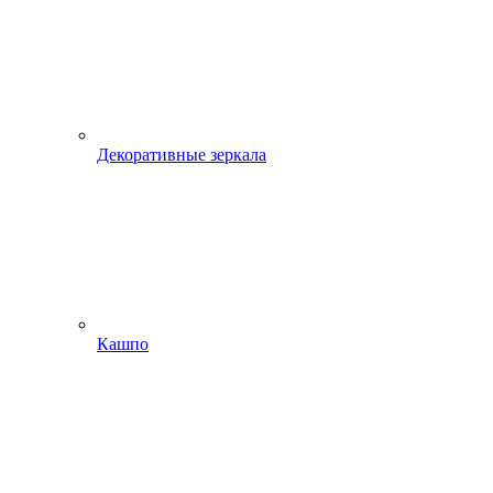
Декоративные зеркала
Кашпо