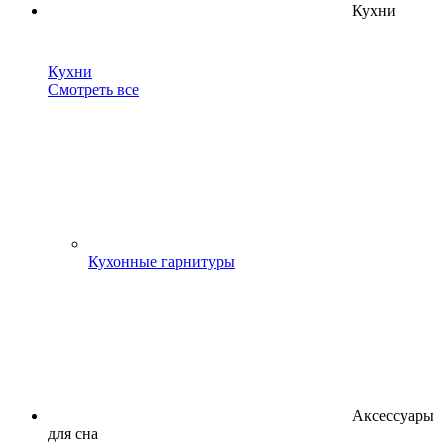
Кухни
Кухни
Смотреть все
Кухонные гарнитуры
Аксессуары
для сна