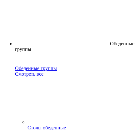
Обеденные
группы
Обеденные группы
Смотреть все
Столы обеденные