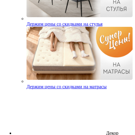
Держим цены со скидками на стулья
Держим цены со скидками на матрасы
Декор