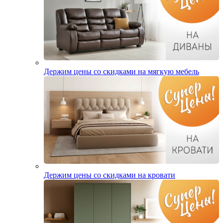
Держим цены со скидками на мягкую мебель
Держим цены со скидками на кровати