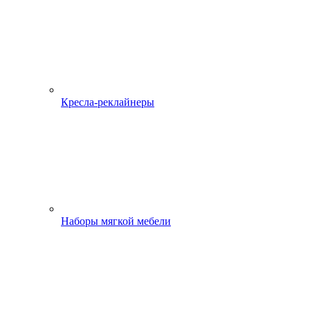
Кресла-реклайнеры
Наборы мягкой мебели