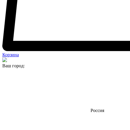
Корзина
Ваш город:
Россия