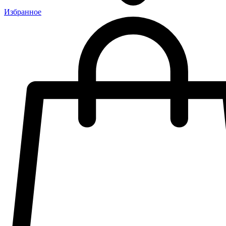
Избранное