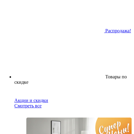
Распродажа!
Товары по
скидке
Акции и скидки
Смотреть все