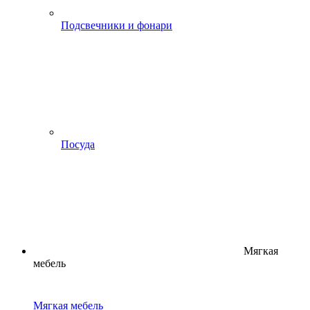
Подсвечники и фонари
Посуда
Мягкая
мебель
Мягкая мебель