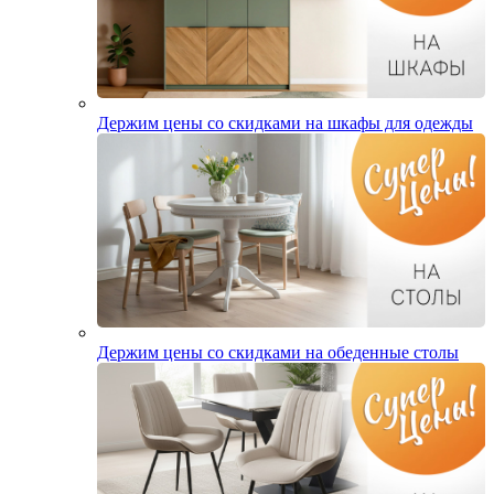
Держим цены со скидками на шкафы для одежды
Держим цены со скидками на обеденные столы