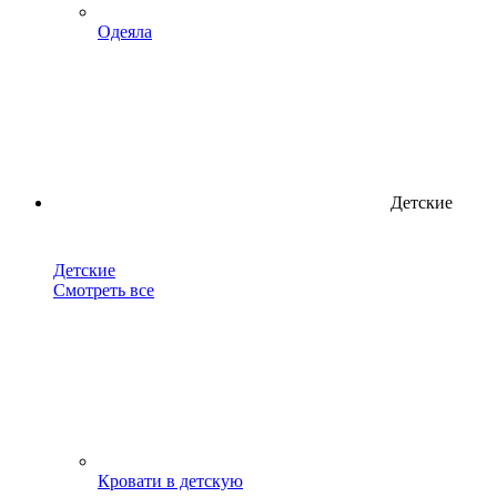
Одеяла
Детские
Детские
Смотреть все
Кровати в детскую