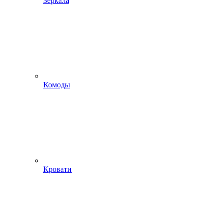
Зеркала
Комоды
Кровати