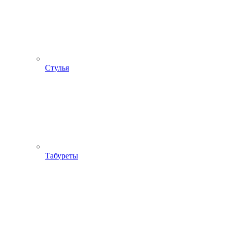
Стулья
Табуреты