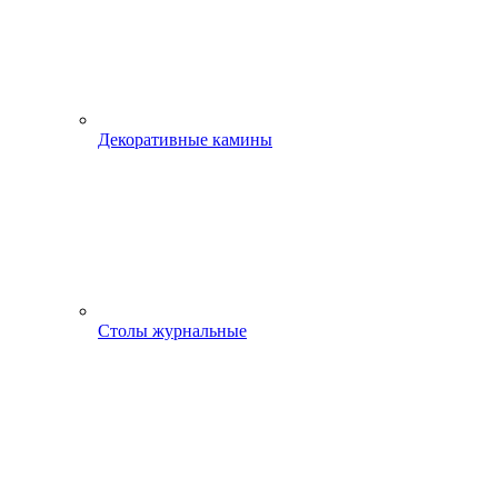
Декоративные камины
Столы журнальные