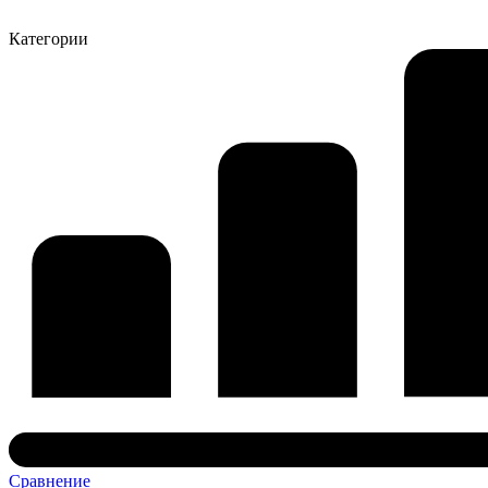
Категории
Сравнение