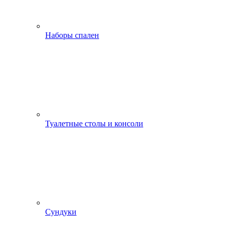
Наборы спален
Туалетные столы и консоли
Сундуки