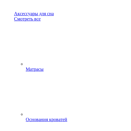
Аксессуары для сна
Смотреть все
Матрасы
Основания кроватей