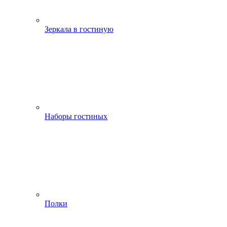
Зеркала в гостиную
Наборы гостиных
Полки