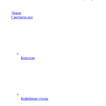
Декор
Смотреть все
Консоли
Кофейные столы