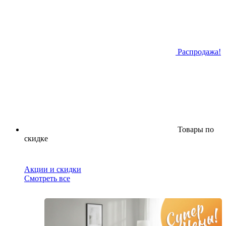
Распродажа!
Товары по
скидке
Акции и скидки
Смотреть все