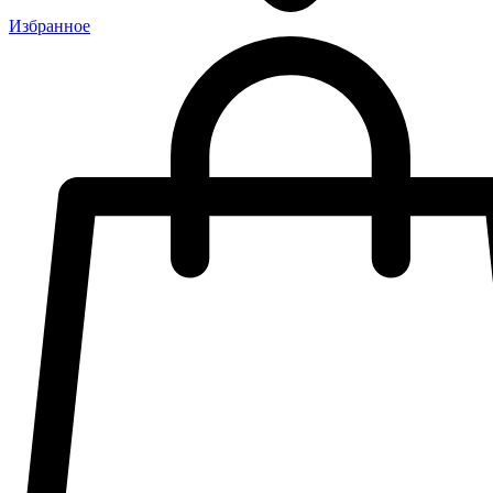
Избранное