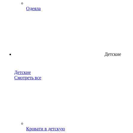
Одеяла
Детские
Детские
Смотреть все
Кровати в детскую