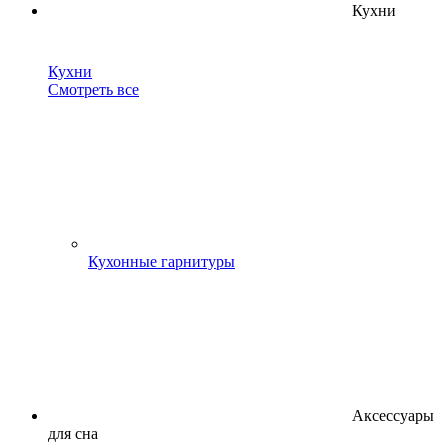
Кухни
Кухни
Смотреть все
Кухонные гарнитуры
Аксессуары
для сна