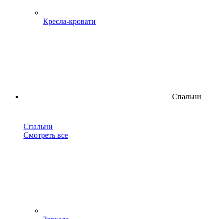
Кресла-кровати
Спальни
Спальни
Смотреть все