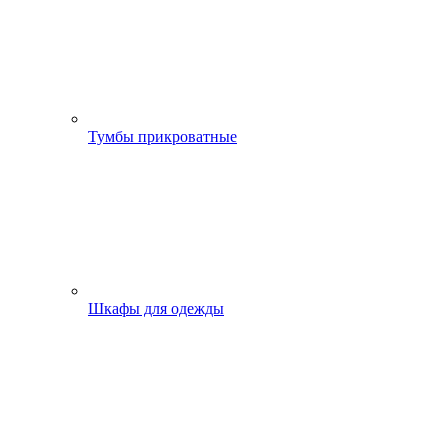
Тумбы прикроватные
Шкафы для одежды