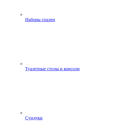
Наборы спален
Туалетные столы и консоли
Сундуки