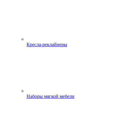
Кресла-реклайнеры
Наборы мягкой мебели