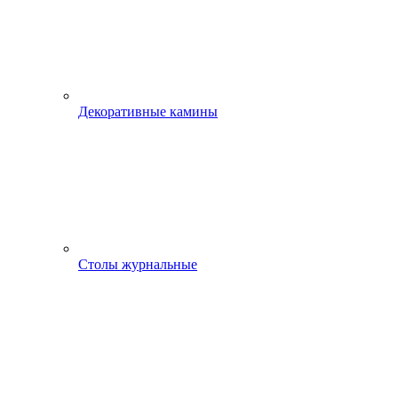
Декоративные камины
Столы журнальные