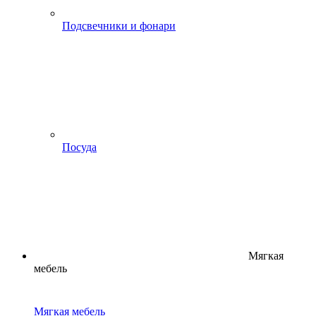
Подсвечники и фонари
Посуда
Мягкая
мебель
Мягкая мебель