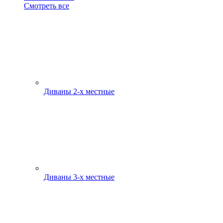
Смотреть все
Диваны 2-х местные
Диваны 3-х местные