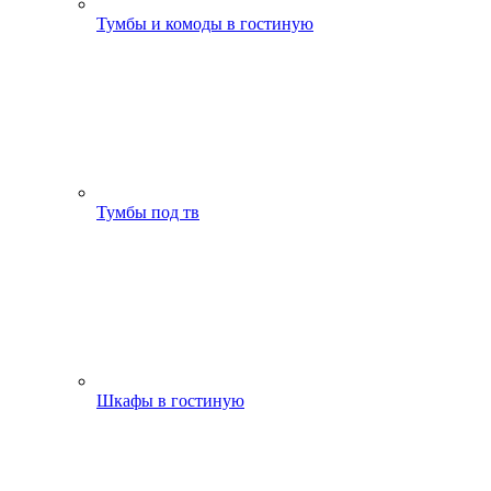
Тумбы и комоды в гостиную
Тумбы под тв
Шкафы в гостиную