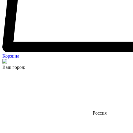
Корзина
Ваш город:
Россия