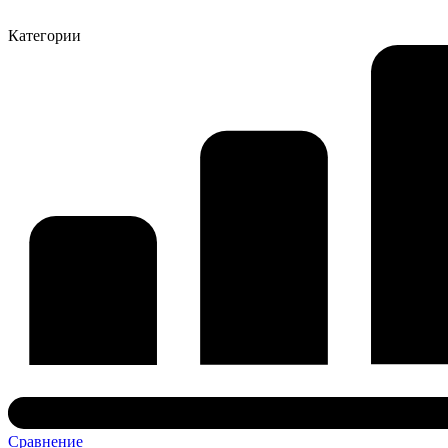
Категории
Сравнение