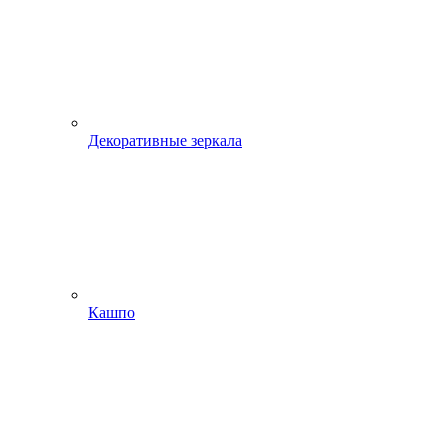
Декоративные зеркала
Кашпо