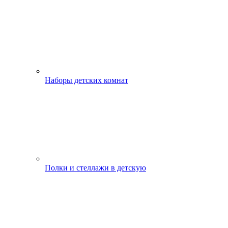
Наборы детских комнат
Полки и стеллажи в детскую