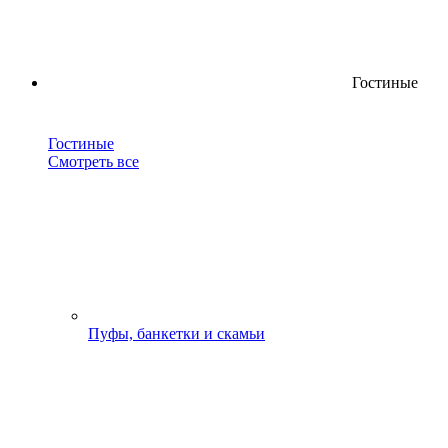
Гостиные
Гостиные
Смотреть все
Пуфы, банкетки и скамьи