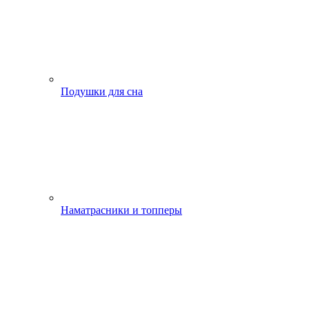
Подушки для сна
Наматрасники и топперы