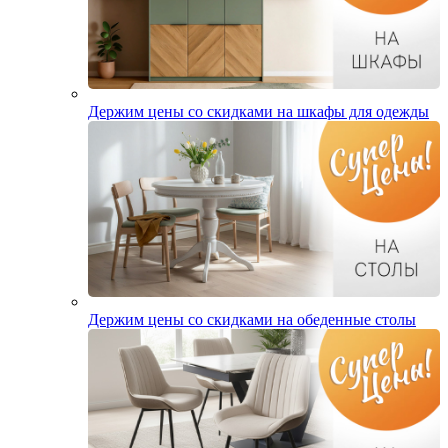
Держим цены со скидками на шкафы для одежды
Держим цены со скидками на обеденные столы