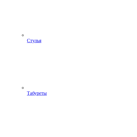
Стулья
Табуреты