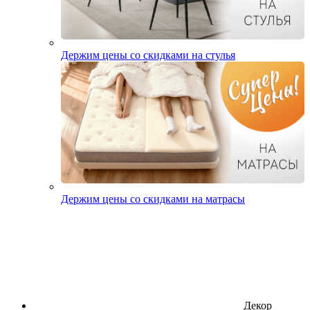
Держим цены со скидками на стулья
Держим цены со скидками на матрасы
Декор