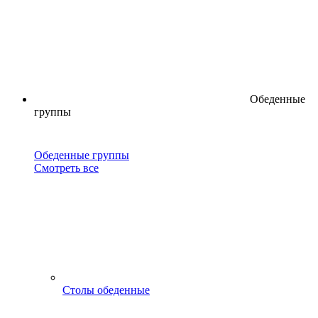
Обеденные
группы
Обеденные группы
Смотреть все
Столы обеденные