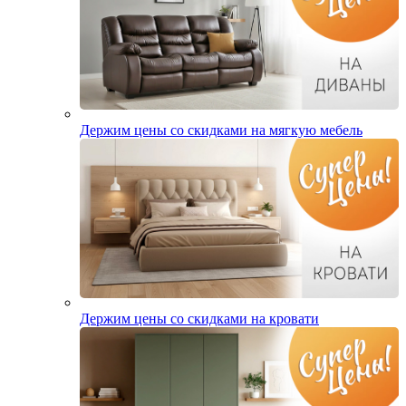
Держим цены со скидками на мягкую мебель
Держим цены со скидками на кровати