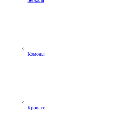
Зеркала
Комоды
Кровати