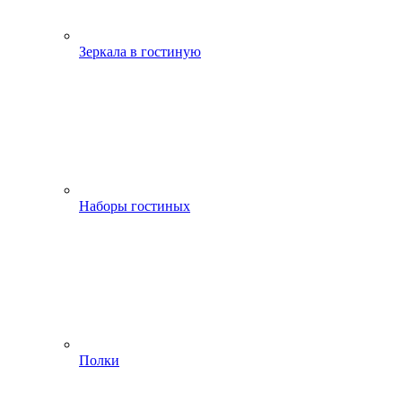
Зеркала в гостиную
Наборы гостиных
Полки