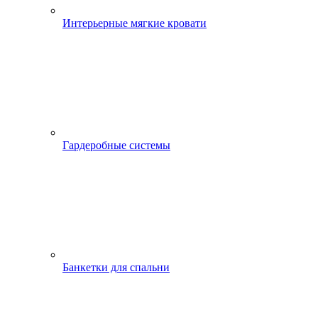
Интерьерные мягкие кровати
Гардеробные системы
Банкетки для спальни