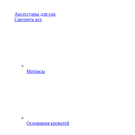
Аксессуары для сна
Смотреть все
Матрасы
Основания кроватей