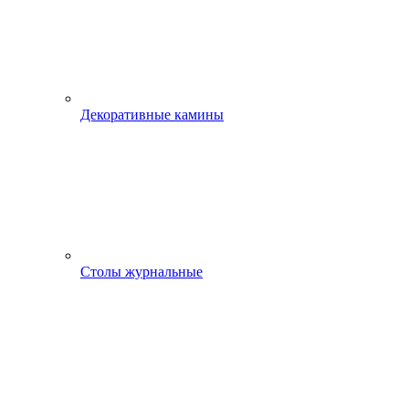
Декоративные камины
Столы журнальные