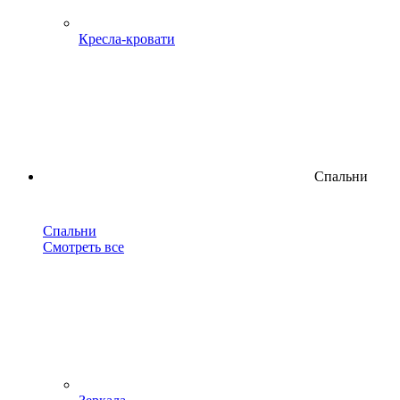
Кресла-кровати
Спальни
Спальни
Смотреть все