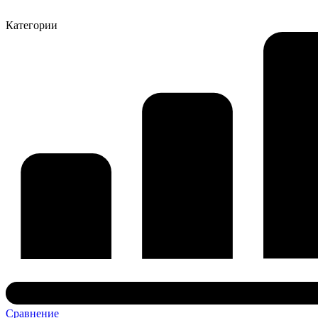
Категории
Сравнение