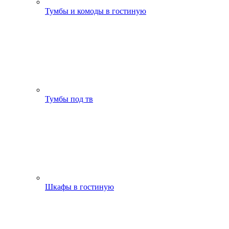
Тумбы и комоды в гостиную
Тумбы под тв
Шкафы в гостиную