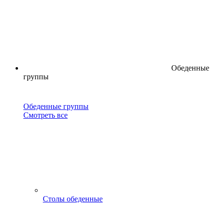
Обеденные
группы
Обеденные группы
Смотреть все
Столы обеденные