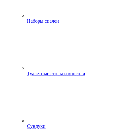
Наборы спален
Туалетные столы и консоли
Сундуки