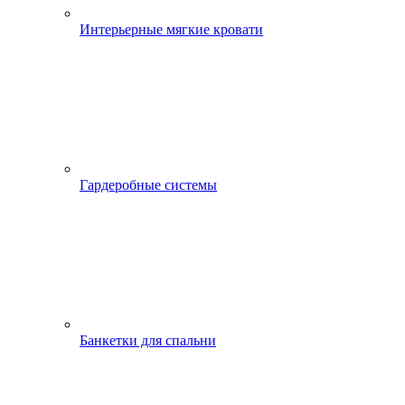
Интерьерные мягкие кровати
Гардеробные системы
Банкетки для спальни