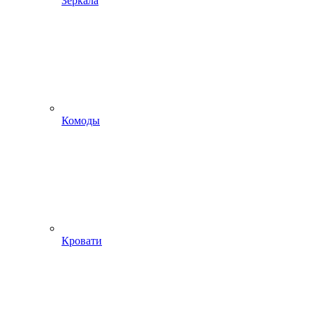
Зеркала
Комоды
Кровати