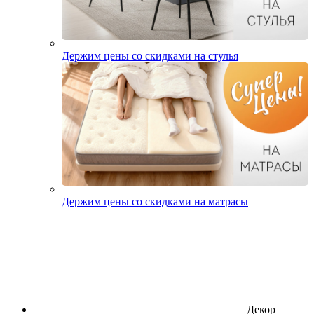
Держим цены со скидками на стулья
Держим цены со скидками на матрасы
Декор