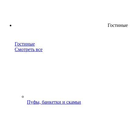
Гостиные
Гостиные
Смотреть все
Пуфы, банкетки и скамьи