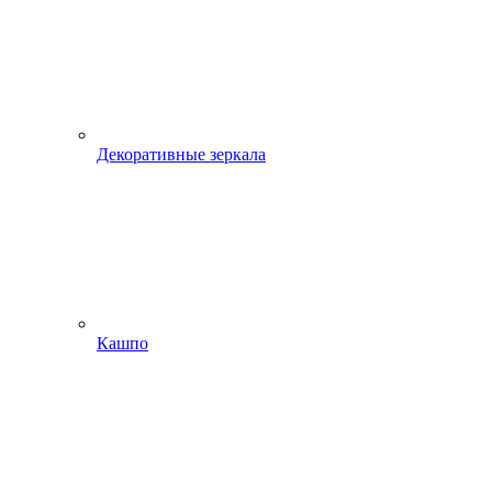
Декоративные зеркала
Кашпо