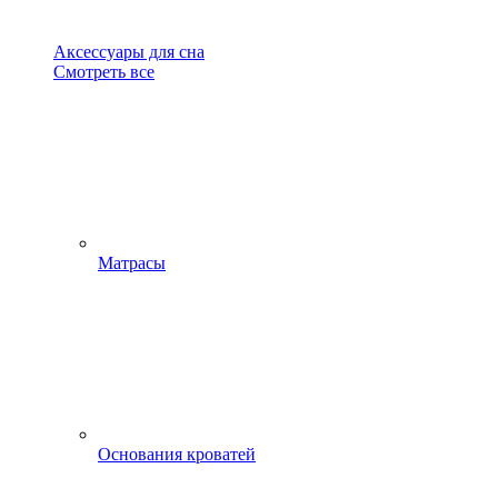
Аксессуары для сна
Смотреть все
Матрасы
Основания кроватей