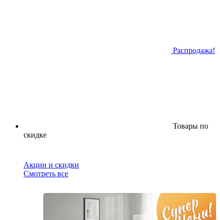
Распродажа!
Товары по
скидке
Акции и скидки
Смотреть все