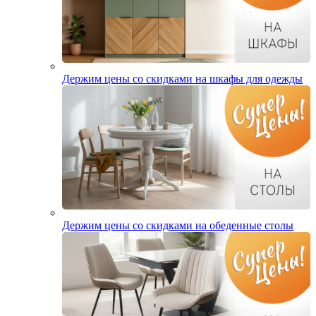
Держим цены со скидками на шкафы для одежды
Держим цены со скидками на обеденные столы