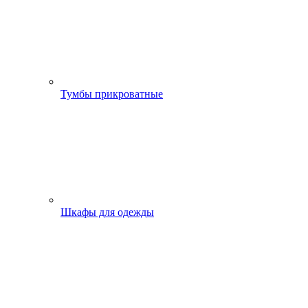
Тумбы прикроватные
Шкафы для одежды