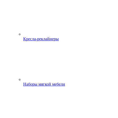
Кресла-реклайнеры
Наборы мягкой мебели