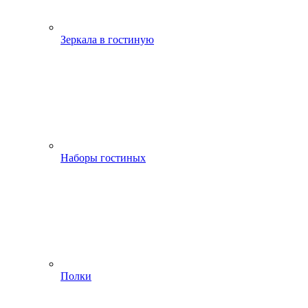
Зеркала в гостиную
Наборы гостиных
Полки