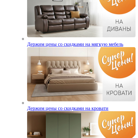
Держим цены со скидками на мягкую мебель
Держим цены со скидками на кровати