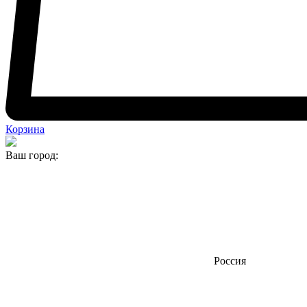
Корзина
Ваш город:
Россия