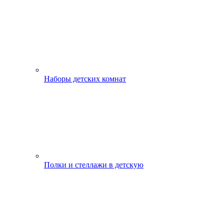
Наборы детских комнат
Полки и стеллажи в детскую