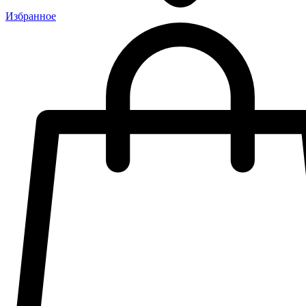
Избранное