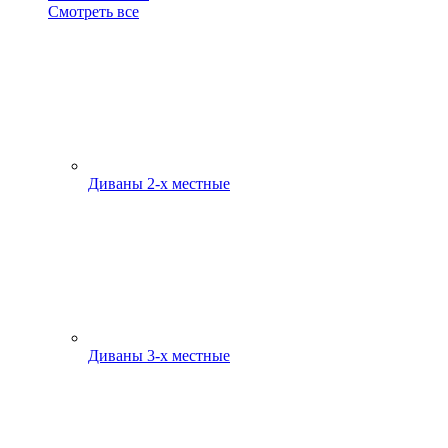
Смотреть все
Диваны 2-х местные
Диваны 3-х местные