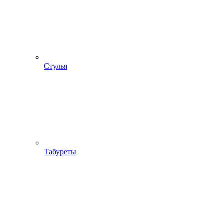
Стулья
Табуреты