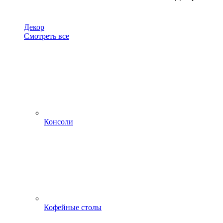
Декор
Смотреть все
Консоли
Кофейные столы