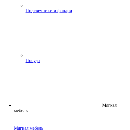
Подсвечники и фонари
Посуда
Мягкая
мебель
Мягкая мебель