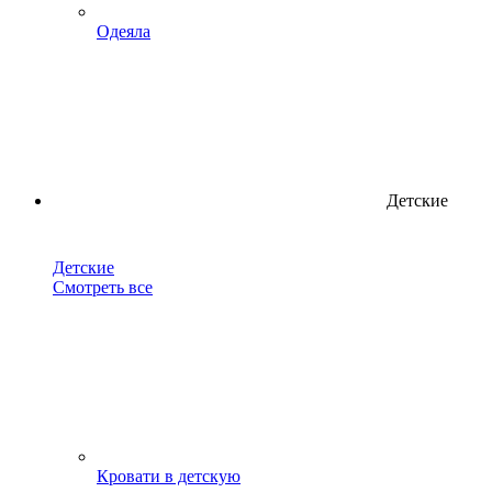
Одеяла
Детские
Детские
Смотреть все
Кровати в детскую