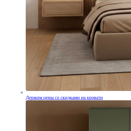
Держим цены со скидками на кровати