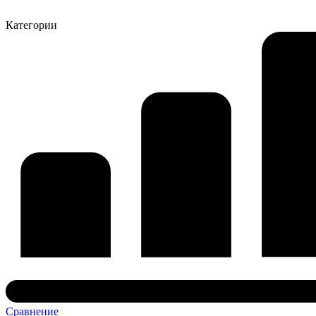
Категории
Сравнение