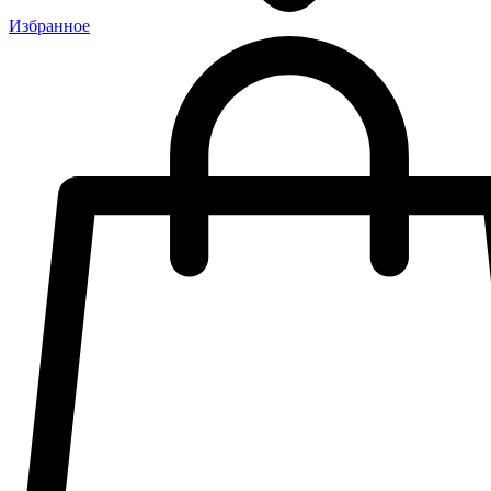
Избранное