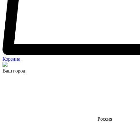
Корзина
Ваш город:
Россия