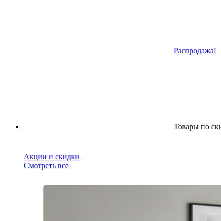
Распродажа!
Товары по ск
Акции и скидки
Смотреть все