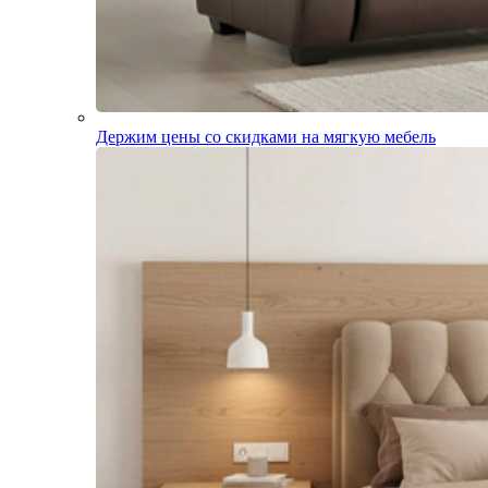
Держим цены со скидками на мягкую мебель