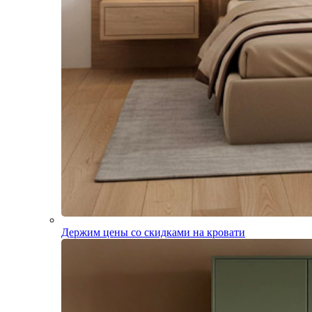
Держим цены со скидками на кровати