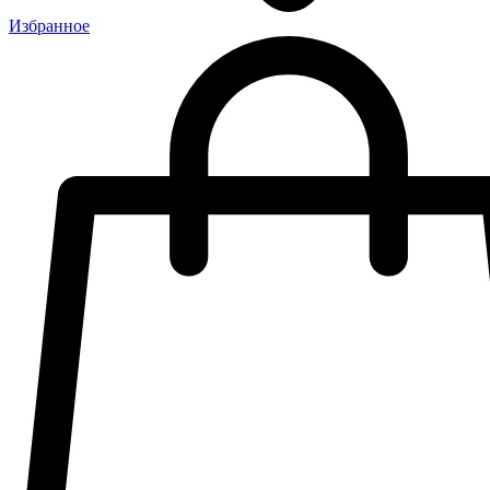
Избранное