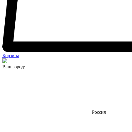
Корзина
Ваш город:
Россия