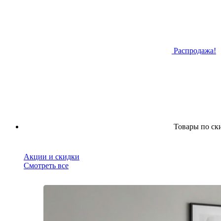
Распродажа!
Товары по ск
Акции и скидки
Смотреть все