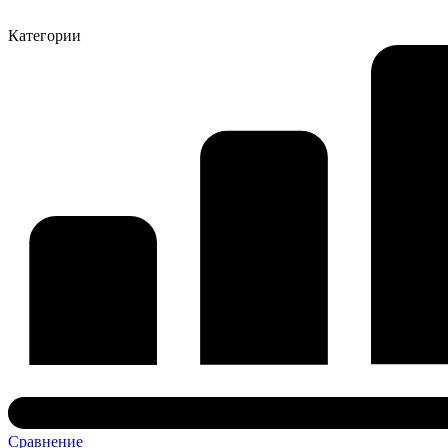
Категории
Сравнение