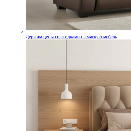
Держим цены со скидками на мягкую мебель