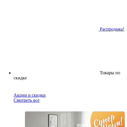
Распродажа!
Товары по
скидке
Акции и скидки
Смотреть все