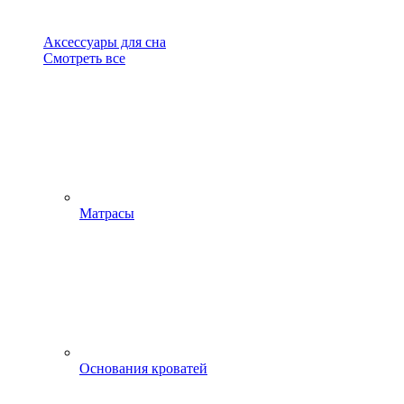
Аксессуары для сна
Смотреть все
Матрасы
Основания кроватей