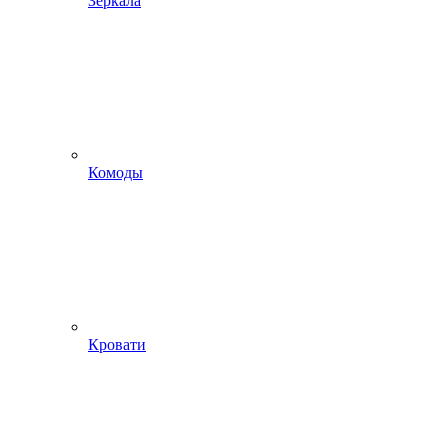
Зеркала
Комоды
Кровати