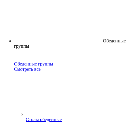
Обеденные
группы
Обеденные группы
Смотреть все
Столы обеденные