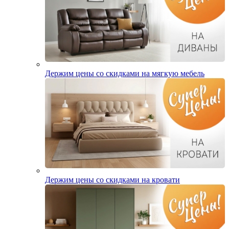
Держим цены со скидками на мягкую мебель
Держим цены со скидками на кровати