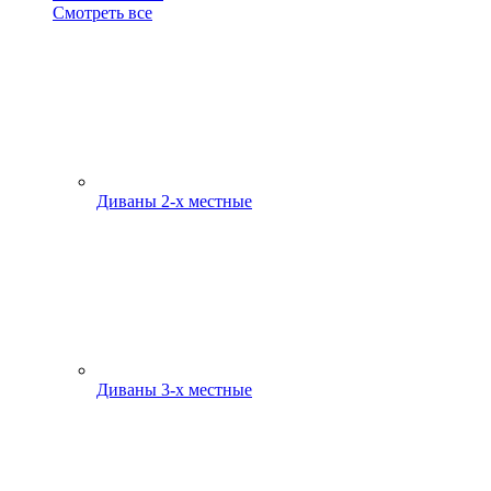
Смотреть все
Диваны 2-х местные
Диваны 3-х местные