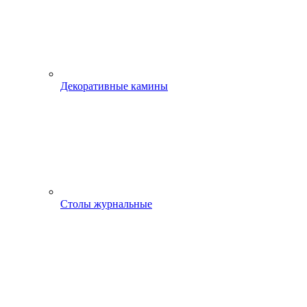
Декоративные камины
Столы журнальные