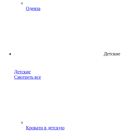
Одеяла
Детские
Детские
Смотреть все
Кровати в детскую