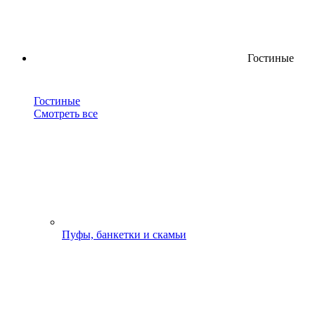
Гостиные
Гостиные
Смотреть все
Пуфы, банкетки и скамьи