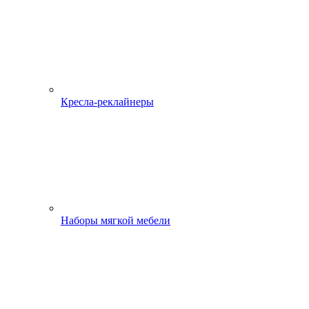
Кресла-реклайнеры
Наборы мягкой мебели