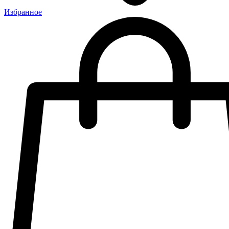
Избранное