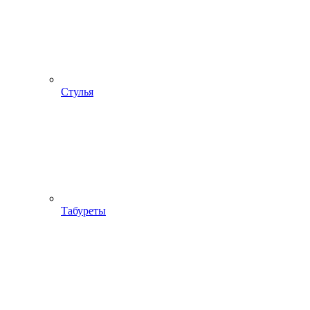
Стулья
Табуреты