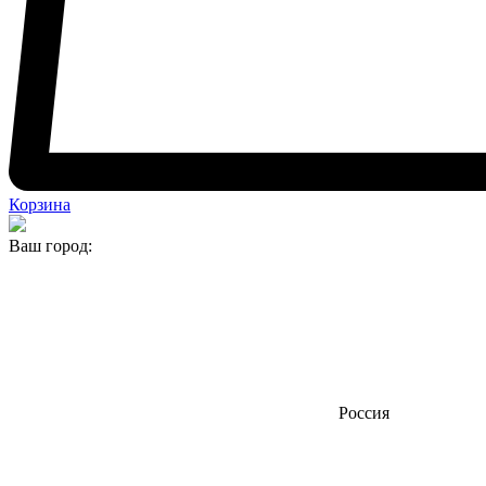
Корзина
Ваш город:
Россия