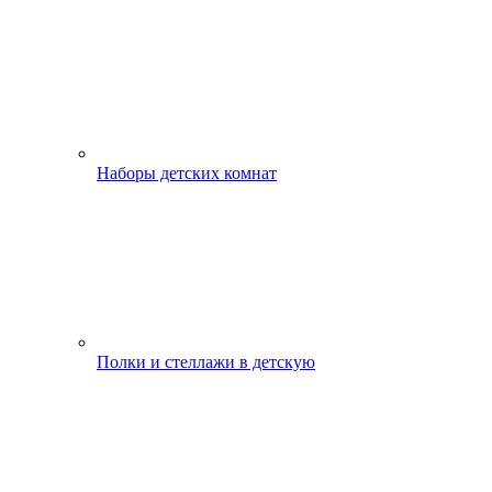
Наборы детских комнат
Полки и стеллажи в детскую