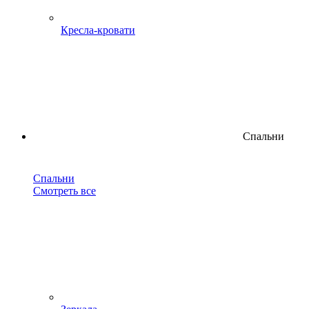
Кресла-кровати
Спальни
Спальни
Смотреть все