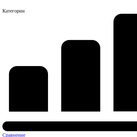
Категории
Сравнение