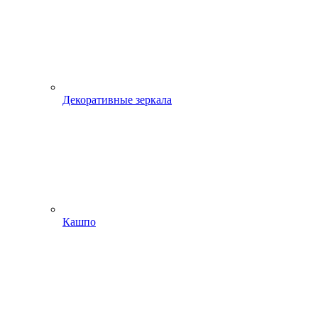
Декоративные зеркала
Кашпо