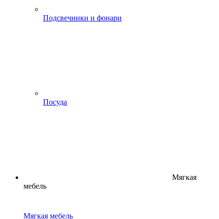
Подсвечники и фонари
Посуда
Мягкая
мебель
Мягкая мебель