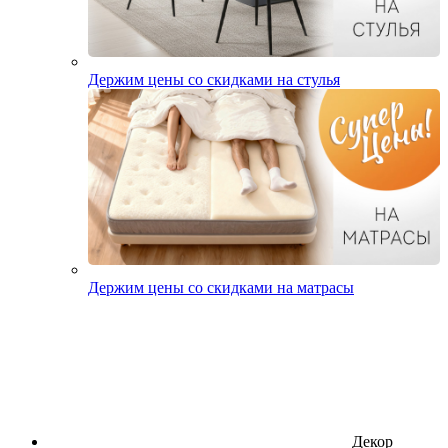
Держим цены со скидками на стулья
Держим цены со скидками на матрасы
Декор