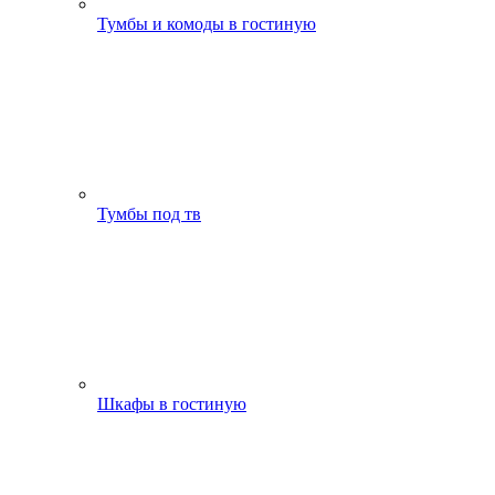
Тумбы и комоды в гостиную
Тумбы под тв
Шкафы в гостиную