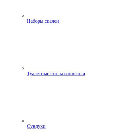
Наборы спален
Туалетные столы и консоли
Сундуки