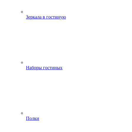
Зеркала в гостиную
Наборы гостиных
Полки