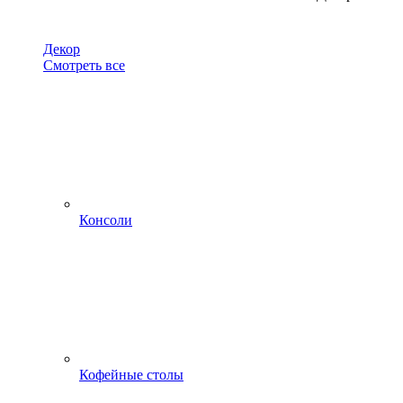
Декор
Смотреть все
Консоли
Кофейные столы