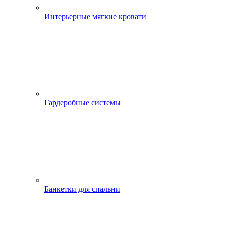
Интерьерные мягкие кровати
Гардеробные системы
Банкетки для спальни