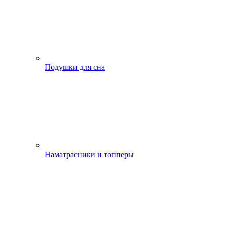
Подушки для сна
Наматрасники и топперы