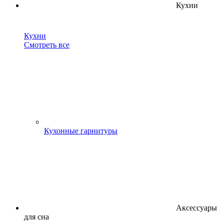
Кухни
Кухни
Смотреть все
Кухонные гарнитуры
Аксессуары
для сна