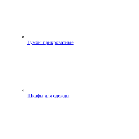
Тумбы прикроватные
Шкафы для одежды