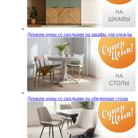
Держим цены со скидками на шкафы для одежды
Держим цены со скидками на обеденные столы