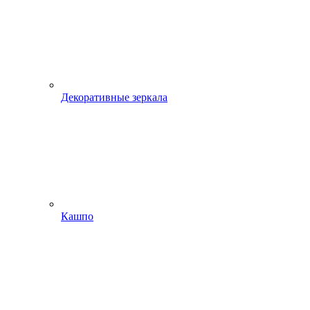
Декоративные зеркала
Кашпо