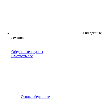
Обеденные
группы
Обеденные группы
Смотреть все
Столы обеденные