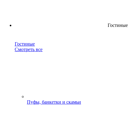
Гостиные
Гостиные
Смотреть все
Пуфы, банкетки и скамьи