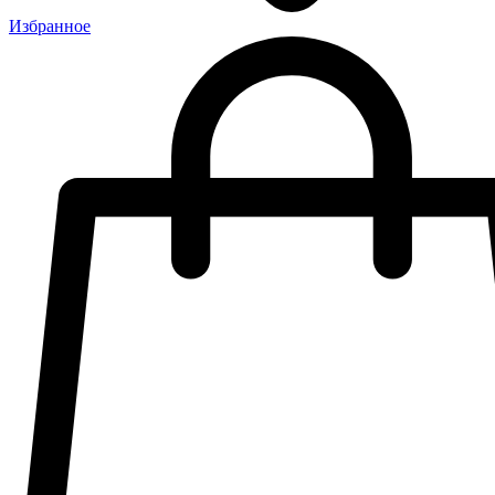
Избранное