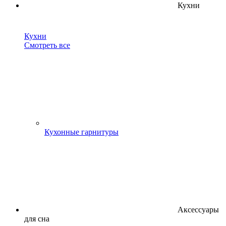
Кухни
Кухни
Смотреть все
Кухонные гарнитуры
Аксессуары
для сна