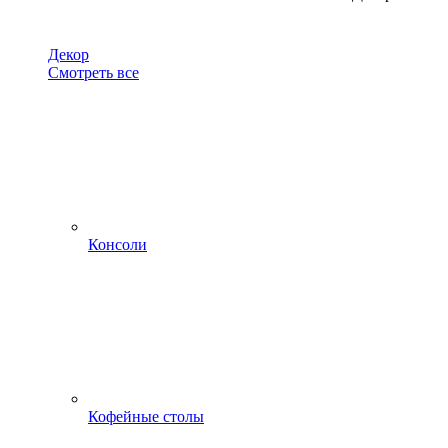
Декор
Смотреть все
Консоли
Кофейные столы