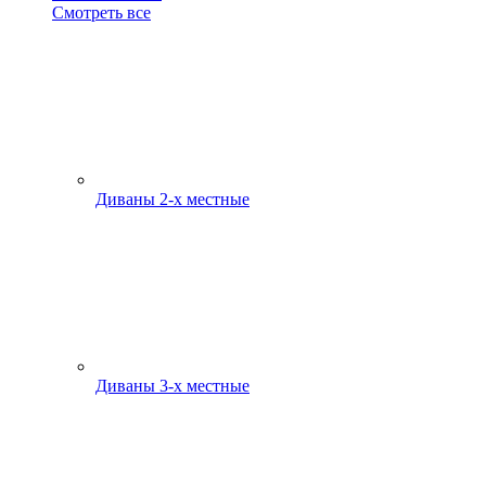
Смотреть все
Диваны 2-х местные
Диваны 3-х местные