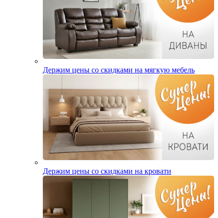
Держим цены со скидками на мягкую мебель
Держим цены со скидками на кровати