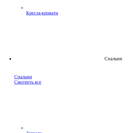
Кресла-кровати
Спальни
Спальни
Смотреть все