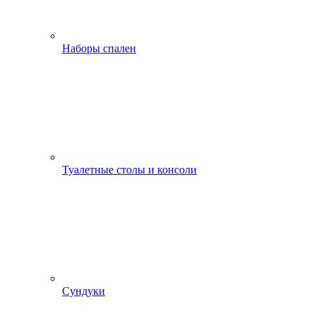
Наборы спален
Туалетные столы и консоли
Сундуки