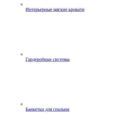
Интерьерные мягкие кровати
Гардеробные системы
Банкетки для спальни