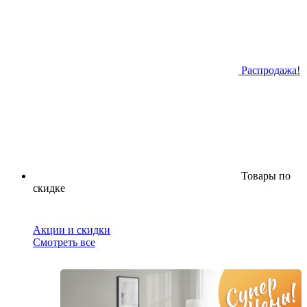
Распродажа!
Товары по
скидке
Акции и скидки
Смотреть все