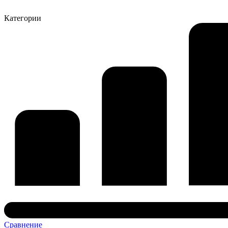
Категории
Сравнение