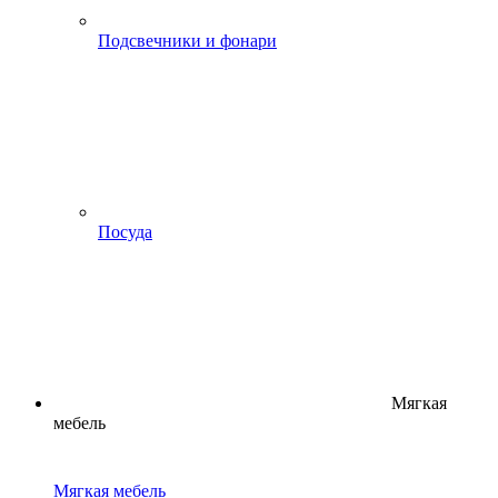
Подсвечники и фонари
Посуда
Мягкая
мебель
Мягкая мебель