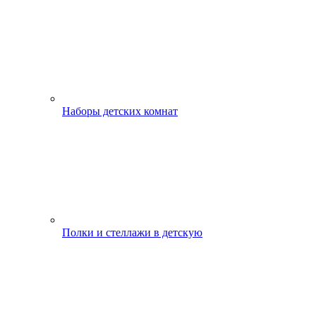
Наборы детских комнат
Полки и стеллажи в детскую