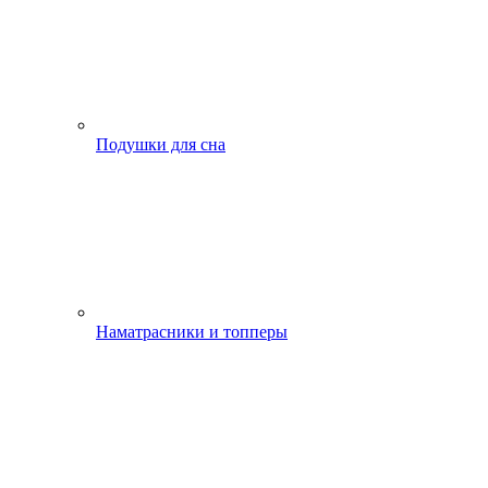
Подушки для сна
Наматрасники и топперы