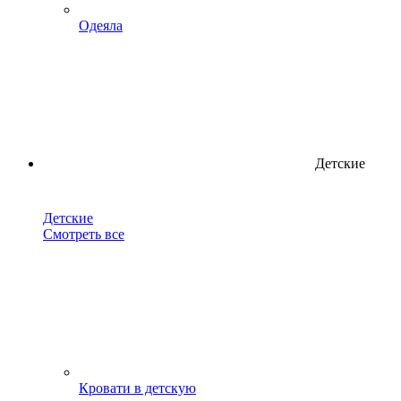
Одеяла
Детские
Детские
Смотреть все
Кровати в детскую