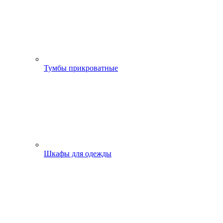
Тумбы прикроватные
Шкафы для одежды