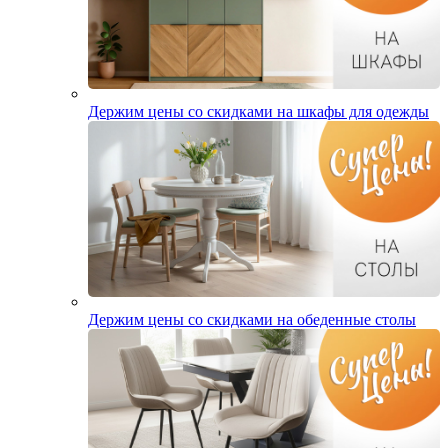
Держим цены со скидками на шкафы для одежды
Держим цены со скидками на обеденные столы