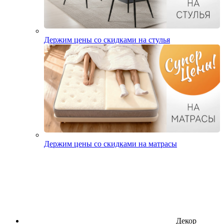
Держим цены со скидками на стулья
Держим цены со скидками на матрасы
Декор