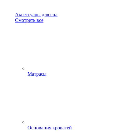
Аксессуары для сна
Смотреть все
Матрасы
Основания кроватей