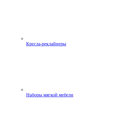
Кресла-реклайнеры
Наборы мягкой мебели