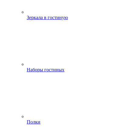
Зеркала в гостиную
Наборы гостиных
Полки