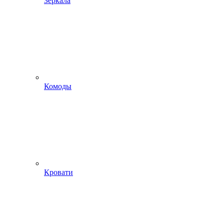
Зеркала
Комоды
Кровати