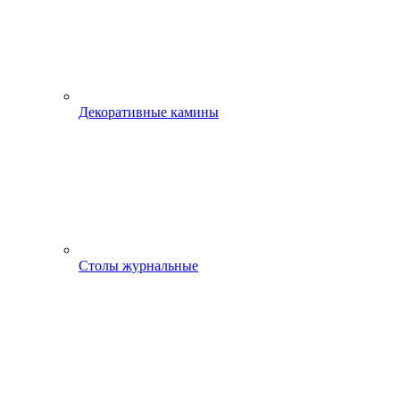
Декоративные камины
Столы журнальные