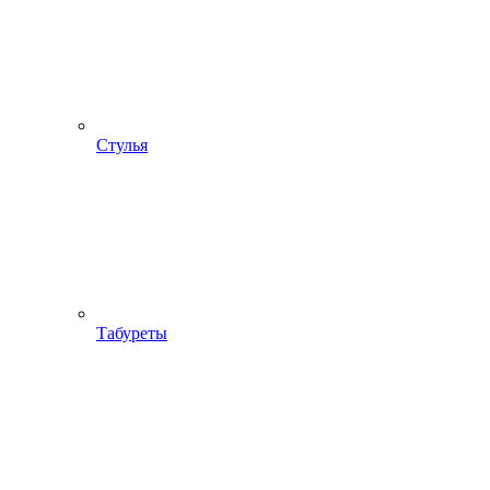
Стулья
Табуреты