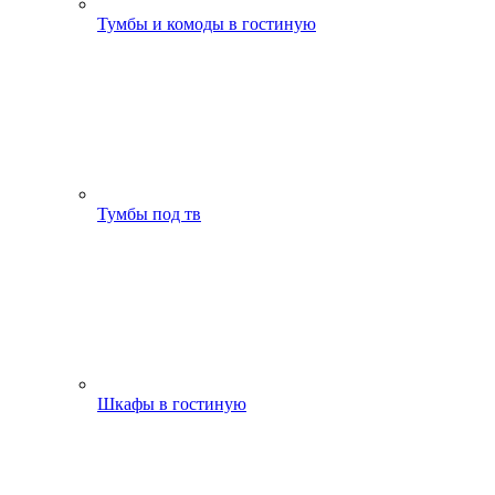
Тумбы и комоды в гостиную
Тумбы под тв
Шкафы в гостиную