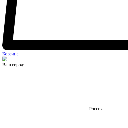
Корзина
Ваш город:
Россия