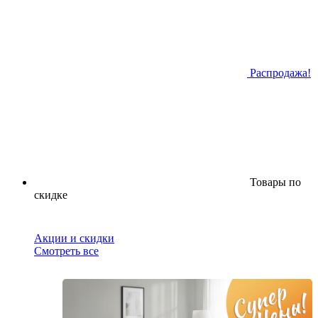
Распродажа!
Товары по
скидке
Акции и скидки
Смотреть все