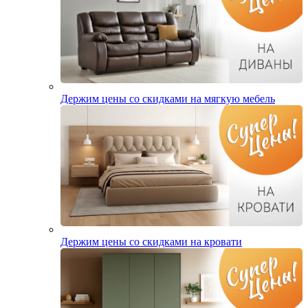
Держим цены со скидками на мягкую мебель
Держим цены со скидками на кровати