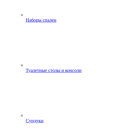
Наборы спален
Туалетные столы и консоли
Сундуки