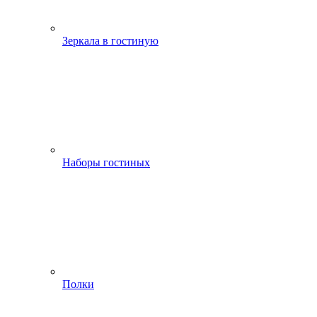
Зеркала в гостиную
Наборы гостиных
Полки