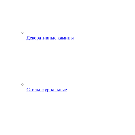
Декоративные камины
Столы журнальные