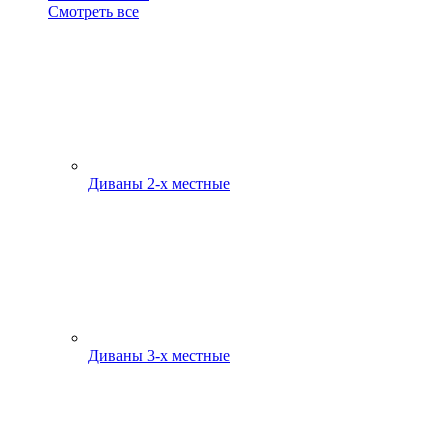
Смотреть все
Диваны 2-х местные
Диваны 3-х местные