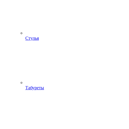
Стулья
Табуреты