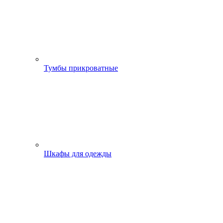
Тумбы прикроватные
Шкафы для одежды