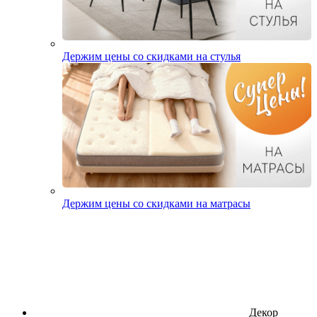
Держим цены со скидками на стулья
Держим цены со скидками на матрасы
Декор