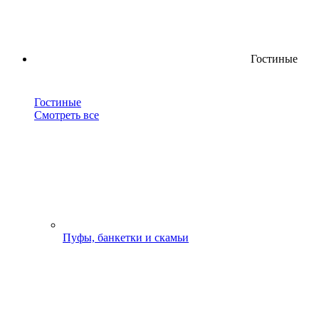
Гостиные
Гостиные
Смотреть все
Пуфы, банкетки и скамьи