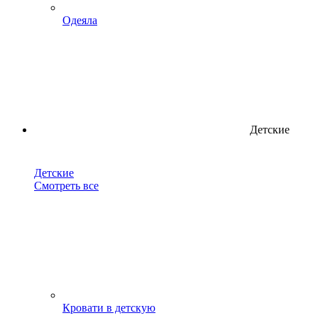
Одеяла
Детские
Детские
Смотреть все
Кровати в детскую