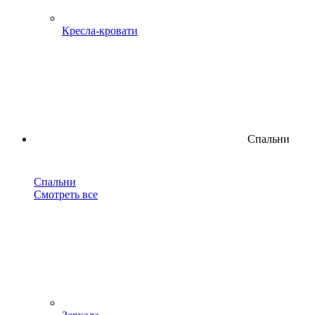
Кресла-кровати
Спальни
Спальни
Смотреть все