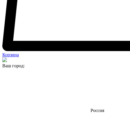
Корзина
Ваш город:
Россия