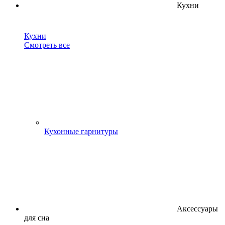
Кухни
Кухни
Смотреть все
Кухонные гарнитуры
Аксессуары
для сна