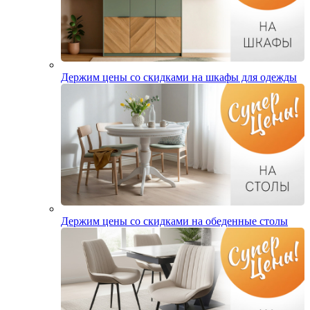
Держим цены со скидками на шкафы для одежды
Держим цены со скидками на обеденные столы