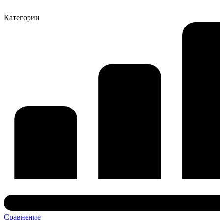
Категории
Сравнение