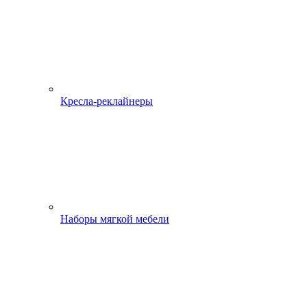
Кресла-реклайнеры
Наборы мягкой мебели