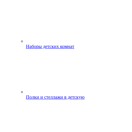
Наборы детских комнат
Полки и стеллажи в детскую