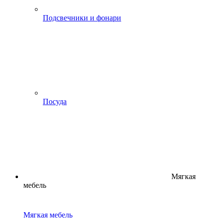
Подсвечники и фонари
Посуда
Мягкая
мебель
Мягкая мебель