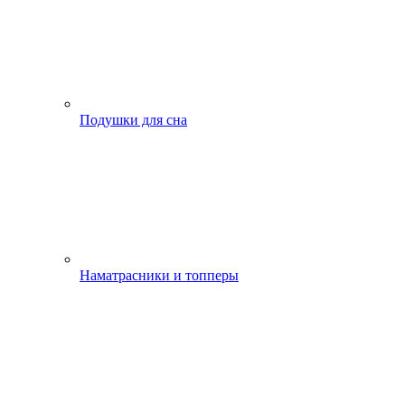
Подушки для сна
Наматрасники и топперы