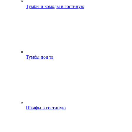
Тумбы и комоды в гостиную
Тумбы под тв
Шкафы в гостиную