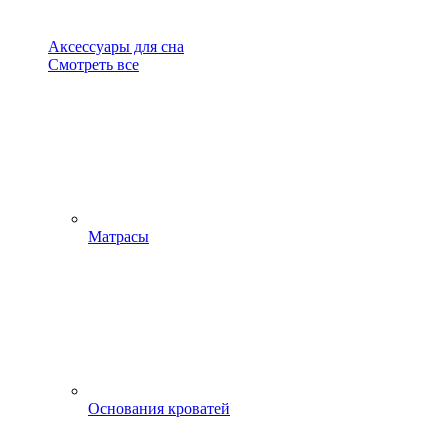
Аксессуары для сна
Смотреть все
Матрасы
Основания кроватей