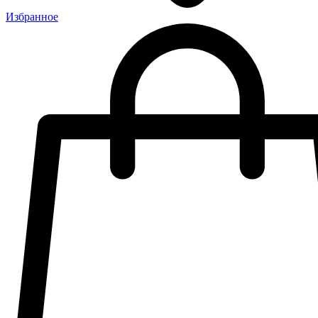
Избранное