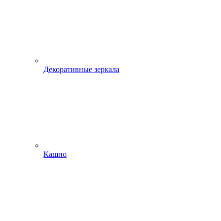
Декоративные зеркала
Кашпо