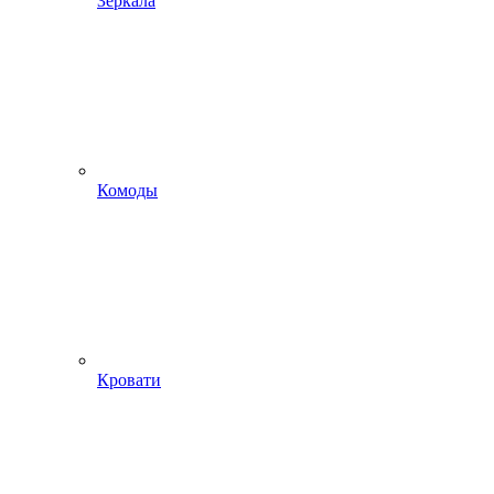
Зеркала
Комоды
Кровати