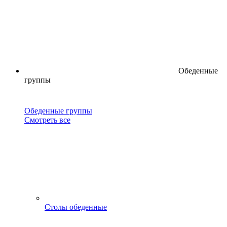
Обеденные
группы
Обеденные группы
Смотреть все
Столы обеденные