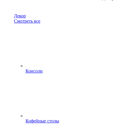
Декор
Смотреть все
Консоли
Кофейные столы