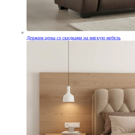
Держим цены со скидками на мягкую мебель