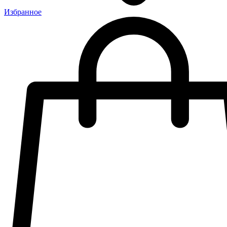
Избранное