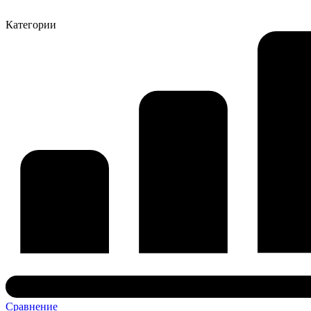
Категории
Сравнение