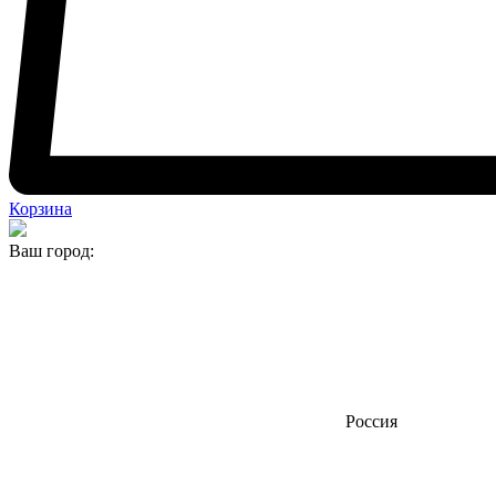
Корзина
Ваш город:
Россия