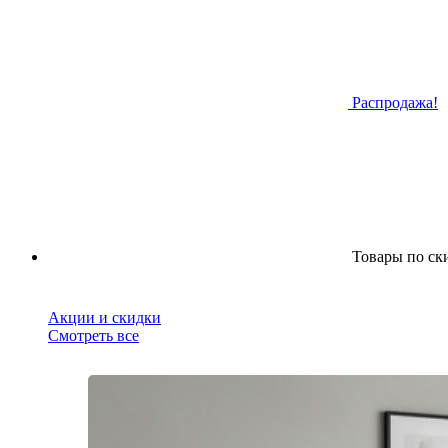
Распродажа!
Товары по ск
Акции и скидки
Смотреть все