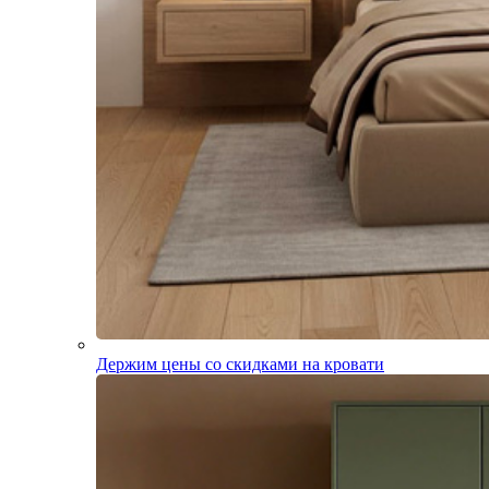
Держим цены со скидками на кровати