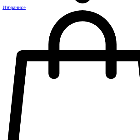
Избранное