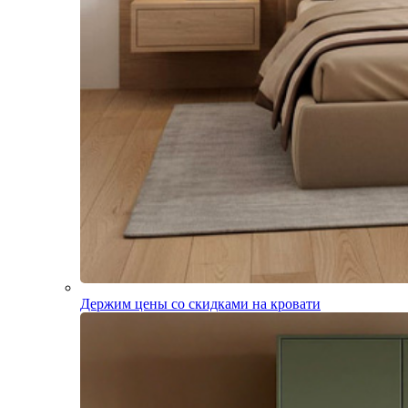
Держим цены со скидками на кровати