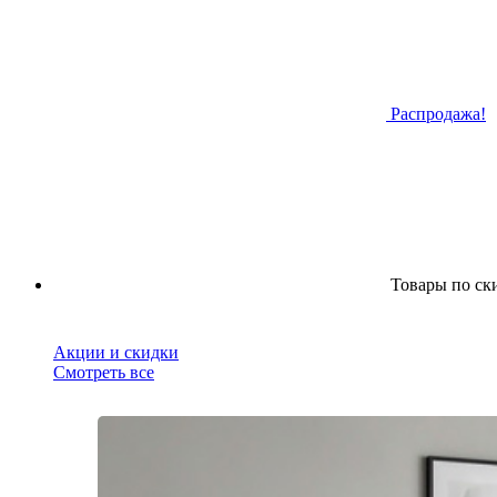
Распродажа!
Товары по ск
Акции и скидки
Смотреть все