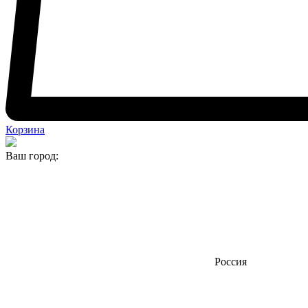
Корзина
Ваш город:
Россия