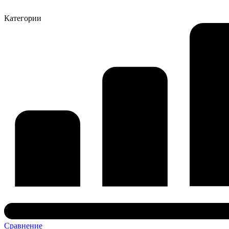
Категории
Сравнение