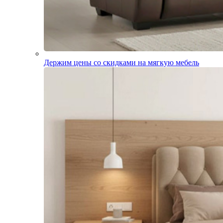
Держим цены со скидками на мягкую мебель