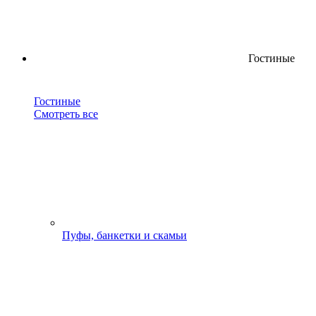
Гостиные
Гостиные
Смотреть все
Пуфы, банкетки и скамьи