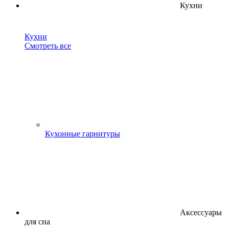
Кухни
Кухни
Смотреть все
Кухонные гарнитуры
Аксессуары
для сна