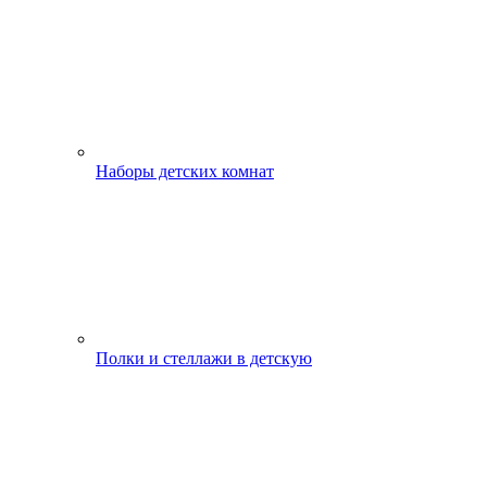
Наборы детских комнат
Полки и стеллажи в детскую