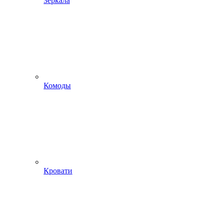
Зеркала
Комоды
Кровати