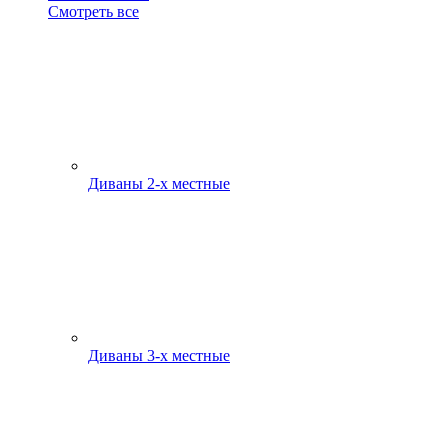
Смотреть все
Диваны 2-х местные
Диваны 3-х местные