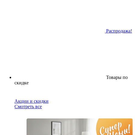
Распродажа!
Товары по
скидке
Акции и скидки
Смотреть все