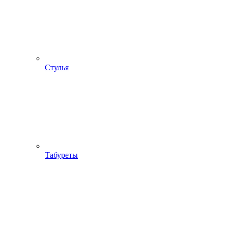
Стулья
Табуреты