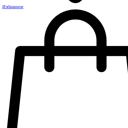
Избранное