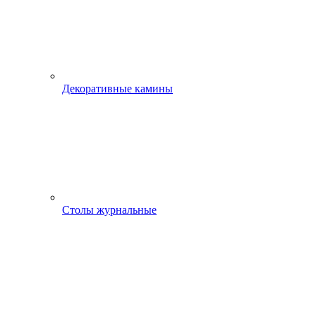
Декоративные камины
Столы журнальные