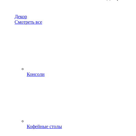
Декор
Смотреть все
Консоли
Кофейные столы