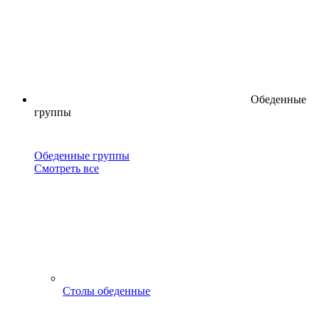
Обеденные
группы
Обеденные группы
Смотреть все
Столы обеденные