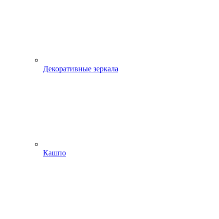
Декоративные зеркала
Кашпо