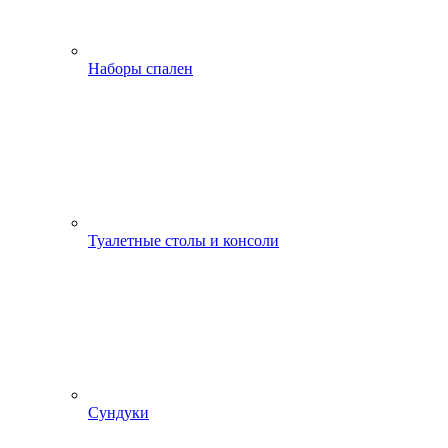
Наборы спален
Туалетные столы и консоли
Сундуки