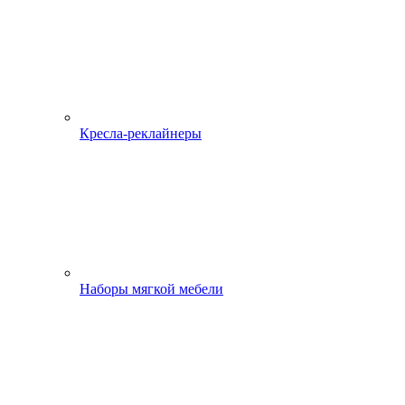
Кресла-реклайнеры
Наборы мягкой мебели