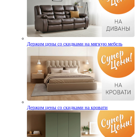
Держим цены со скидками на мягкую мебель
Держим цены со скидками на кровати