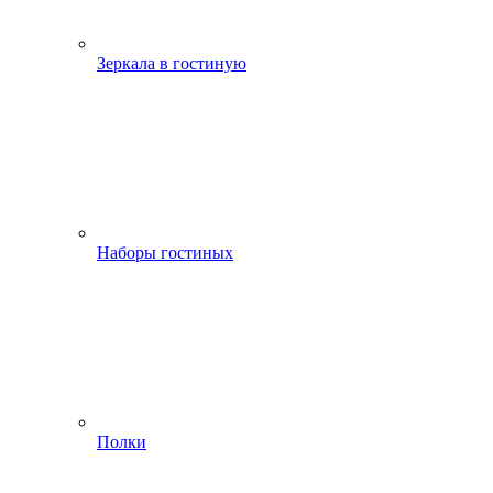
Зеркала в гостиную
Наборы гостиных
Полки