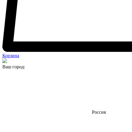
Корзина
Ваш город:
Россия