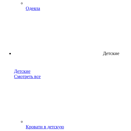
Одеяла
Детские
Детские
Смотреть все
Кровати в детскую