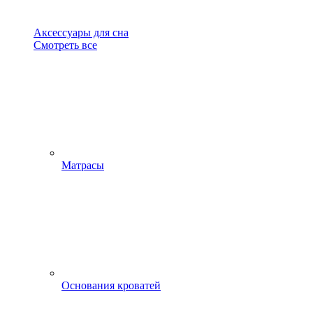
Аксессуары для сна
Смотреть все
Матрасы
Основания кроватей