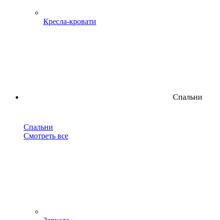
Кресла-кровати
Спальни
Спальни
Смотреть все