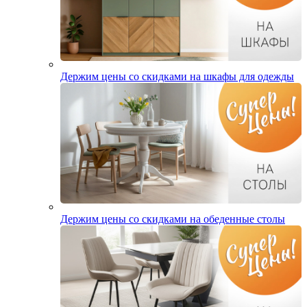
Держим цены со скидками на шкафы для одежды
Держим цены со скидками на обеденные столы