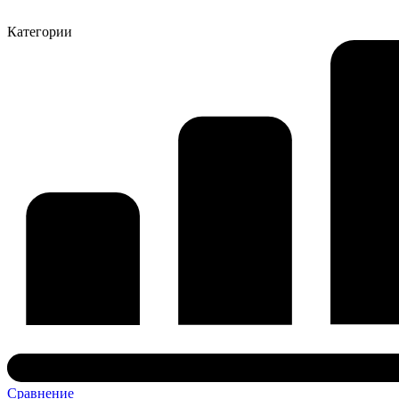
Категории
Сравнение