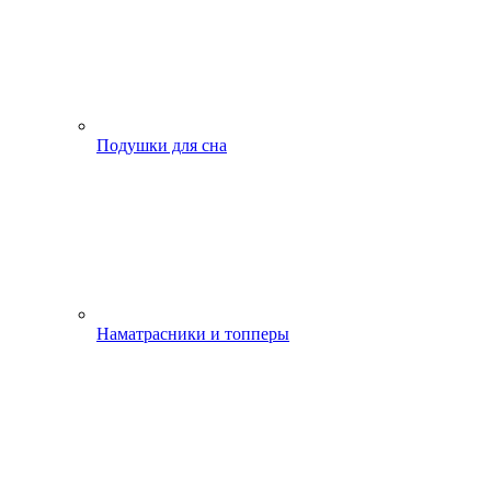
Подушки для сна
Наматрасники и топперы