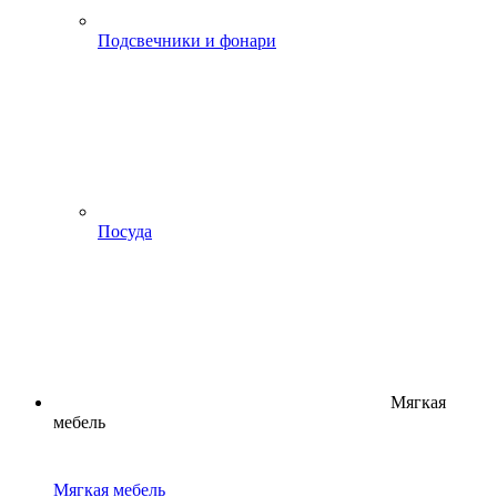
Подсвечники и фонари
Посуда
Мягкая
мебель
Мягкая мебель