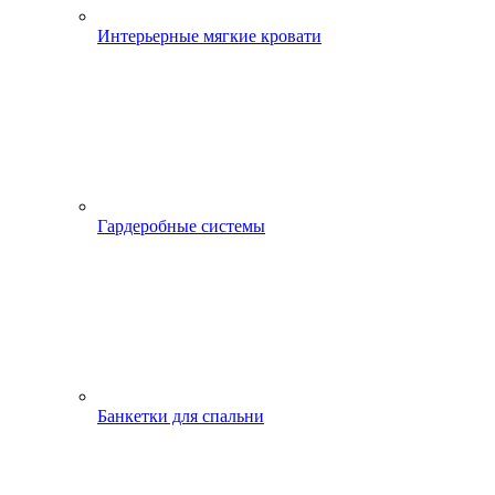
Интерьерные мягкие кровати
Гардеробные системы
Банкетки для спальни