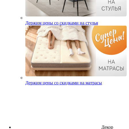
Держим цены со скидками на стулья
Держим цены со скидками на матрасы
Декор