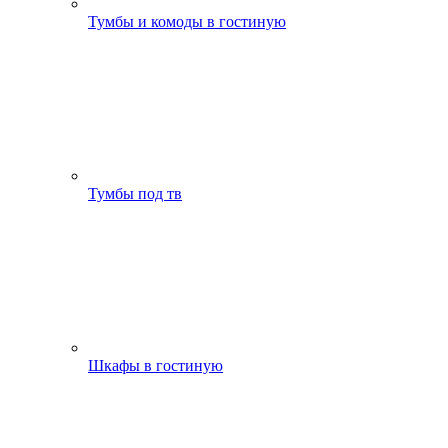
Тумбы и комоды в гостиную
Тумбы под тв
Шкафы в гостиную