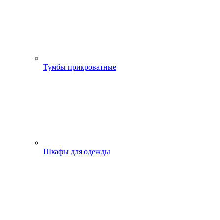
Тумбы прикроватные
Шкафы для одежды