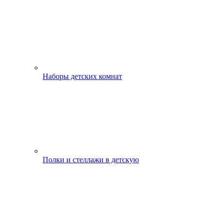
Наборы детских комнат
Полки и стеллажи в детскую