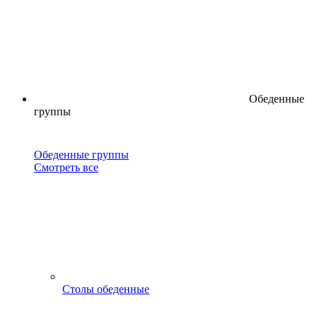
Обеденные
группы
Обеденные группы
Смотреть все
Столы обеденные