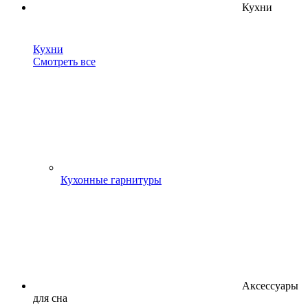
Кухни
Кухни
Смотреть все
Кухонные гарнитуры
Аксессуары
для сна