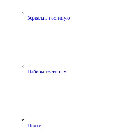
Зеркала в гостиную
Наборы гостиных
Полки