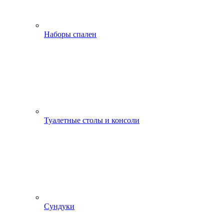
Наборы спален
Туалетные столы и консоли
Сундуки