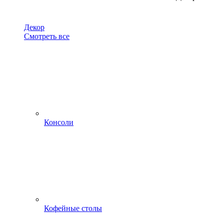
Декор
Смотреть все
Консоли
Кофейные столы