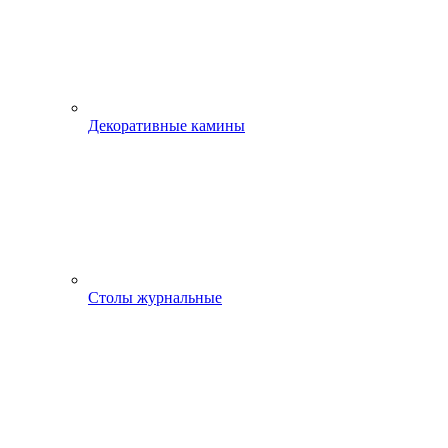
Декоративные камины
Столы журнальные