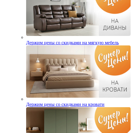
Держим цены со скидками на мягкую мебель
Держим цены со скидками на кровати