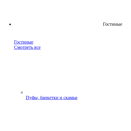
Гостиные
Гостиные
Смотреть все
Пуфы, банкетки и скамьи