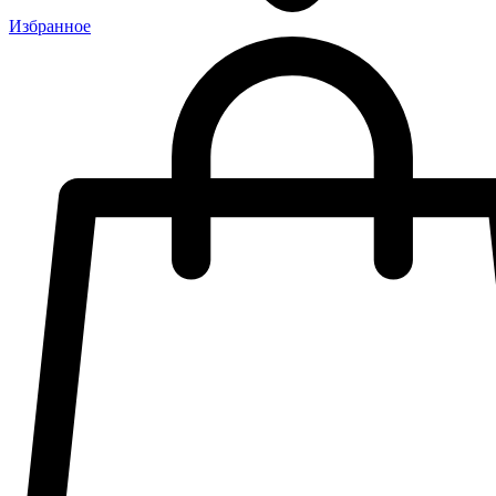
Избранное