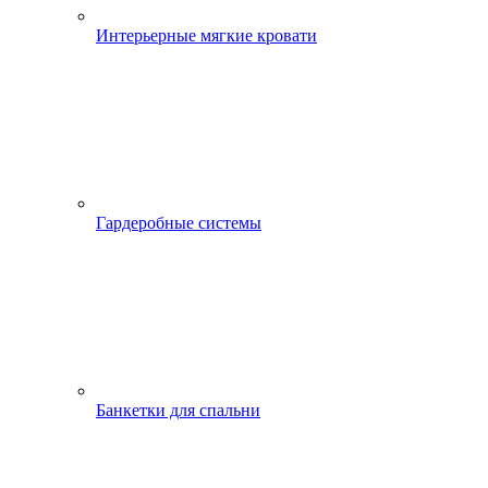
Интерьерные мягкие кровати
Гардеробные системы
Банкетки для спальни