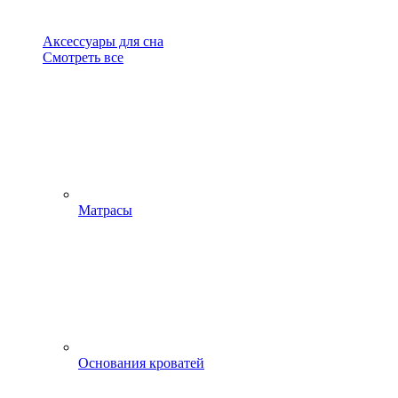
Аксессуары для сна
Смотреть все
Матрасы
Основания кроватей