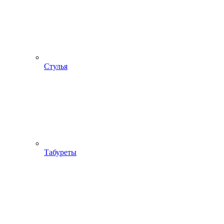
Стулья
Табуреты