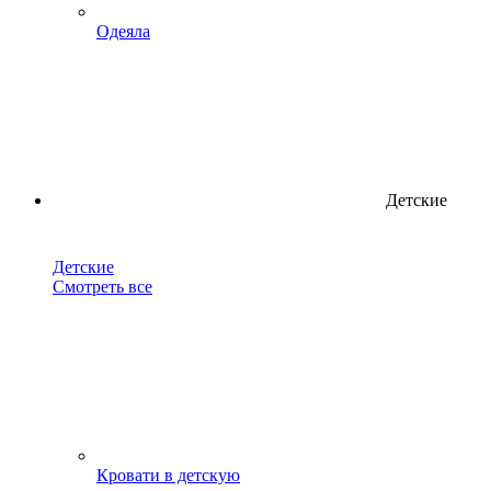
Одеяла
Детские
Детские
Смотреть все
Кровати в детскую