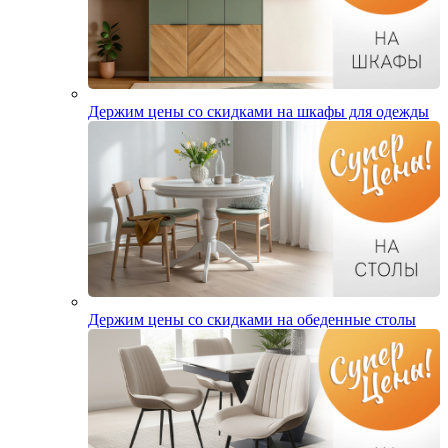
Держим цены со скидками на шкафы для одежды
Держим цены со скидками на обеденные столы