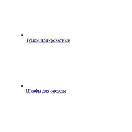
Тумбы прикроватные
Шкафы для одежды