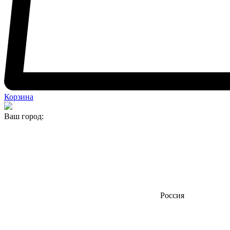
Корзина
Ваш город:
Россия