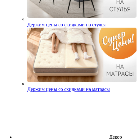
Держим цены со скидками на стулья
Держим цены со скидками на матрасы
Декор