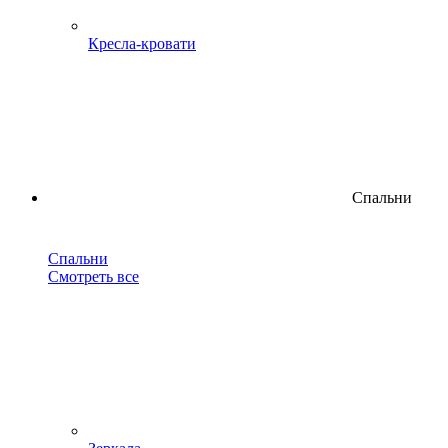
Кресла-кровати
Спальни
Спальни
Смотреть все