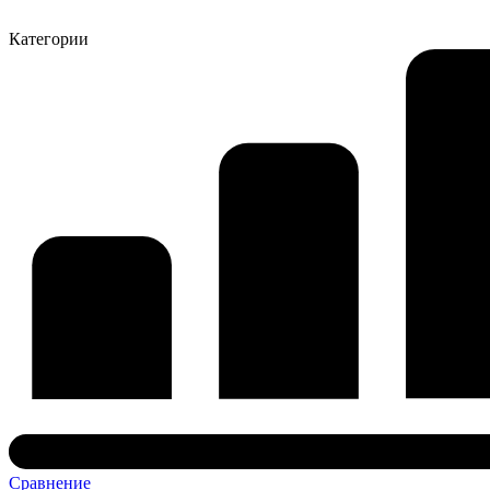
Категории
Сравнение