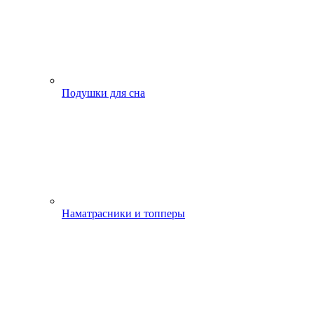
Подушки для сна
Наматрасники и топперы