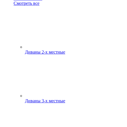
Смотреть все
Диваны 2-х местные
Диваны 3-х местные