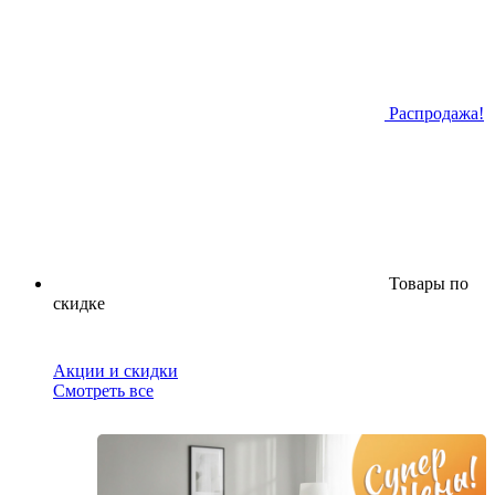
Распродажа!
Товары по
скидке
Акции и скидки
Смотреть все