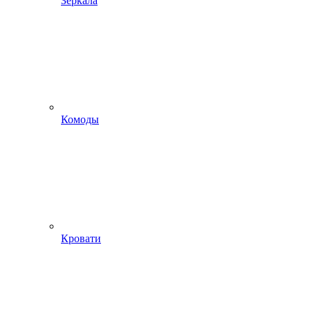
Зеркала
Комоды
Кровати