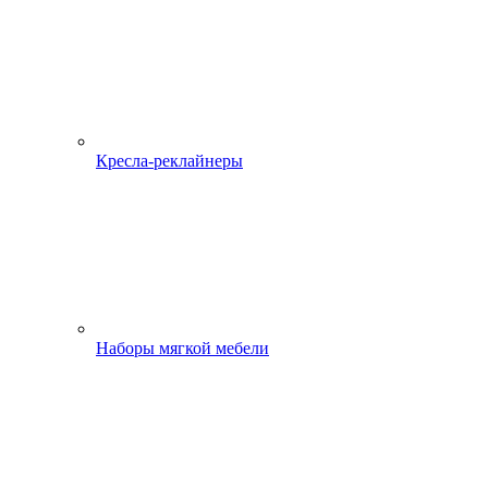
Кресла-реклайнеры
Наборы мягкой мебели