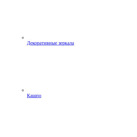
Декоративные зеркала
Кашпо