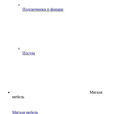
Подсвечники и фонари
Посуда
Мягкая
мебель
Мягкая мебель