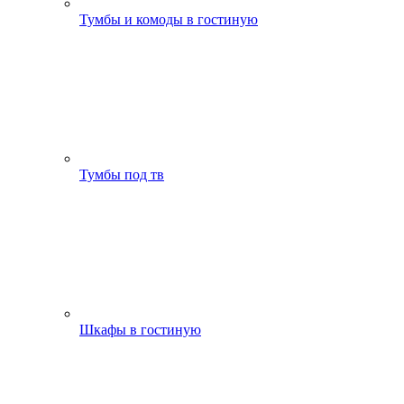
Тумбы и комоды в гостиную
Тумбы под тв
Шкафы в гостиную