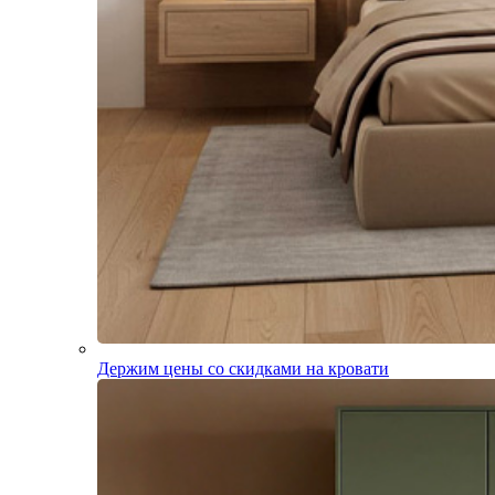
Держим цены со скидками на кровати