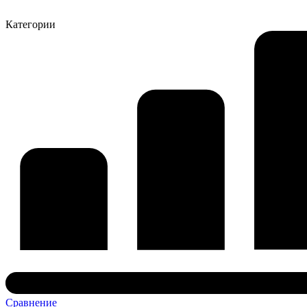
Категории
Сравнение