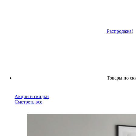
Распродажа!
Товары по ск
Акции и скидки
Смотреть все