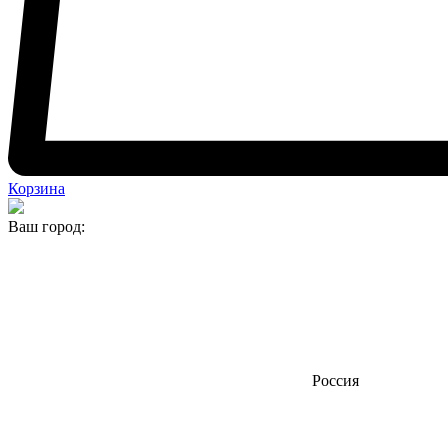
Корзина
Ваш город:
Россия