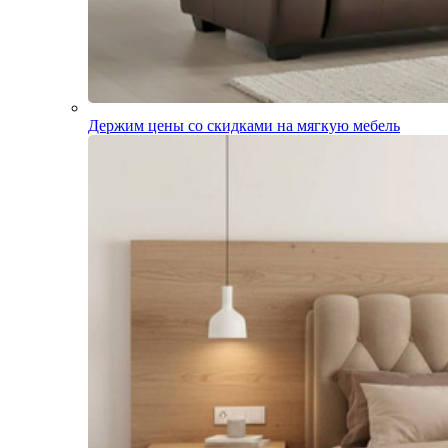
Держим цены со скидками на мягкую мебель