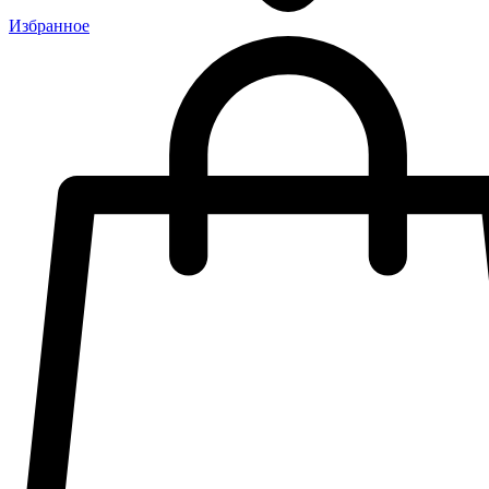
Избранное