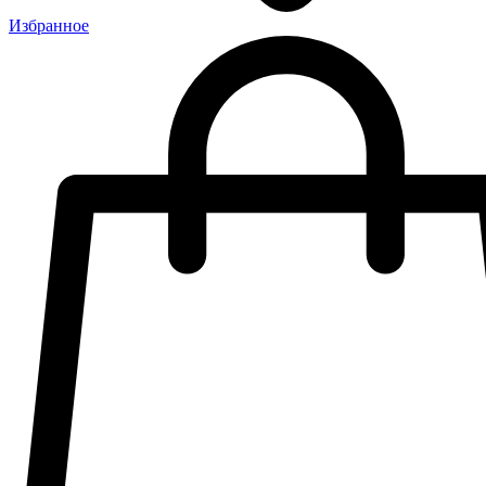
Избранное