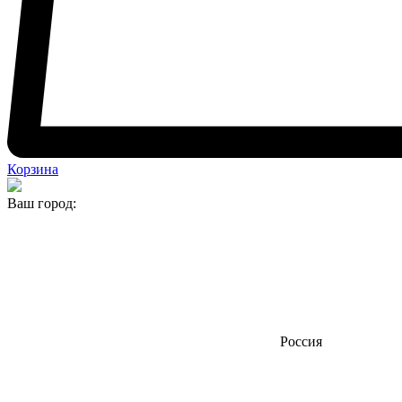
Корзина
Ваш город:
Россия