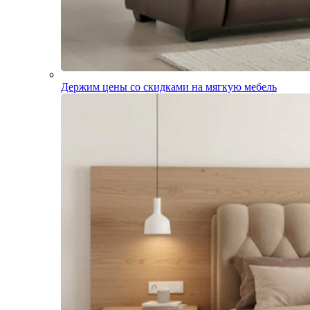
Держим цены со скидками на мягкую мебель