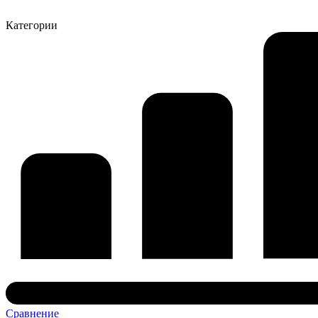
Категории
Сравнение