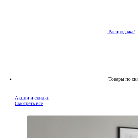
Распродажа!
Товары по ск
Акции и скидки
Смотреть все