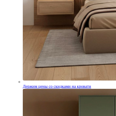
Держим цены со скидками на кровати